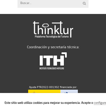
Coordinación y secretaría técnica:
Ayuda PTR2022-001302 financiada por:
Este sitio web utiliza cookies para mejorar su experiencia. Acepte o
configur
MICIU/AEI/10.13039/501100011033