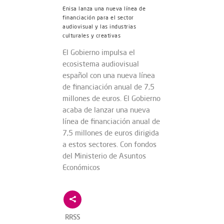
Enisa lanza una nueva línea de
financiación para el sector
audiovisual y las industrias
culturales y creativas
El Gobierno impulsa el
ecosistema audiovisual
español con una nueva línea
de financiación anual de 7,5
millones de euros. El Gobierno
acaba de lanzar una nueva
línea de financiación anual de
7,5 millones de euros dirigida
a estos sectores. Con fondos
del Ministerio de Asuntos
Económicos
RRSS