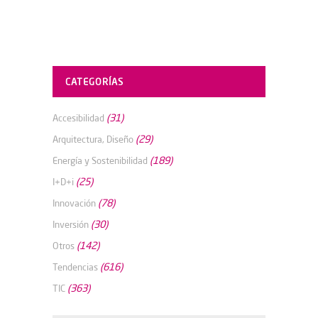
CATEGORÍAS
(31)
Accesibilidad
(29)
Arquitectura, Diseño
(189)
Energía y Sostenibilidad
(25)
I+D+i
(78)
Innovación
(30)
Inversión
(142)
Otros
(616)
Tendencias
(363)
TIC