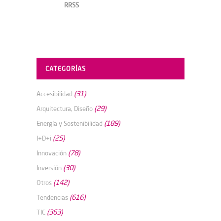
RRSS
CATEGORÍAS
(31)
Accesibilidad
(29)
Arquitectura, Diseño
(189)
Energía y Sostenibilidad
(25)
I+D+i
(78)
Innovación
(30)
Inversión
(142)
Otros
(616)
Tendencias
(363)
TIC