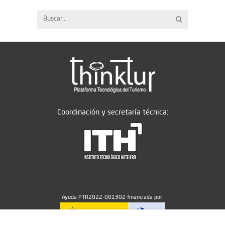
Coordinación y secretaría técnica:
Ayuda PTR2022-001302 financiada por: