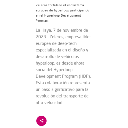
Zeleros fortalece el ecosistema
europeo de hyperloop participando
en el Hyperloop Development
Program
La Haya, 7 de noviembre de
2023.- Zeleros, empresa líder
europea de deep-tech
especializada en el diseño y
desarrollo de vehículos
hyperloop, es desde ahora
socia del Hyperloop
Development Program (HDP).
Esta colaboración representa
un paso significativo para la
revolución del transporte de
alta velocidad