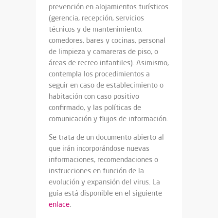
prevención en alojamientos turísticos
(gerencia, recepción, servicios
técnicos y de mantenimiento,
comedores, bares y cocinas, personal
de limpieza y camareras de piso, o
áreas de recreo infantiles). Asimismo,
contempla los procedimientos a
seguir en caso de establecimiento o
habitación con caso positivo
confirmado, y las políticas de
comunicación y flujos de información.
Se trata de un documento abierto al
que irán incorporándose nuevas
informaciones, recomendaciones o
instrucciones en función de la
evolución y expansión del virus. La
guía está disponible en el siguiente
enlace
.