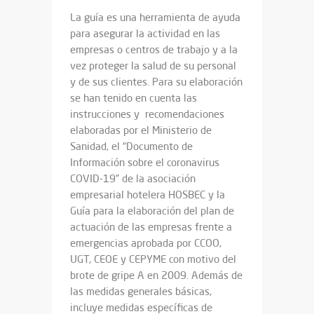
La guía es una herramienta de ayuda
para asegurar la actividad en las
empresas o centros de trabajo y a la
vez proteger la salud de su personal
y de sus clientes. Para su elaboración
se han tenido en cuenta las
instrucciones y recomendaciones
elaboradas por el Ministerio de
Sanidad, el “Documento de
Información sobre el coronavirus
COVID-19” de la asociación
empresarial hotelera HOSBEC y la
Guía para la elaboración del plan de
actuación de las empresas frente a
emergencias aprobada por CCOO,
UGT, CEOE y CEPYME con motivo del
brote de gripe A en 2009. Además de
las medidas generales básicas,
incluye medidas específicas de