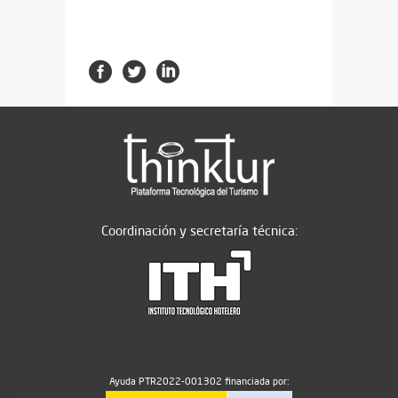
Coordinación y secretaría técnica:
Ayuda PTR2022-001302 financiada por: