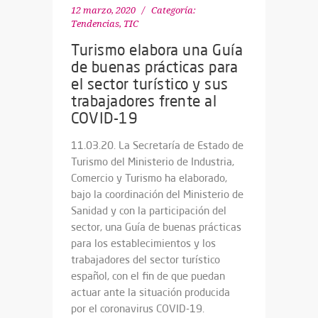
12 marzo, 2020
Categoría:
Tendencias
,
TIC
Turismo elabora una Guía
de buenas prácticas para
el sector turístico y sus
trabajadores frente al
COVID-19
11.03.20. La Secretaría de Estado de
Turismo del Ministerio de Industria,
Comercio y Turismo ha elaborado,
bajo la coordinación del Ministerio de
Sanidad y con la participación del
sector, una Guía de buenas prácticas
para los establecimientos y los
trabajadores del sector turístico
español, con el fin de que puedan
actuar ante la situación producida
por el coronavirus COVID-19.