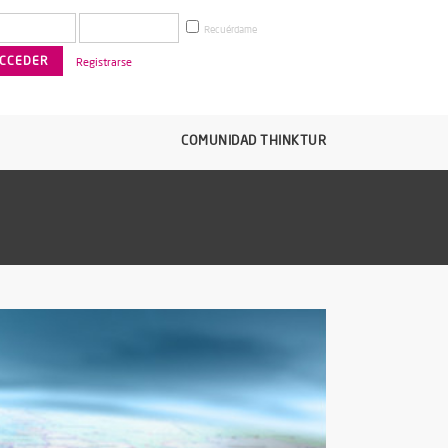
Recuérdame
Registrarse
COMUNIDAD THINKTUR