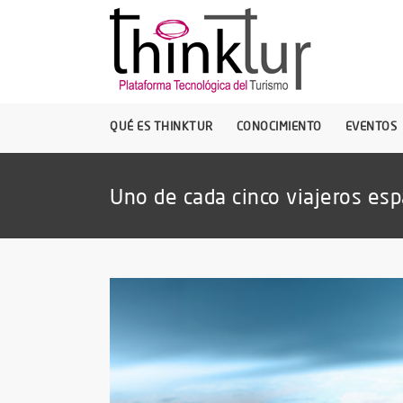
QUÉ ES THINKTUR
CONOCIMIENTO
EVENTOS
Uno de cada cinco viajeros es