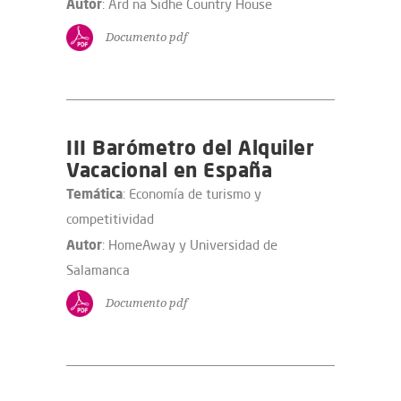
Autor
: Ard na Sidhe Country House
Documento pdf
III Barómetro del Alquiler
Vacacional en España
Temática
: Economía de turismo y
competitividad
Autor
: HomeAway y Universidad de
Salamanca
Documento pdf