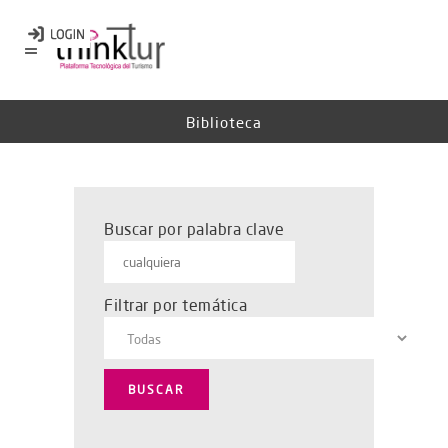
Biblioteca
Buscar por palabra clave
Filtrar por temática