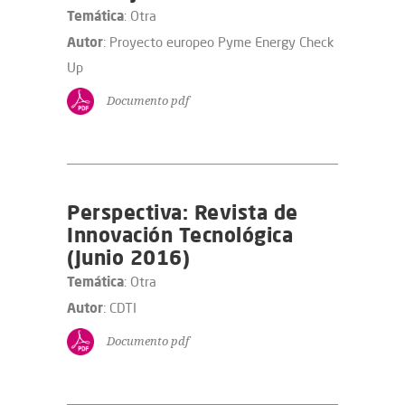
Temática
: Otra
Autor
: Proyecto europeo Pyme Energy Check
Up
Documento pdf
Perspectiva: Revista de
Innovación Tecnológica
(Junio 2016)
Temática
: Otra
Autor
: CDTI
Documento pdf