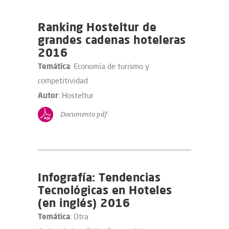
Ranking Hosteltur de
grandes cadenas hoteleras
2016
Temática
: Economía de turismo y
competitividad
Autor
: Hosteltur
Documento pdf
Infografía: Tendencias
Tecnológicas en Hoteles
(en inglés) 2016
Temática
: Otra