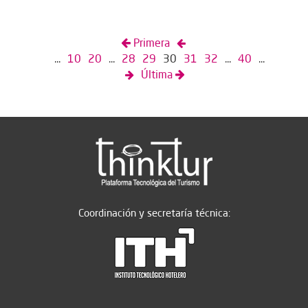
Primera
...
10
20
...
28
29
30
31
32
...
40
...
Última
Coordinación y secretaría técnica: