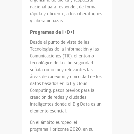
nacional para responder, de forma
rápida y eficiente, a los ciberataques
y ciberamenazas.
Programas de I+D+i
Desde el punto de vista de las
Tecnologías de la Información y las
Comunicaciones (TIC), el entorno
tecnológico de la ciberseguridad
señala como muy relevantes las
áreas de conexión y ubicuidad de los
datos basados en IoT y Cloud
Computing, pasos previos para la
creación de redes y ciudades
inteligentes donde el Big Data es un
elemento esencial.
En el ámbito europeo, el
programa Horizonte 2020, en su