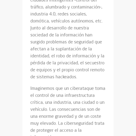
tráfico, alumbrado y contaminación–,
industria 4.0, redes sociales,
domótica, vehículos autónomos, etc.
Junto al desarrollo de nuestra
sociedad de la información han
surgido problemas de seguridad que
afectan a la suplantación de la
identidad, el robo de información y la
pérdida de la privacidad, el secuestro
de equipos y el propio control remoto
de sistemas hackeados.
Imaginemos que un ciberataque toma
el control de una infraestructura
crítica, una industria, una ciudad o un
vehículo. Las consecuencias son de
una enorme gravedad y de un coste
muy elevado. La ciberseguridad trata
de proteger el acceso a la