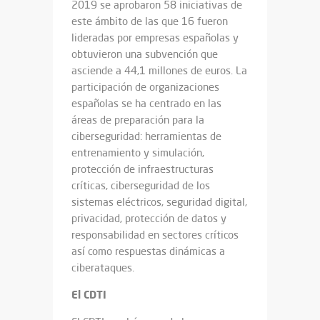
2019 se aprobaron 58 iniciativas de
este ámbito de las que 16 fueron
lideradas por empresas españolas y
obtuvieron una subvención que
asciende a 44,1 millones de euros. La
participación de organizaciones
españolas se ha centrado en las
áreas de preparación para la
ciberseguridad: herramientas de
entrenamiento y simulación,
protección de infraestructuras
críticas, ciberseguridad de los
sistemas eléctricos, seguridad digital,
privacidad, protección de datos y
responsabilidad en sectores críticos
así como respuestas dinámicas a
ciberataques.
El CDTI