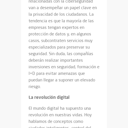
relacionadas con la ciberseguridad
van a desempeñar un papel clave en
la privacidad de los ciudadanos. La
tendencia es que la mayoría de las
empresas tengan expertos en
protección de datos y, en algunos
casos, subcontraten servicios muy
especializados para preservar su
seguridad. Sin duda, las compañías
deberán realizar importantes
inversiones en seguridad, formación e
I+D para evitar amenazas que
puedan llegar a suponer un elevado
riesgo.
La revolución digital
El mundo digital ha supuesto una
revolución en nuestras vidas. Hoy
hablamos de conceptos como
ciudades inteligentes –control del