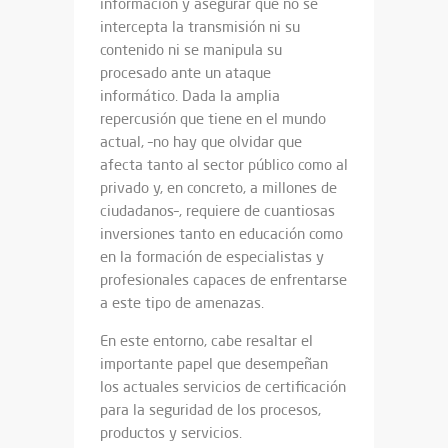
información y asegurar que no se
intercepta la transmisión ni su
contenido ni se manipula su
procesado ante un ataque
informático. Dada la amplia
repercusión que tiene en el mundo
actual, –no hay que olvidar que
afecta tanto al sector público como al
privado y, en concreto, a millones de
ciudadanos–, requiere de cuantiosas
inversiones tanto en educación como
en la formación de especialistas y
profesionales capaces de enfrentarse
a este tipo de amenazas.
En este entorno, cabe resaltar el
importante papel que desempeñan
los actuales servicios de certificación
para la seguridad de los procesos,
productos y servicios.