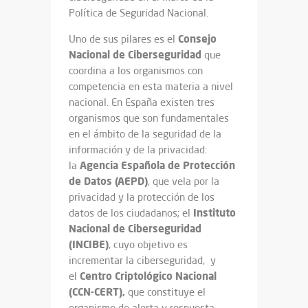
Política de Seguridad Nacional.
Consejo
Uno de sus pilares es el
Nacional de Ciberseguridad
que
coordina a los organismos con
competencia en esta materia a nivel
nacional. En España existen tres
organismos que son fundamentales
en el ámbito de la seguridad de la
información y de la privacidad:
Agencia Española de Protección
la
de Datos (AEPD)
, que vela por la
privacidad y la protección de los
Instituto
datos de los ciudadanos; el
Nacional de Ciberseguridad
(INCIBE)
, cuyo objetivo es
incrementar la ciberseguridad, y
Centro Criptológico Nacional
el
(CCN-CERT),
que constituye el
organismo de alerta y respuesta