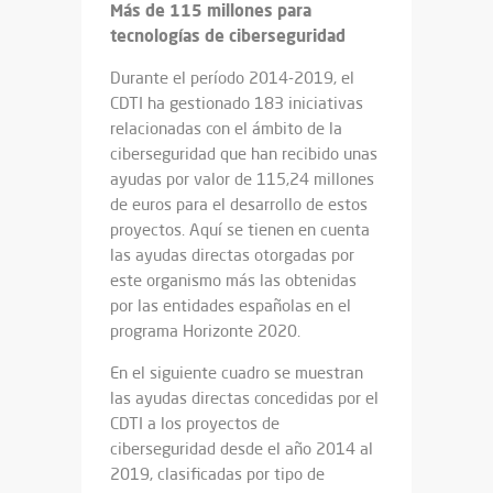
Más de 115 millones para
tecnologías de ciberseguridad
Durante el período 2014-2019, el
CDTI ha gestionado 183 iniciativas
relacionadas con el ámbito de la
ciberseguridad que han recibido unas
ayudas por valor de 115,24 millones
de euros para el desarrollo de estos
proyectos. Aquí se tienen en cuenta
las ayudas directas otorgadas por
este organismo más las obtenidas
por las entidades españolas en el
programa Horizonte 2020.
En el siguiente cuadro se muestran
las ayudas directas concedidas por el
CDTI a los proyectos de
ciberseguridad desde el año 2014 al
2019, clasificadas por tipo de