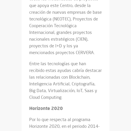
que apoya este Centro, desde la
creación de nuevas empresas de base
tecnológica (NEOTEC), Proyectos de
Cooperación Tecnológica
Internacional, grandes proyectos
nacionales estratégicos (CIEN),
proyectos de I+D y los ya
mencionados proyectos CERVERA.
Entre las tecnologías que han
recibido estas ayudas cabría destacar
las relacionadas con Blockchain,
Inteligencia Artificial, Criptografía,
Big Data, Virtualización, IoT, Saas y
Cloud Computing.
Horizonte 2020
Por lo que respecta al programa
Horizonte 2020, en el periodo 2014-