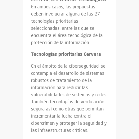
En ambos casos, las propuestas
deben involucrar alguna de las 27
tecnologías prioritarias
seleccionadas, entre las que se
encuentra el área tecnológica de la
protección de la información.
Tecnologías prioritarias Cervera
En el ámbito de la ciberseguridad, se
contempla el desarrollo de sistemas
robustos de tratamiento de la
información para reducir las
vulnerabilidades de sistemas y redes.
También tecnologías de verificación
segura así como otras que permitan
incrementar la lucha contra el
cibercrimen y proteger la seguridad y
las infraestructuras críticas.