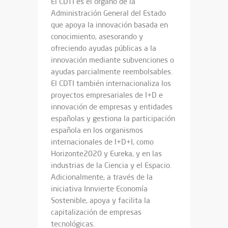
El CDTI es el órgano de la
Administración General del Estado
que apoya la innovación basada en
conocimiento, asesorando y
ofreciendo ayudas públicas a la
innovación mediante subvenciones o
ayudas parcialmente reembolsables.
El CDTI también internacionaliza los
proyectos empresariales de I+D e
innovación de empresas y entidades
españolas y gestiona la participación
española en los organismos
internacionales de I+D+I, como
Horizonte2020 y Eureka, y en las
industrias de la Ciencia y el Espacio.
Adicionalmente, a través de la
iniciativa Innvierte Economía
Sostenible, apoya y facilita la
capitalización de empresas
tecnológicas.