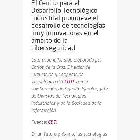
El Centro para el
Desarrollo Tecnológico
Industrial promueve el
desarrollo de tecnologías
muy innovadoras en el
ámbito de la
ciberseguridad
Esta tribuna ha sido elaborada por
Carlos de la Cruz, Director de
Evaluación y Cooperación
Tecnológica del
CDTI
, con la
colaboración de Agustín Morales, Jefe
de División de Tecnologías
Industriales y de la Sociedad de la
Información.
Fuente:
CDTI
En un futuro próximo, las tecnologías