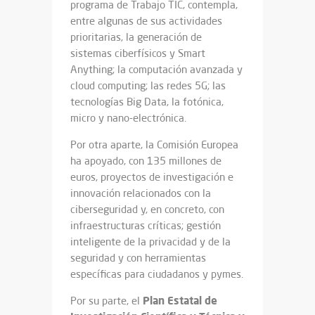
programa de Trabajo TIC, contempla,
entre algunas de sus actividades
prioritarias, la generación de
sistemas ciberfísicos y Smart
Anything; la computación avanzada y
cloud computing; las redes 5G; las
tecnologías Big Data, la fotónica,
micro y nano-electrónica.
Por otra aparte, la Comisión Europea
ha apoyado, con 135 millones de
euros, proyectos de investigación e
innovación relacionados con la
ciberseguridad y, en concreto, con
infraestructuras críticas; gestión
inteligente de la privacidad y de la
seguridad y con herramientas
específicas para ciudadanos y pymes.
Plan Estatal de
Por su parte, el