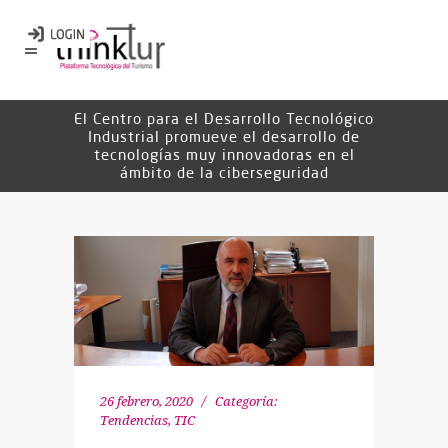
El Centro para el Desarrollo Tecnológico
Industrial promueve el desarrollo de
tecnologías muy innovadoras en el
ámbito de la ciberseguridad
26 febrero, 2020
Categoría:
Tendencias
,
TIC