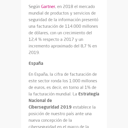
Según
Gartner
, en 2018 el mercado
mundial de productos y servicios de
seguridad de la información presentó
una facturación de 114.000 millones
de dólares, con un crecimiento del
12,4 % respecto a 2017 y un
incremento aproximado del 8,7 % en
2019.
España
En España, la cifra de facturación de
este sector ronda los 1.000 millones
de euros, es decir, en torno al 1% de
Estrategia
la facturación mundial. La
Nacional de
Ciberseguridad
2019
establece la
posición de nuestro país ante una
nueva concepción de la
ciberseguridad en el marco de la