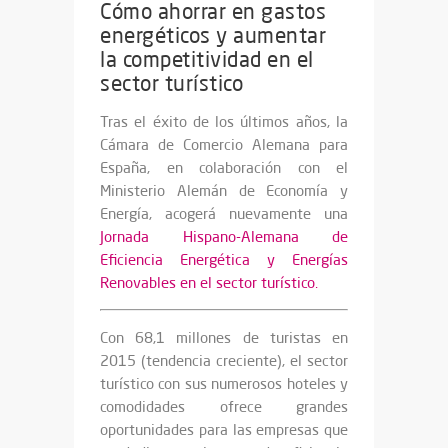
Cómo ahorrar en gastos
energéticos y aumentar
la competitividad en el
sector turístico
Tras el éxito de los últimos años, la
Cámara de Comercio Alemana para
España, en colaboración con el
Ministerio Alemán de Economía y
Energía, acogerá nuevamente una
Jornada Hispano-Alemana de
Eficiencia Energética y Energías
Renovables en el sector turístico.
Con 68,1 millones de turistas en
2015 (tendencia creciente), el sector
turístico con sus numerosos hoteles y
comodidades ofrece grandes
oportunidades para las empresas que