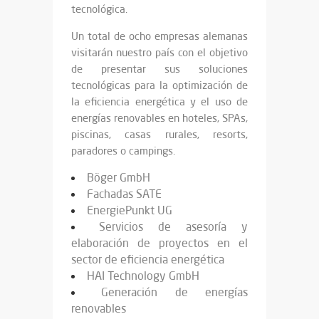
tecnológica.
Un total de ocho empresas alemanas
visitarán nuestro país con el objetivo
de presentar sus soluciones
tecnológicas para la optimización de
la eficiencia energética y el uso de
energías renovables en hoteles, SPAs,
piscinas, casas rurales, resorts,
paradores o campings.
Böger GmbH
Fachadas SATE
EnergiePunkt UG
Servicios de asesoría y
elaboración de proyectos en el
sector de eficiencia energética
HAI Technology GmbH
Generación de energías
renovables