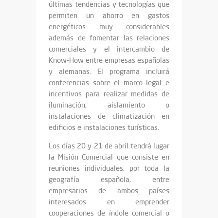
últimas tendencias y tecnologías que
permiten un ahorro en gastos
energéticos muy considerables
además de fomentar las relaciones
comerciales y el intercambio de
Know-How entre empresas españolas
y alemanas. El programa incluirá
conferencias sobre el marco legal e
incentivos para realizar medidas de
iluminación, aislamiento o
instalaciones de climatización en
edificios e instalaciones turísticas.
Los días 20 y 21 de abril tendrá lugar
la Misión Comercial que consiste en
reuniones individuales, por toda la
geografía española, entre
empresarios de ambos países
interesados en emprender
cooperaciones de índole comercial o