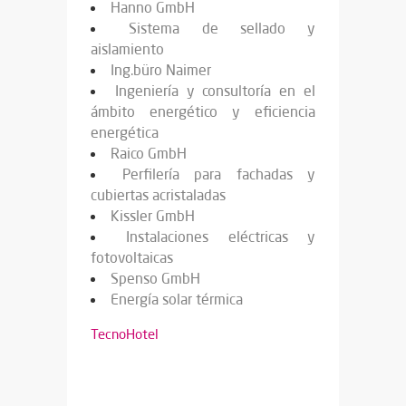
Hanno GmbH
Sistema de sellado y
aislamiento
Ing.büro Naimer
Ingeniería y consultoría en el
ámbito energético y eficiencia
energética
Raico GmbH
Perfilería para fachadas y
cubiertas acristaladas
Kissler GmbH
Instalaciones eléctricas y
fotovoltaicas
Spenso GmbH
Energía solar térmica
TecnoHotel