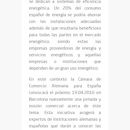
se dedican a sistemas de eficiencia
energética. Un 20% del consumo
español de energía se podría ahorrar
con las instalaciones adecuadas
además de que resultaría beneficioso
para todas las partes en el mercado
energético, siendo estas las
empresas proveedoras de energía y
servicios energéticos y aquellas
empresas o instituciones que
dependen de un gran uso energético.
En este contexto la Cámara de
Comercio Alemana para España
convocará el próximo 19.04.2016 en
Barcelona nuevamente una jornada y
misión comercial acerca de éste
tema. Esta iniciativa acogerá a
expertos de instituciones alemanas y
españolas que darán a conocer las