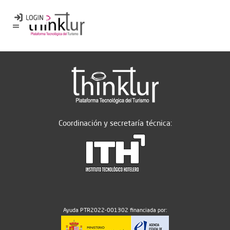
Coordinación y secretaría técnica:
Ayuda PTR2022-001302 financiada por: