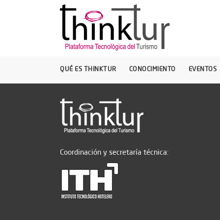
QUÉ ES THINKTUR
CONOCIMIENTO
EVENTOS
Coordinación y secretaría técnica: