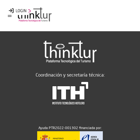
Coordinación y secretaría técnica:
Ayuda PTR2022-001302 financiada por: