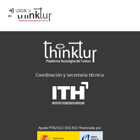
Coordinación y secretaría técnica:
Ayuda PTR2022-001302 financiada por: