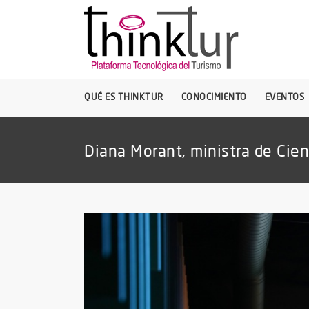
QUÉ ES THINKTUR
CONOCIMIENTO
EVENTOS
Diana Morant, ministra de Cie