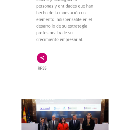
personas y entidades que han
hecho de la innovación un
elemento indispensable en el
desarrollo de su estrategia
profesional y de su
crecimiento empresarial.
RRSS