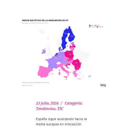
15 julio, 2024
Categoría:
Tendencias
,
TIC
España sigue avanzando hacia la
media europea en innovación