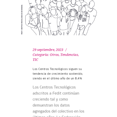
29 septiembre, 2023
Categoría:
Otros
,
Tendencias
,
TIC
Los Centros Tecnológicos siguen su
tendencia de crecimiento sostenido,
siendo en el último año de un 8,4%
Los Centros Tecnológicos
adscritos a Fedit continúan
creciendo tal y como
demuestran los datos
agregados del colectivo en los