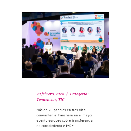
20 febrero, 2024
Categoría:
Tendencias
,
TIC
Más de 70 paneles en tres días
convierten a Transfiere en el mayor
evento europeo sobre transferencia
de conocimiento e I+D+i