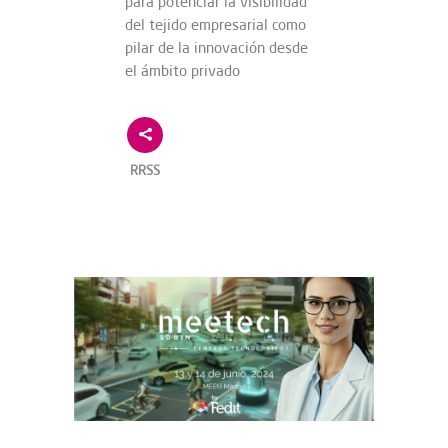
para potenciar la visibilidad
del tejido empresarial como
pilar de la innovación desde
el ámbito privado
RRSS