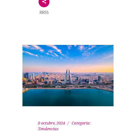
RRSS
8 octubre, 2024
Categoría:
Tendencias