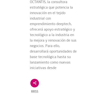
OCTANTIS, la consultora
estratégica que potencia la
innovación en el tejido
industrial con
emprendimiento deeptech,
ofrecerá apoyo estratégico y
tecnológico a la industria en
la mejora y renovación de sus
negocios. Para ello,
desarrollará oportunidades de
base tecnológica hasta su
lanzamiento como nuevas
iniciativas desde
RRSS