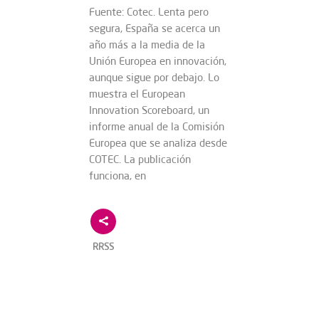
Fuente: Cotec. Lenta pero
segura, España se acerca un
año más a la media de la
Unión Europea en innovación,
aunque sigue por debajo. Lo
muestra el European
Innovation Scoreboard, un
informe anual de la Comisión
Europea que se analiza desde
COTEC. La publicación
funciona, en
RRSS