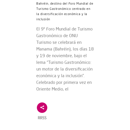
Bahréin, destino del Foro Mundial de
Turismo Gastronómico centrado en
la diversificación económica y la
inclusión
El 9º Foro Mundial de Turismo
Gastronómico de ONU
Turismo se celebrará en
Manama (Bahréin), los días 18
y 19 de noviembre, bajo el
lema “Turismo Gastronómico:
un motor de la diversificación
económica y la inclusión”.
Celebrado por primera vez en
Oriente Medio, el
RRSS