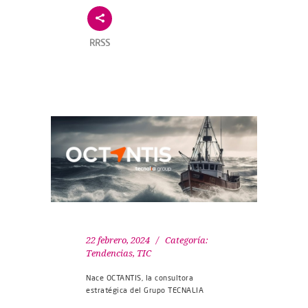
RRSS
22 febrero, 2024
Categoría:
Tendencias
,
TIC
Nace OCTANTIS, la consultora
estratégica del Grupo TECNALIA