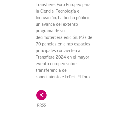
Transfiere, Foro Europeo para
la Ciencia, Tecnología e
Innovación, ha hecho público
un avance del extenso
programa de su
decimotercera edición. Más de
70 paneles en cinco espacios
principales convierten a
Transfiere 2024 en el mayor
evento europeo sobre
transferencia de
conocimiento e I+D+i. El foro,
RRSS