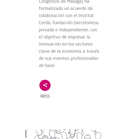
Congresos de Málaga) ha
formalizado un acuerdo de
colaboración con el Institut
Cerdà, fundación barcelonesa
privada e independiente, con
el objetivo de impulsar la
innovación en los sectores
clave de la economía a través
de sus eventos profesionales
de base
RRSS