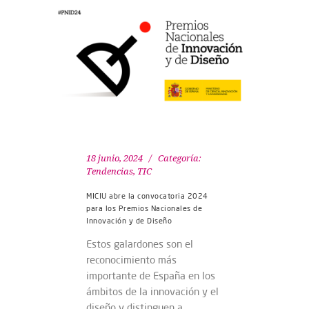
18 junio, 2024
Categoría:
Tendencias
,
TIC
MICIU abre la convocatoria 2024
para los Premios Nacionales de
Innovación y de Diseño
Estos galardones son el
reconocimiento más
importante de España en los
ámbitos de la innovación y el
diseño y distinguen a