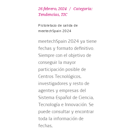
26 febrero, 2024
Categoría:
Tendencias
,
TIC
Pistoletazo de salida de
meetechSpain 2024
meetechSpain 2024 ya tiene
fechas y formato definitivo.
Siempre con el objetivo de
conseguir la mayor
participación posible de
Centros Tecnológicos,
investigadores y resto de
agentes y empresas del
Sistema Español de Ciencia,
Tecnología e Innovación. Se
puede consultar y encontrar
toda la información de
fechas,