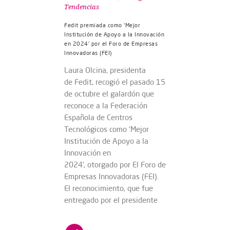
Tendencias
Fedit premiada como ‘Mejor
Institución de Apoyo a la Innovación
en 2024’ por el Foro de Empresas
Innovadoras (FEI)
Laura Olcina, presidenta
de Fedit, recogió el pasado 15
de octubre el galardón que
reconoce a la Federación
Española de Centros
Tecnológicos como ‘Mejor
Institución de Apoyo a la
Innovación en
2024’, otorgado por El Foro de
Empresas Innovadoras (FEI).
El reconocimiento, que fue
entregado por el presidente