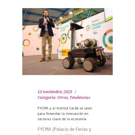
13 noviembre, 2023
Categoría:
Otros
,
Tendencias
FYCMA y el Institut Cerdà se unen
para fomentar la innovación en
sectores clave de la economía
FYCMA (Palacio de Ferias y