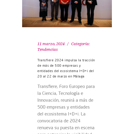
11 marzo, 2024
Categoría:
Tendencias
Transfiere 2024 impulsa la tracción
de más de 500 empresas y
entidades del ecosistema I+D+i del
20 al 22 de marzo en Málaga
Transfiere, Foro Europeo para
la Ciencia, Tecnología e
Innovación, reunirá a más de
500 empresas y entidades
del ecosistema I+D+i. La
convocatoria de 2024
renueva su puesta en escena