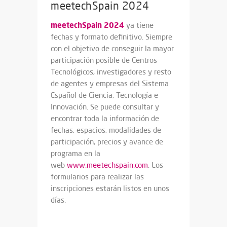
meetechSpain 2024
meetechSpain 2024
ya tiene
fechas y formato definitivo. Siempre
con el objetivo de conseguir la mayor
participación posible de Centros
Tecnológicos, investigadores y resto
de agentes y empresas del Sistema
Español de Ciencia, Tecnología e
Innovación. Se puede consultar y
encontrar toda la información de
fechas, espacios, modalidades de
participación, precios y avance de
programa en la
web
www.meetechspain.com
. Los
formularios para realizar las
inscripciones estarán listos en unos
días.