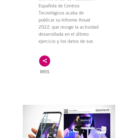
Española de Centros
Tecnológicos acaba de
publicar su Informe Anual
2022, que recoge la actividad
desarrollada en el último
ejercicio y los datos de sus
RRSS