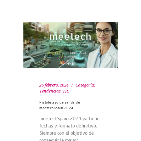
26 febrero, 2024
Categoría:
Tendencias
,
TIC
Pistoletazo de salida de
meetechSpain 2024
meetechSpain 2024 ya tiene
fechas y formato definitivo.
Siempre con el objetivo de
conseguir la mayor