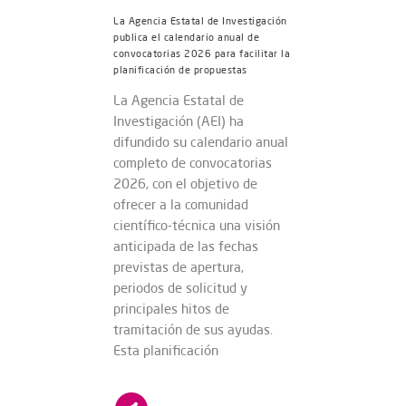
La Agencia Estatal de Investigación
publica el calendario anual de
convocatorias 2026 para facilitar la
planificación de propuestas
La Agencia Estatal de
Investigación (AEI) ha
difundido su calendario anual
completo de convocatorias
2026, con el objetivo de
ofrecer a la comunidad
científico-técnica una visión
anticipada de las fechas
previstas de apertura,
periodos de solicitud y
principales hitos de
tramitación de sus ayudas.
Esta planificación