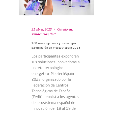
21 abril, 2023
Categoría:
Tendencias
,
TIC
100 investigadores y tecnólogos
participarán en meetechSpain 2023
Los participantes expondrán
sus soluciones innovadoras a
un reto tecnológico
energético. MeetechSpain
2023, organizado por la
Federación de Centros
Tecnológicos de España
(Fedit), reunirá a los agentes
del ecosistema español de
innovación del 18 al 19 de