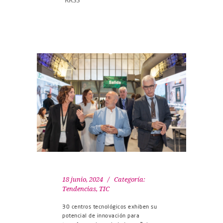
18 junio, 2024
Categoría:
Tendencias
,
TIC
30 centros tecnológicos exhiben su
potencial de innovación para