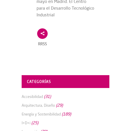
mayo en Madrid. El Centro
para el Desarrollo Tecnológico
Industrial
RRSS
CATEGORÍAS
(31)
Accesibilidad
(29)
Arquitectura, Diseño
(189)
Energía y Sostenibilidad
(25)
I+D+i