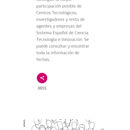
participación posible de
Centros Tecnológicos,
investigadores y resto de
agentes y empresas del
Sistema Español de Ciencia,
Tecnología e Innovación. Se
puede consultar y encontrar
toda la información de
fechas,
RRSS