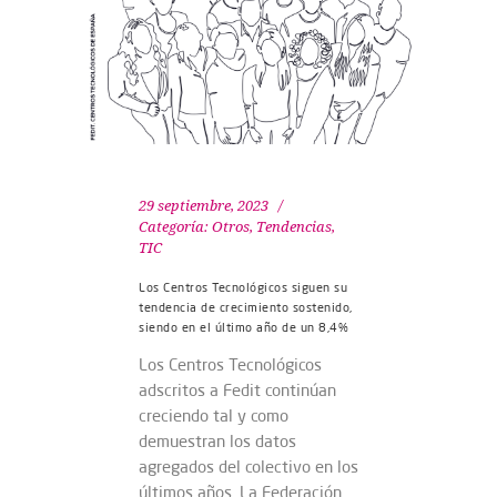
29 septiembre, 2023
Categoría:
Otros
,
Tendencias
,
TIC
Los Centros Tecnológicos siguen su
tendencia de crecimiento sostenido,
siendo en el último año de un 8,4%
Los Centros Tecnológicos
adscritos a Fedit continúan
creciendo tal y como
demuestran los datos
agregados del colectivo en los
últimos años. La Federación