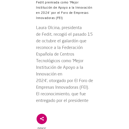
Fedit premiada como ‘Mejor
Institución de Apoyo a la Innovación
en 2024’ por el Foro de Empresas
Innovadoras (FEI)
Laura Olcina, presidenta
de Fedit, recogió el pasado 15
de octubre el galardón que
reconoce a la Federación
Española de Centros
Tecnológicos como ‘Mejor
Institución de Apoyo a la
Innovación en
2024’, otorgado por El Foro de
Empresas Innovadoras (FEI).
El reconocimiento, que fue
entregado por el presidente
RRSS