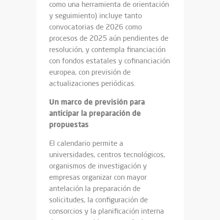
como una herramienta de orientación
y seguimiento) incluye tanto
convocatorias de 2026 como
procesos de 2025 aún pendientes de
resolución, y contempla financiación
con fondos estatales y cofinanciación
europea, con previsión de
actualizaciones periódicas.
Un marco de previsión para
anticipar la preparación de
propuestas
El calendario permite a
universidades, centros tecnológicos,
organismos de investigación y
empresas organizar con mayor
antelación la preparación de
solicitudes, la configuración de
consorcios y la planificación interna