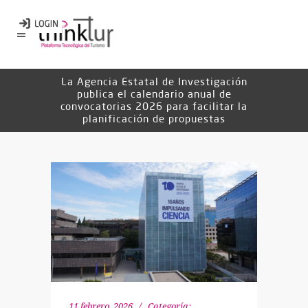
La Agencia Estatal de Investigación
publica el calendario anual de
convocatorias 2026 para facilitar la
planificación de propuestas
11 febrero, 2026
Categoría: