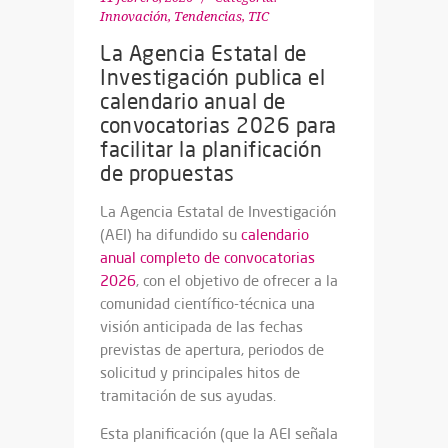
Innovación
,
Tendencias
,
TIC
La Agencia Estatal de
Investigación publica el
calendario anual de
convocatorias 2026 para
facilitar la planificación
de propuestas
La Agencia Estatal de Investigación
(AEI) ha difundido su
calendario
anual completo de convocatorias
2026
, con el objetivo de ofrecer a la
comunidad científico-técnica una
visión anticipada de las fechas
previstas de apertura, periodos de
solicitud y principales hitos de
tramitación de sus ayudas.
Esta planificación (que la AEI señala