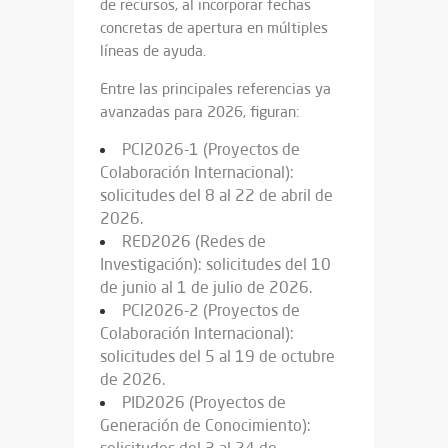
de recursos, al incorporar fechas
concretas de apertura en múltiples
líneas de ayuda.
Entre las principales referencias ya
avanzadas para 2026, figuran:
PCI2026-1 (Proyectos de
Colaboración Internacional):
solicitudes del 8 al 22 de abril de
2026.
RED2026 (Redes de
Investigación): solicitudes del 10
de junio al 1 de julio de 2026.
PCI2026-2 (Proyectos de
Colaboración Internacional):
solicitudes del 5 al 19 de octubre
de 2026.
PID2026 (Proyectos de
Generación de Conocimiento):