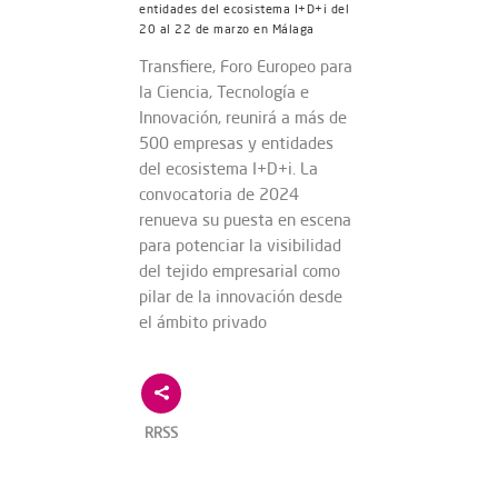
entidades del ecosistema I+D+i del
20 al 22 de marzo en Málaga
Transfiere, Foro Europeo para
la Ciencia, Tecnología e
Innovación, reunirá a más de
500 empresas y entidades
del ecosistema I+D+i. La
convocatoria de 2024
renueva su puesta en escena
para potenciar la visibilidad
del tejido empresarial como
pilar de la innovación desde
el ámbito privado
RRSS