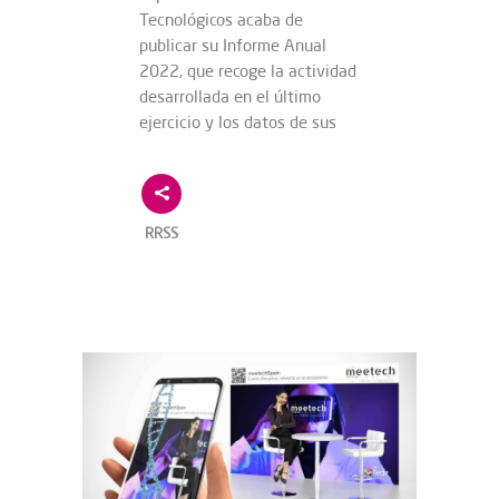
Tecnológicos acaba de
publicar su Informe Anual
2022, que recoge la actividad
desarrollada en el último
ejercicio y los datos de sus
RRSS