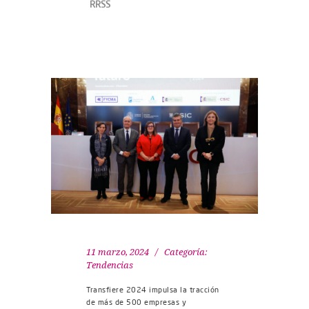
RRSS
11 marzo, 2024
Categoría:
Tendencias
Transfiere 2024 impulsa la tracción
de más de 500 empresas y