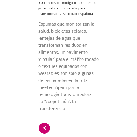
30 centros tecnológicos exhiben su
potencial de innovación para
transformar la sociedad española
Espumas que monitorizan la
salud, bicicletas solares,
lentejas de agua que
transforman residuos en
alimentos, un pavimento
‘circular’ para el tráfico rodado
o textiles equipados con
wearables son solo algunas
de las paradas en la ruta
meetechSpain por la
tecnología transformadora.
La “coopetición”, la
transferencia