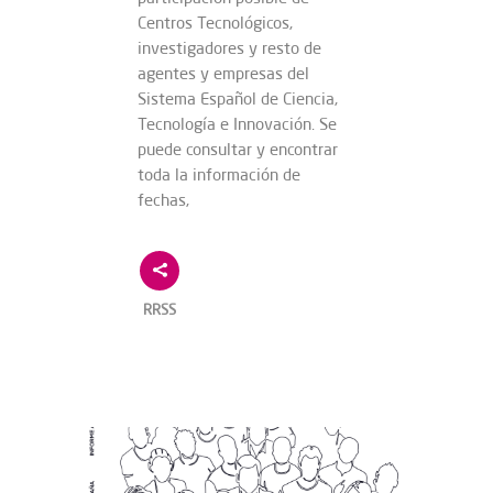
Centros Tecnológicos,
investigadores y resto de
agentes y empresas del
Sistema Español de Ciencia,
Tecnología e Innovación. Se
puede consultar y encontrar
toda la información de
fechas,
RRSS