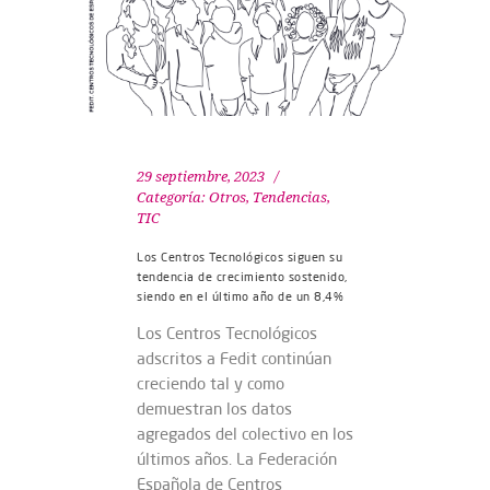
29 septiembre, 2023
Categoría:
Otros
,
Tendencias
,
TIC
Los Centros Tecnológicos siguen su
tendencia de crecimiento sostenido,
siendo en el último año de un 8,4%
Los Centros Tecnológicos
adscritos a Fedit continúan
creciendo tal y como
demuestran los datos
agregados del colectivo en los
últimos años. La Federación
Española de Centros