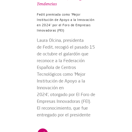
Tendencias
Fedit premiada como ‘Mejor
Institución de Apoyo a la Innovación
en 2024’ por el Foro de Empresas
Innovadoras (FEI)
Laura Olcina, presidenta
de Fedit, recogió el pasado 15
de octubre el galardón que
reconoce a la Federación
Española de Centros
Tecnológicos como ‘Mejor
Institución de Apoyo a la
Innovación en
2024’, otorgado por El Foro de
Empresas Innovadoras (FEI).
El reconocimiento, que fue
entregado por el presidente