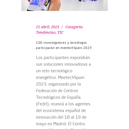
21 abril, 2023
Categoría:
Tendencias
,
TIC
100 investigadores y tecnólogos
participarán en meetechSpain 2023
Los participantes expondrán
sus soluciones innovadoras a
un reto tecnológico
energético. MeetechSpain
2023, organizado por la
Federación de Centros
Tecnológicos de España
(Fedit), reunirá a los agentes
del ecosistema español de
innovación del 18 al 19 de
mayo en Madrid. El Centro