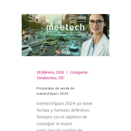
26 febrero, 2024
Categoría:
Tendencias
,
TIC
Pistoletazo de salida de
meetechSpain 2024
meetechSpain 2024 ya tiene
fechas y formato definitivo.
Siempre con el objetivo de
conseguir la mayor
participación posible de