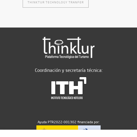
THINKTUR TECHNOLOGY TRANFER
Coordinación y secretaría técnica:
Ayuda PTR2022-001302 financiada por: