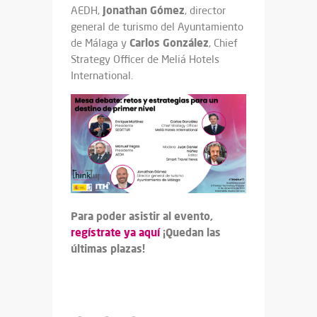
Jonathan Gómez
AEDH,
, director
general de turismo del Ayuntamiento
Carlos González
de Málaga y
, Chief
Strategy Officer de Meliá Hotels
International.
Para poder asistir al evento,
regístrate ya aquí
¡Quedan las
últimas plazas!