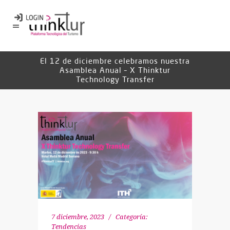
El 12 de diciembre celebramos nuestra
Asamblea Anual – X Thinktur
Technology Transfer
7 diciembre, 2023
Categoría:
Tendencias