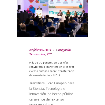
20 febrero, 2024
Categoría:
Tendencias
,
TIC
Más de 70 paneles en tres días
convierten a Transfiere en el mayor
evento europeo sobre transferencia
de conocimiento e I+D+i
Transfiere, Foro Europeo para
la Ciencia, Tecnología e
Innovación, ha hecho público
un avance del extenso
programa de su