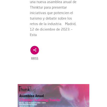
una nueva asamblea anual de
Thinktur para presentar
iniciativas que potencien el
turismo y debatir sobre los
retos de la industria. Madrid,
12 de diciembre de 2023. –
Esta
RRSS