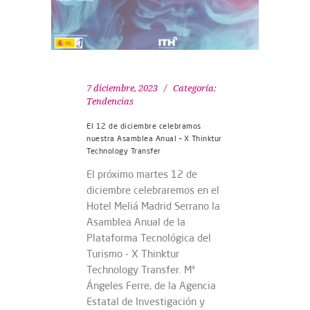
7 diciembre, 2023
Categoría:
Tendencias
El 12 de diciembre celebramos
nuestra Asamblea Anual – X Thinktur
Technology Transfer
El próximo martes 12 de
diciembre celebraremos en el
Hotel Meliá Madrid Serrano la
Asamblea Anual de la
Plataforma Tecnológica del
Turismo - X Thinktur
Technology Transfer. Mª
Ángeles Ferre, de la Agencia
Estatal de Investigación y