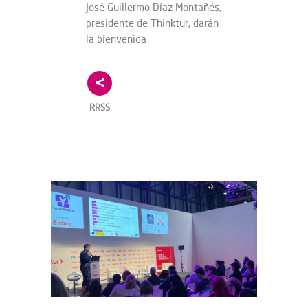
José Guillermo Díaz Montañés,
presidente de Thinktur, darán
la bienvenida
RRSS