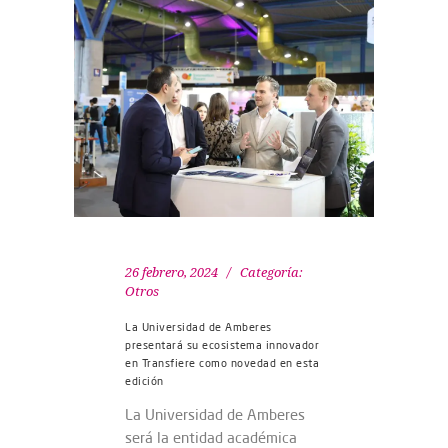
26 febrero, 2024
Categoría:
Otros
La Universidad de Amberes
presentará su ecosistema innovador
en Transfiere como novedad en esta
edición
La Universidad de Amberes
será la entidad académica