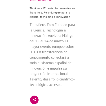
Thinktur e ITH estarán presentes en
Transfiere, Foro Europeo para la
ciencia, tecnología e innovación
Transfiere, Foro Europeo para
la Ciencia, Tecnología e
Innovación, vuelve a Málaga
del 12 al 14 de marzo. El
mayor evento europeo sobre
I+D+i y transferencia de
conocimiento conectará a
todo el sistema español de
innovación e impulsa su
proyección internacional.
Talento, desarrollo científico-
tecnológico, acceso a