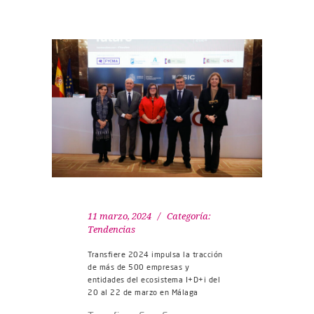
11 marzo, 2024
Categoría:
Tendencias
Transfiere 2024 impulsa la tracción
de más de 500 empresas y
entidades del ecosistema I+D+i del
20 al 22 de marzo en Málaga