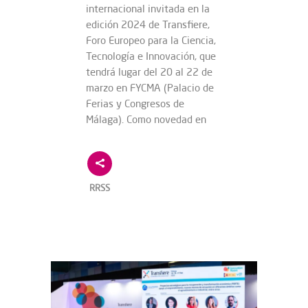
internacional invitada en la
edición 2024 de Transfiere,
Foro Europeo para la Ciencia,
Tecnología e Innovación, que
tendrá lugar del 20 al 22 de
marzo en FYCMA (Palacio de
Ferias y Congresos de
Málaga). Como novedad en
RRSS