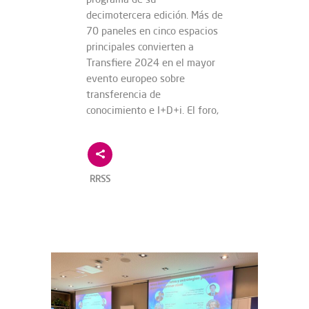
decimotercera edición. Más de
70 paneles en cinco espacios
principales convierten a
Transfiere 2024 en el mayor
evento europeo sobre
transferencia de
conocimiento e I+D+i. El foro,
RRSS