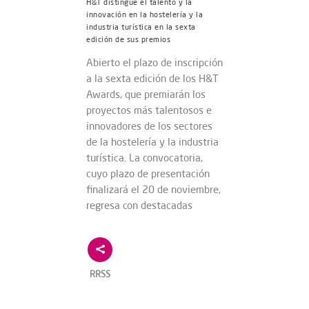
H&T distingue el talento y la
innovación en la hostelería y la
industria turística en la sexta
edición de sus premios
Abierto el plazo de inscripción
a la sexta edición de los H&T
Awards, que premiarán los
proyectos más talentosos e
innovadores de los sectores
de la hostelería y la industria
turística. La convocatoria,
cuyo plazo de presentación
finalizará el 20 de noviembre,
regresa con destacadas
RRSS