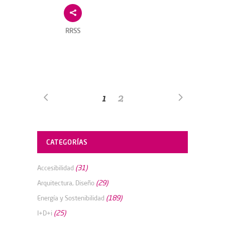
RRSS
1
2
CATEGORÍAS
(31)
Accesibilidad
(29)
Arquitectura, Diseño
(189)
Energía y Sostenibilidad
(25)
I+D+i