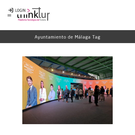
Ayuntamiento de Málaga Tag