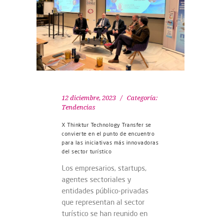
12 diciembre, 2023
Categoría:
Tendencias
X Thinktur Technology Transfer se
convierte en el punto de encuentro
para las iniciativas más innovadoras
del sector turístico
Los empresarios, startups,
agentes sectoriales y
entidades público-privadas
que representan al sector
turístico se han reunido en