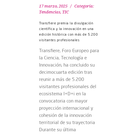
17 marzo, 2025
Categoría:
Tendencias
,
TIC
Transfiere premia la divulgación
científica y la innovación en una
edición histórica con más de 5.200
visitantes profesionales
Transfiere, Foro Europeo para
la Ciencia, Tecnología e
Innovación, ha concluido su
decimocuarta edición tras
reunir a más de 5.200
visitantes profesionales del
ecosistema I+D+i en la
convocatoria con mayor
proyección internacional y
cohesión de la innovación
territorial de su trayectoria
Durante su última