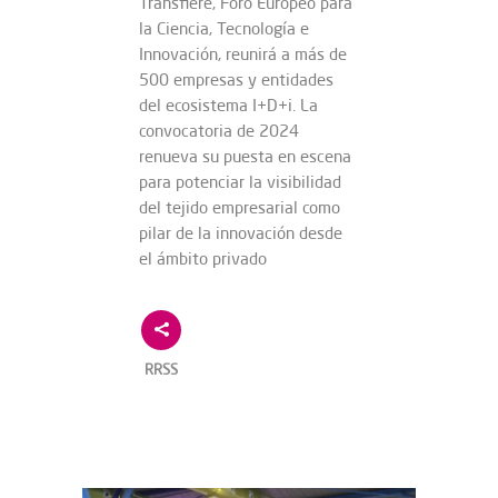
Transfiere, Foro Europeo para
la Ciencia, Tecnología e
Innovación, reunirá a más de
500 empresas y entidades
del ecosistema I+D+i. La
convocatoria de 2024
renueva su puesta en escena
para potenciar la visibilidad
del tejido empresarial como
pilar de la innovación desde
el ámbito privado
RRSS