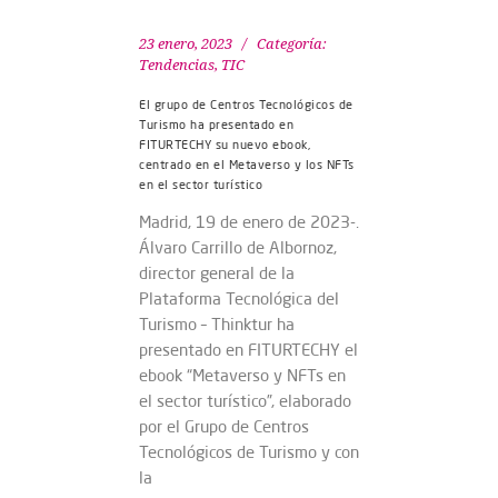
23 enero, 2023
Categoría:
Tendencias
,
TIC
El grupo de Centros Tecnológicos de
Turismo ha presentado en
FITURTECHY su nuevo ebook,
centrado en el Metaverso y los NFTs
en el sector turístico
Madrid, 19 de enero de 2023-.
Álvaro Carrillo de Albornoz,
director general de la
Plataforma Tecnológica del
Turismo – Thinktur ha
presentado en FITURTECHY el
ebook “Metaverso y NFTs en
el sector turístico”, elaborado
por el Grupo de Centros
Tecnológicos de Turismo y con
la