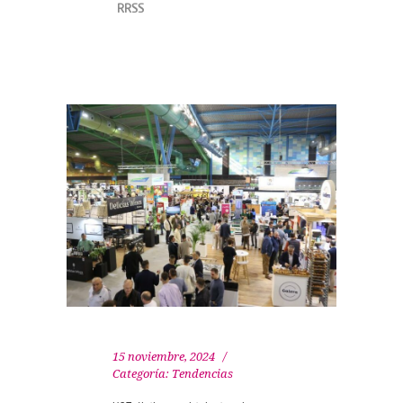
RRSS
15 noviembre, 2024
Categoría:
Tendencias