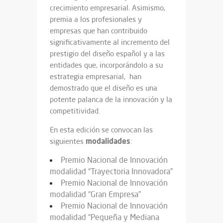
crecimiento empresarial. Asimismo,
premia a los profesionales y
empresas que han contribuido
significativamente al incremento del
prestigio del diseño español y a las
entidades que, incorporándolo a su
estrategia empresarial, han
demostrado que el diseño es una
potente palanca de la innovación y la
competitividad.
En esta edición se convocan las
modalidades
siguientes
:
Premio Nacional de Innovación
modalidad “Trayectoria Innovadora”
Premio Nacional de Innovación
modalidad “Gran Empresa”
Premio Nacional de Innovación
modalidad “Pequeña y Mediana