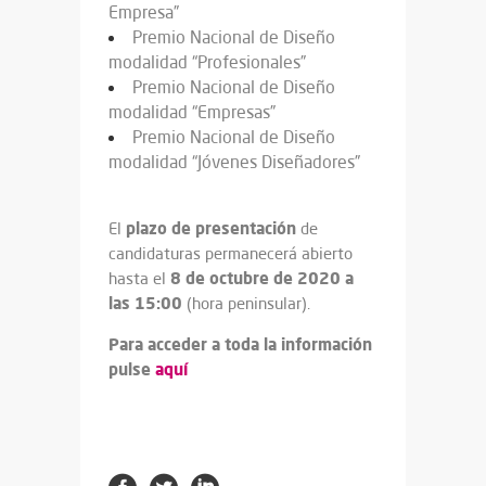
Empresa”
Premio Nacional de Diseño
modalidad “Profesionales”
Premio Nacional de Diseño
modalidad “Empresas”
Premio Nacional de Diseño
modalidad “Jóvenes Diseñadores”
plazo de presentación
El
de
candidaturas permanecerá abierto
8 de octubre de 2020 a
hasta el
las 15:00
(hora peninsular).
Para acceder a toda la información
pulse
aquí