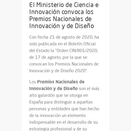
El Ministerio de Ciencia e
Innovación convoca los
Premios Nacionales de
Innovación y de Diseño
Con fecha 21 de agosto de 2020, ha
sido publicada en el Boletín Oficial
del Estado la “Orden CIN/801/2020,
de 17 de agosto, por la que se
convocan los Premios Nacionales de
Innovación y de Diseño 2020”.
Premios Nacionales de
Los
Innovación y de Diseño
son el más
alto galardón que se otorga en
España para distinguir a aquellas
personas y entidades que han hecho
de la innovación un elemento
indispensable en el desarrollo de su
estrategia profesional y de su