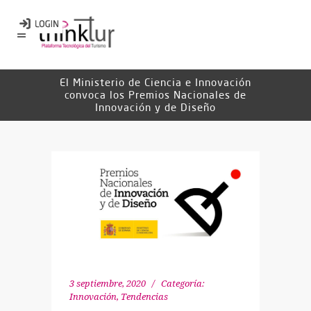
El Ministerio de Ciencia e Innovación
convoca los Premios Nacionales de
Innovación y de Diseño
3 septiembre, 2020
Categoría:
Innovación
,
Tendencias