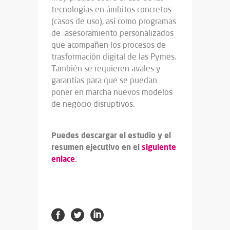
tecnologías en ámbitos concretos
(casos de uso), así como programas
de asesoramiento personalizados
que acompañen los procesos de
trasformación digital de las Pymes.
También se requieren avales y
garantías para que se puedan
poner en marcha nuevos modelos
de negocio disruptivos.
Puedes descargar el estudio y el
resumen ejecutivo en el
siguiente
enlace
.