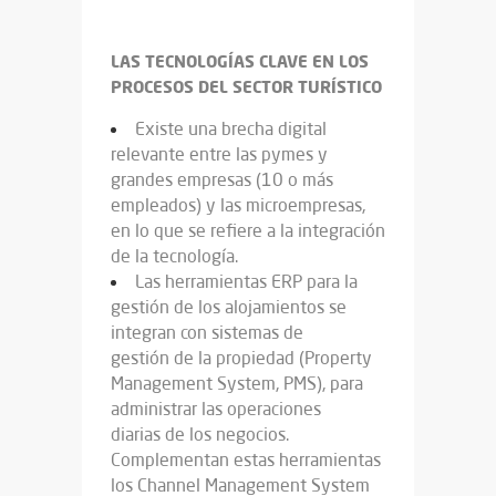
LAS TECNOLOGÍAS CLAVE EN LOS
PROCESOS DEL SECTOR TURÍSTICO
Existe una brecha digital
relevante entre las pymes y
grandes empresas (10 o más
empleados) y las microempresas,
en lo que se refiere a la integración
de la tecnología.
Las herramientas ERP para la
gestión de los alojamientos se
integran con sistemas de
gestión de la propiedad (Property
Management System, PMS), para
administrar las operaciones
diarias de los negocios.
Complementan estas herramientas
los Channel Management System