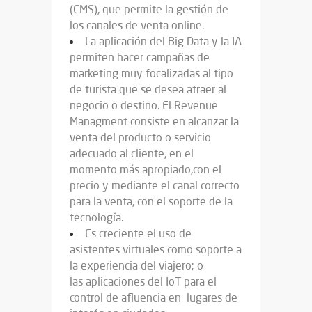
(CMS),
que permite la gestión de
los canales de venta online.
La aplicación del Big Data y la IA
permiten hacer campañas de
marketing muy focalizadas al tipo
de turista que se desea atraer al
negocio o destino. El Revenue
Managment consiste en alcanzar la
venta del producto o servicio
adecuado al cliente, en el
momento más apropiado,
con el
precio y mediante el canal correcto
para la venta, con el soporte de la
tecnología.
Es creciente el uso de
asistentes virtuales como soporte a
la experiencia del viajero; o
las aplicaciones del IoT para el
control de afluencia en lugares de