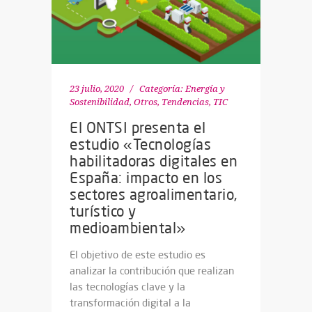
23 julio, 2020
Categoría:
Energía y
Sostenibilidad
,
Otros
,
Tendencias
,
TIC
El ONTSI presenta el
estudio «Tecnologías
habilitadoras digitales en
España: impacto en los
sectores agroalimentario,
turístico y
medioambiental»
El objetivo de este estudio es
analizar la contribución que realizan
las tecnologías clave y la
transformación digital a la