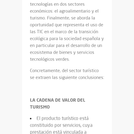
tecnologías en dos sectores
económicos: el agroalimentario y el
turismo. Finalmente, se aborda la
oportunidad que representa el uso de
las TIC en el marco de la transición
ecológica para la sociedad española y
en particular para el desarrollo de un
ecosistema de bienes y servicios
tecnológicos verdes.
Concretamente, del sector turístico
se extraen las siguiente conclusiones:
LA CADENA DE VALOR DEL
TURISMO
El producto turístico está
constituido por servicios, cuya
prestación está vinculada a