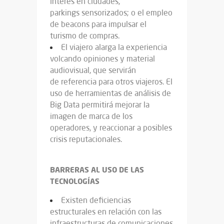
interés en ciudades,
parkings sensorizados; o el empleo
de beacons para impulsar el
turismo de compras.
El viajero alarga la experiencia
volcando opiniones y material
audiovisual, que servirán
de referencia para otros viajeros. El
uso de herramientas de análisis de
Big Data permitirá mejorar la
imagen de marca de los
operadores, y reaccionar a posibles
crisis reputacionales.
BARRERAS AL USO DE LAS
TECNOLOGÍAS
Existen deficiencias
estructurales en relación con las
infraestructuras de comunicaciones