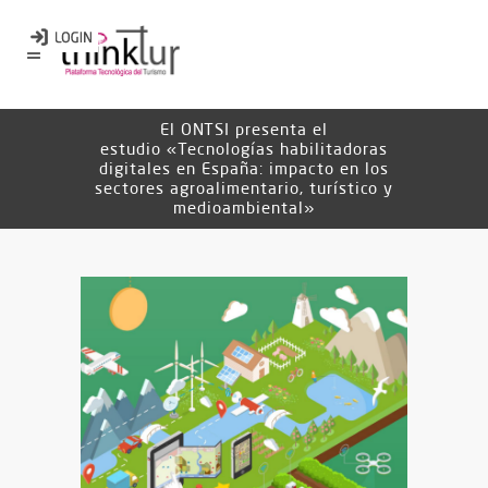
El ONTSI presenta el
estudio «Tecnologías habilitadoras
digitales en España: impacto en los
sectores agroalimentario, turístico y
medioambiental»