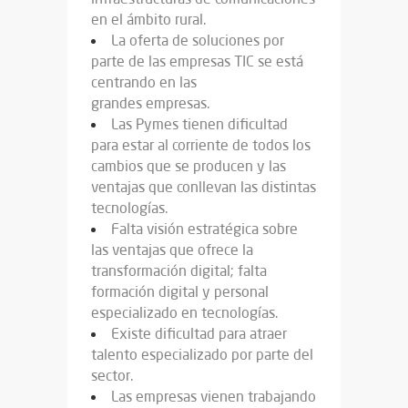
en el ámbito rural.
La oferta de soluciones por
parte de las empresas TIC se está
centrando en las
grandes empresas.
Las Pymes tienen dificultad
para estar al corriente de todos los
cambios que se producen y las
ventajas que conllevan las distintas
tecnologías.
Falta visión estratégica sobre
las ventajas que ofrece la
transformación digital; falta
formación digital y personal
especializado en tecnologías.
Existe dificultad para atraer
talento especializado por parte del
sector.
Las empresas vienen trabajando