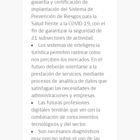
garantía y certificación de
implantación del Sistema de
Prevención de Riesgos para la
Salud frente a la COVID-19, con el
fin de garantizar la seguridad de
21 subsectores de actividad.
Los sistemas de inteligencia
turística permiten rastrear como
nos perciben los mercados. En el
futuro deberán orientarse a la
prestación de servicios, mediante
procesos de analítica de datos que
satisfagan las necesidades de
administraciones y empresas.
Las futuras profesiones
digitales tendrán que ver con la
combinación de conocimientos
tecnológicos y del sector.
Son necesarios diagnósticos
muy preciso sobre el uso de las