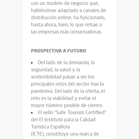
con un modelo de negocio que,
habiéndose adaptado a canales de
distribución online, ha funcionado,
hasta ahora, bien, lo que retrae a
las empresas más conservadoras.
PROSPECTIVA A FUTURO
Del lado de la demanda, la
seguridad, la salud y la
sostenibilidad pasan a ser los
principales retos del sector tras la
pandemia. Del lado de la oferta, el
reto es la viabilidad y evitar el
mayor número posible de cierres.
El sello “Safe Tourism Certified”
del El Instituto para la Calidad
Turística Española
(ICTE), constituye una marca de