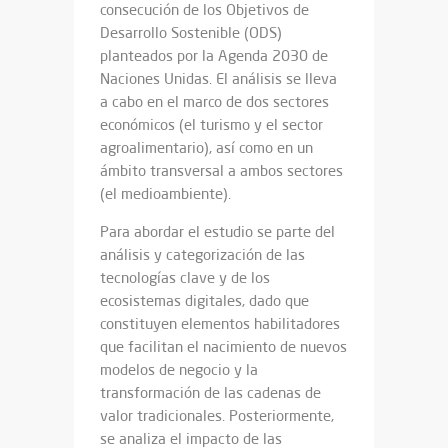
consecución de los Objetivos de
Desarrollo Sostenible (ODS)
planteados por la Agenda 2030 de
Naciones Unidas. El análisis se lleva
a cabo en el marco de dos sectores
económicos (el turismo y el sector
agroalimentario), así como en un
ámbito transversal a ambos sectores
(el medioambiente).
Para abordar el estudio se parte del
análisis y categorización de las
tecnologías clave y de los
ecosistemas digitales, dado que
constituyen elementos habilitadores
que facilitan el nacimiento de nuevos
modelos de negocio y la
transformación de las cadenas de
valor tradicionales. Posteriormente,
se analiza el impacto de las