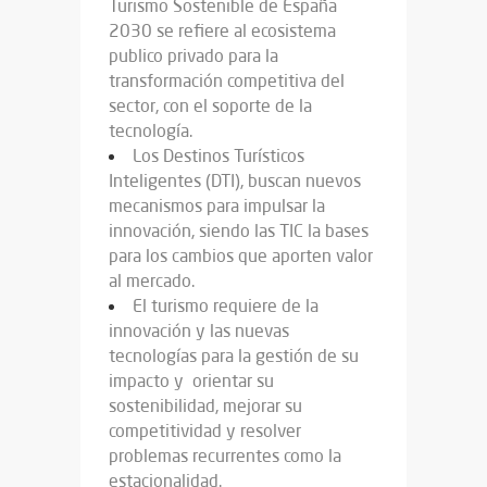
Turismo Sostenible de España
2030 se refiere al ecosistema
publico privado para la
transformación competitiva del
sector, con el soporte de la
tecnología.
Los Destinos Turísticos
Inteligentes (DTI), buscan nuevos
mecanismos para impulsar la
innovación, siendo las TIC la bases
para los cambios que aporten valor
al mercado.
El turismo requiere de la
innovación y las nuevas
tecnologías para la gestión de su
impacto y orientar su
sostenibilidad, mejorar su
competitividad y resolver
problemas recurrentes como la
estacionalidad.