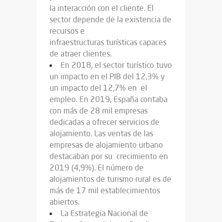
la interacción con el cliente. El
sector depende de la existencia de
recursos e
infraestructuras turísticas capaces
de atraer clientes.
En 2018, el sector turístico tuvo
un impacto en el PIB del 12,3% y
un impacto del 12,7% en el
empleo. En 2019, España contaba
con más de 28 mil empresas
dedicadas a ofrecer servicios de
alojamiento. Las ventas de las
empresas de alojamiento urbano
destacaban por su crecimiento en
2019 (4,9%). El número de
alojamientos de turismo rural es de
más de 17 mil establecimientos
abiertos.
La Estrategia Nacional de