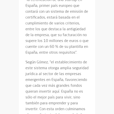
España, primer país europeo que
contará con un sistema de emisión de
certificados, estará basada en el
cumplimiento de varios criterios,
entre los que destaca la antigüedad
de la empresa, que su facturación no
supere los 10 millones de euros o que
cuente con un 60 % de su plantilla en
España, entre otros requisitos”.
Según Gómez, “el establecimiento de
este sistema otorga amplia seguridad
jurídica al sector de las empresas
emergentes en España, favoreciendo
que cada vez más grandes fondos
quieran invertir aquí. España no es
sólo el mejor país para vivir, sino
también para emprender y para
invertir. Con esta orden culminamos