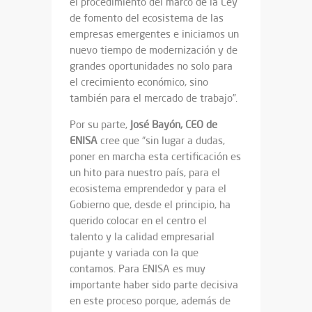
el procedimiento del marco de la Ley
de fomento del ecosistema de las
empresas emergentes e iniciamos un
nuevo tiempo de modernización y de
grandes oportunidades no solo para
el crecimiento económico, sino
también para el mercado de trabajo”.
Por su parte,
José Bayón, CEO de
ENISA
cree que “sin lugar a dudas,
poner en marcha esta certificación es
un hito para nuestro país, para el
ecosistema emprendedor y para el
Gobierno que, desde el principio, ha
querido colocar en el centro el
talento y la calidad empresarial
pujante y variada con la que
contamos. Para ENISA es muy
importante haber sido parte decisiva
en este proceso porque, además de