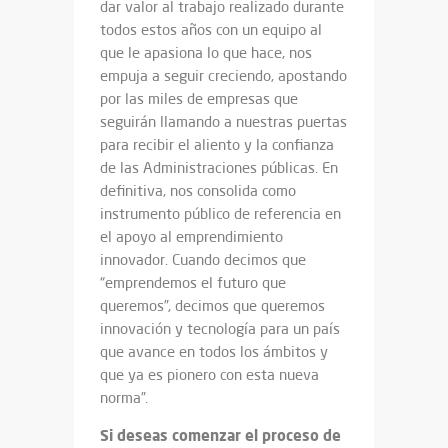
dar valor al trabajo realizado durante
todos estos años con un equipo al
que le apasiona lo que hace, nos
empuja a seguir creciendo, apostando
por las miles de empresas que
seguirán llamando a nuestras puertas
para recibir el aliento y la confianza
de las Administraciones públicas. En
definitiva, nos consolida como
instrumento público de referencia en
el apoyo al emprendimiento
innovador. Cuando decimos que
“emprendemos el futuro que
queremos”, decimos que queremos
innovación y tecnología para un país
que avance en todos los ámbitos y
que ya es pionero con esta nueva
norma”.
Si deseas comenzar el proceso de