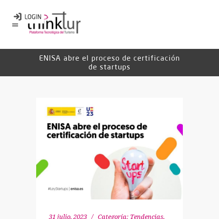
ENISA abre el proceso de certificación
de startups
31 julio, 2023
Categoría:
Tendencias
,