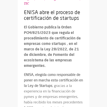
TIC
ENISA abre el proceso de
certificación de startups
El Gobierno publica la Orden
PCM/825/2023 que regula el
procedimiento de certificación de
empresas como startups , en el
marco de la Ley 28/2022, de 21
de diciembre, de Fomento del
ecosistema de las empresas
emergentes.
ENISA, elegida como responsable de
poner en marcha esta certificación en
la Ley de Startups
, gracias a la
experiencia en la financiación de
pymes y de empresas emergentes,
había recibido los meses precedentes