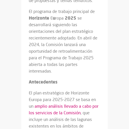
de propuestas y temas temáticos.
El programa de trabajo principal de
Horizonte
u
2025
E
ropa
se
desarrollará siguiendo las
orientaciones del plan estratégico
recientemente adoptado. En abril de
2024, la Comisión lanzará una
oportunidad de retroalimentación
para el Programa de Trabajo 2025
abierta a todas las partes
interesadas.
Antecedentes
El plan estratégico de Horizonte
Europa para 2025-2027 se basa en
un
amplio análisis llevado a cabo por
los servicios de la Comisión
, que
incluye un análisis de las lagunas
existentes en los ámbitos de