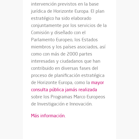
intervención previstos en la base
jurídica de Horizonte Europa. El plan
estratégico ha sido elaborado
conjuntamente por los servicios de la
Comisión y diseñado con el
Parlamento Europeo, los Estados
miembros y los países asociados, así
como con más de 2000 partes
interesadas y ciudadanos que han
contribuido en diversas fases del
proceso de planificación estratégica
de Horizonte Europa, como la
mayor
consulta pública jamás realizada
sobre los Programas Marco Europeos
de Investigación e Innovación.
Más información.