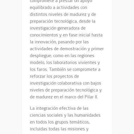
compromete a prestar un apoyo
equilibrado a actividades con
distintos niveles de madurez y de
preparación tecnológica, desde la
investigación generadora de
conocimientos y en fase inicial hasta
la innovación, pasando por las
actividades de demostración y primer
despliegue, como en las regiones
modelo, los laboratorios vivientes y
los faros. También se compromete a
reforzar los proyectos de
investigación colaborativa con bajos
niveles de preparación tecnológica y
de madurez en el marco del Pilar II.
La integración efectiva de las
ciencias sociales y las humanidades
en todos los grupos temáticos,
incluidas todas las misiones y