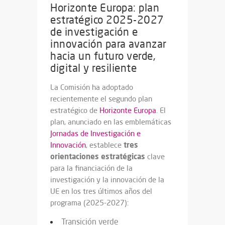
Horizonte Europa: plan
estratégico 2025-2027
de investigación e
innovación para avanzar
hacia un futuro verde,
digital y resiliente
La Comisión ha adoptado
recientemente el segundo plan
estratégico de
Horizonte Europa
. El
plan, anunciado en las emblemáticas
Jornadas de Investigación e
tres
Innovación
, establece
orientaciones estratégicas
clave
para la financiación de la
investigación y la innovación de la
UE en los tres últimos años del
programa (2025-2027):
Transición verde