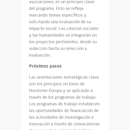
asociaciones, es un principio clave
del programa. Esto se refleja
marcando temas específicos y
solicitando una evaluación de su
impacto social. Las ciencias sociales
y las humanidades se integrarán en
los proyectos pertinentes, desde su
redacción hasta su selección y
evaluación.
Próximos pasos
Las orientaciones estratégicas clave
son los principios rectores de
Horizonte Europa y se aplicarán a
través de los programas de trabajo.
Los programas de trabajo establecen
las oportunidades de financiación de
las actividades de investigación e
innovación a través de convocatorias