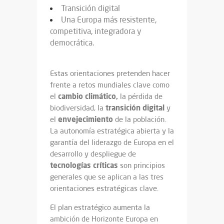
Transición digital
Una Europa más resistente,
competitiva, integradora y
democrática.
Estas orientaciones pretenden hacer
frente a retos mundiales clave como
cambio climático,
el
la pérdida de
transición
digital
biodiversidad, la
y
envejecimiento
el
de la población.
La autonomía estratégica abierta y la
garantía del liderazgo de Europa en el
desarrollo y despliegue de
tecnologías
críticas
son principios
generales que se aplican a las tres
orientaciones estratégicas clave.
El plan estratégico aumenta la
ambición de Horizonte Europa en