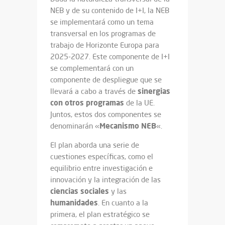
NEB y de su contenido de I+I, la NEB
se implementará como un tema
transversal en los programas de
trabajo de Horizonte Europa para
2025-2027. Este componente de I+I
se complementará con un
componente de despliegue que se
sinergias
llevará a cabo a través de
con otros programas
de la UE.
Juntos, estos dos componentes se
Mecanismo
NEB
denominarán «
«.
El plan aborda una serie de
cuestiones específicas, como el
equilibrio entre investigación e
innovación y la integración de las
ciencias
sociales
y las
humanidades
. En cuanto a la
primera, el plan estratégico se