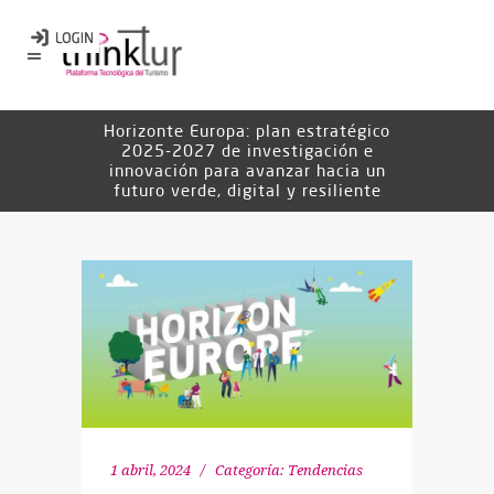
Horizonte Europa: plan estratégico
2025-2027 de investigación e
innovación para avanzar hacia un
futuro verde, digital y resiliente
1 abril, 2024
Categoría:
Tendencias