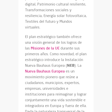
digital, Patrimonio cultural resiliente,
Transformaciones sociales y
resiliencia, Energía solar fotovoltaica,
Textiles del futuro y Mundos
virtuales.
El plan estratégico también ofrece
una visión general de los logros de
las
Misiones de la UE
durante sus
primeros años. Como novedad, el plan
estratégico introduce la Instalación
NEB
Nueva Bauhaus Europea (
). La
Nueva Bauhaus Europea
es un
movimiento pionero que reúne a
ciudadanos, municipios, expertos,
empresas, universidades e
instituciones para reimaginar y lograr
conjuntamente una vida sostenible e
integradora en Europa y fuera de ella.
Dada la naturaleza transversal de la