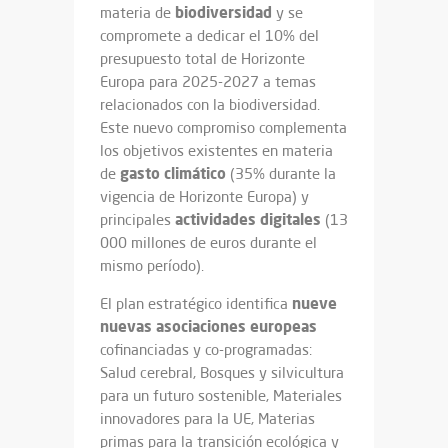
biodiversidad
materia de
y se
compromete a dedicar el 10% del
presupuesto total de Horizonte
Europa para 2025-2027 a temas
relacionados con la biodiversidad.
Este nuevo compromiso complementa
los objetivos existentes en materia
gasto
climático
de
(35% durante la
vigencia de Horizonte Europa) y
actividades
digitales
principales
(13
000 millones de euros durante el
mismo período).
nueve
El plan estratégico identifica
nuevas asociaciones europeas
cofinanciadas y co-programadas:
Salud cerebral, Bosques y silvicultura
para un futuro sostenible, Materiales
innovadores para la UE, Materias
primas para la transición ecológica y