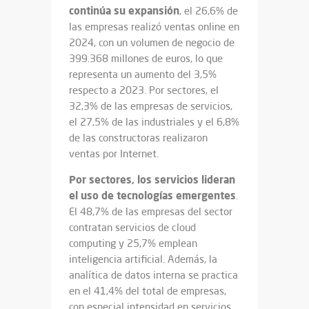
continúa su expansión
, el 26,6% de
las empresas realizó ventas online en
2024, con un volumen de negocio de
399.368 millones de euros, lo que
representa un aumento del 3,5%
respecto a 2023. Por sectores, el
32,3% de las empresas de servicios,
el 27,5% de las industriales y el 6,8%
de las constructoras realizaron
ventas por Internet.
Por sectores, los servicios lideran
el uso de tecnologías emergentes
.
El 48,7% de las empresas del sector
contratan servicios de cloud
computing y 25,7% emplean
inteligencia artificial. Además, la
analítica de datos interna se practica
en el 41,4% del total de empresas,
con especial intensidad en servicios