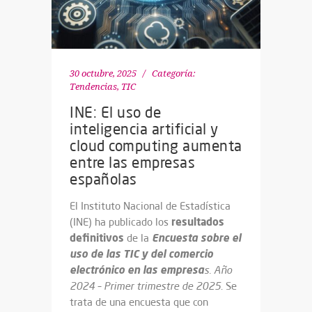
30 octubre, 2025
Categoría:
Tendencias
,
TIC
INE: El uso de
inteligencia artificial y
cloud computing aumenta
entre las empresas
españolas
El Instituto Nacional de Estadística
resultados
(INE) ha publicado los
definitivos
Encuesta sobre el
de la
uso de las TIC y del comercio
electrónico en las empresa
s. Año
2024 – Primer trimestre de 2025
. Se
trata de una encuesta que con