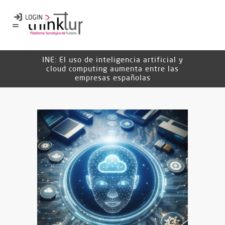
INE: El uso de inteligencia artificial y
cloud computing aumenta entre las
empresas españolas