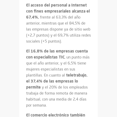
El acceso del personal a Internet
con fines empresariales alcanza el
67,4%,
frente al 63,3% del año
anterior, mientras que el 84,5% de
las empresas dispone ya de sitio web
(+2,7 puntos) y el 69,7% utiliza redes
sociales (+5 puntos).
El 16,8% de las empresas cuenta
con especialistas TIC
, un punto más
que el año anterior, y el 6,5% tiene
mujeres especialistas en sus
teletrabajo,
plantillas. En cuanto al
el 37,4% de las empresas lo
permite
y el 20% de los empleados
trabaja de forma remota de manera
habitual, con una media de 2,4 días
por semana.
El comercio electrónico también