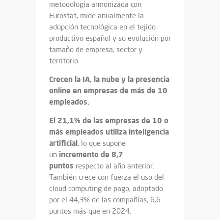
metodología armonizada con
Eurostat, mide anualmente la
adopción tecnológica en el tejido
productivo español y su evolución por
tamaño de empresa, sector y
territorio.
Crecen la IA, la nube y la presencia
online en empresas de más de 10
empleados.
El 21,1% de las empresas de 10 o
más empleados utiliza inteligencia
artificial
, lo que supone
incremento de 8,7
un
puntos
respecto al año anterior.
También crece con fuerza el uso del
cloud computing de pago, adoptado
por el 44,3% de las compañías, 6,6
puntos más que en 2024.