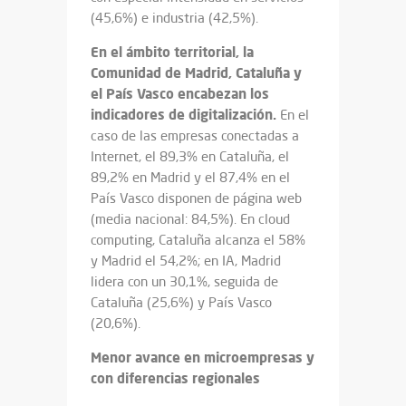
(45,6%) e industria (42,5%).
En el ámbito territorial, la
Comunidad de Madrid, Cataluña y
el País Vasco encabezan los
indicadores de digitalización.
En el
caso de las empresas conectadas a
Internet, el 89,3% en Cataluña, el
89,2% en Madrid y el 87,4% en el
País Vasco disponen de página web
(media nacional: 84,5%). En cloud
computing, Cataluña alcanza el 58%
y Madrid el 54,2%; en IA, Madrid
lidera con un 30,1%, seguida de
Cataluña (25,6%) y País Vasco
(20,6%).
Menor avance en microempresas y
con diferencias regionales