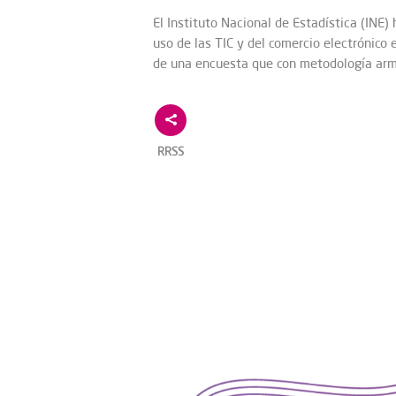
El Instituto Nacional de Estadística (INE)
uso de las TIC y del comercio electrónico
de una encuesta que con metodología arm
RRSS