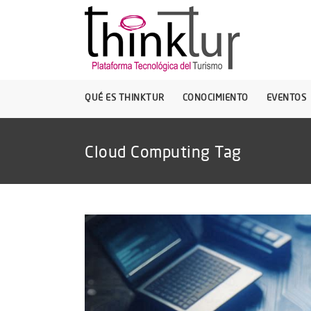
QUÉ ES THINKTUR
CONOCIMIENTO
EVENTOS
Cloud Computing Tag