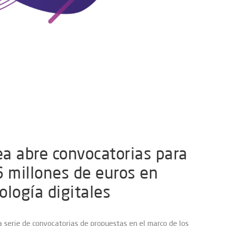
a abre convocatorias para
6 millones de euros en
ología digitales
 serie de convocatorias de propuestas en el marco de los