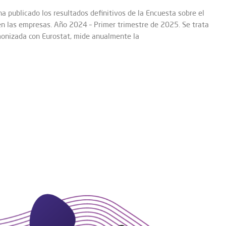
 ha publicado los resultados definitivos de la Encuesta sobre el
 en las empresas. Año 2024 – Primer trimestre de 2025. Se trata
onizada con Eurostat, mide anualmente la