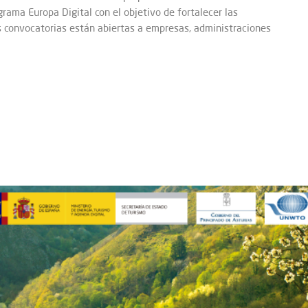
ama Europa Digital con el objetivo de fortalecer las
s convocatorias están abiertas a empresas, administraciones