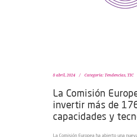
8 abril, 2024
Categoría:
Tendencias
,
TIC
La Comisión Europe
invertir más de 17
capacidades y tecn
La Comisión Europea ha abierto una nueva