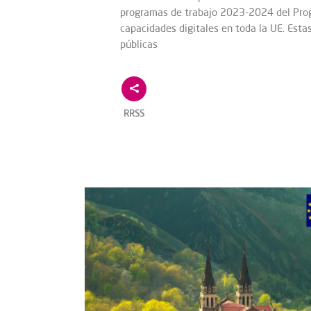
programas de trabajo 2023-2024 del Progr
capacidades digitales en toda la UE. Esta
públicas
RRSS