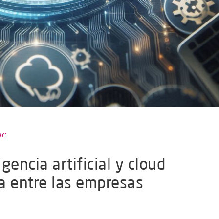
IC
igencia artificial y cloud
 entre las empresas