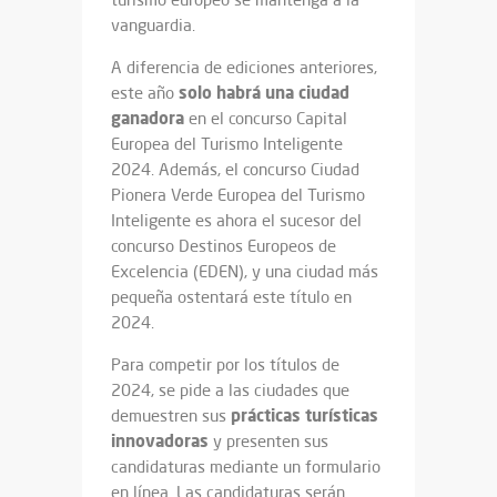
vanguardia.
A diferencia de ediciones anteriores,
solo habrá una ciudad
este año
ganadora
en el concurso Capital
Europea del Turismo Inteligente
2024. Además, el concurso Ciudad
Pionera Verde Europea del Turismo
Inteligente es ahora el sucesor del
concurso Destinos Europeos de
Excelencia (EDEN), y una ciudad más
pequeña ostentará este título en
2024.
Para competir por los títulos de
2024, se pide a las ciudades que
prácticas turísticas
demuestren sus
innovadoras
y presenten sus
candidaturas mediante un formulario
en línea. Las candidaturas serán