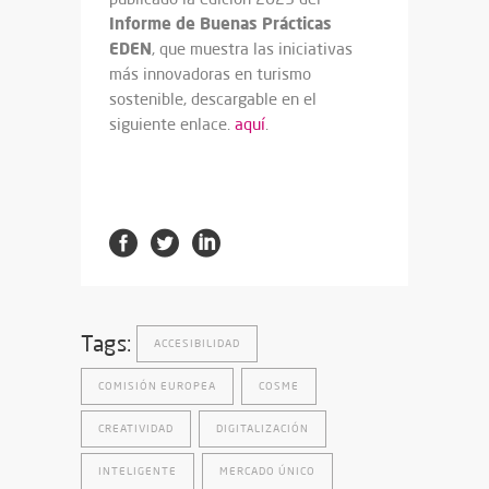
Informe de Buenas Prácticas
EDEN
, que muestra las iniciativas
más innovadoras en turismo
sostenible, descargable en el
siguiente enlace.
aquí
.
Tags:
ACCESIBILIDAD
COMISIÓN EUROPEA
COSME
CREATIVIDAD
DIGITALIZACIÓN
INTELIGENTE
MERCADO ÚNICO