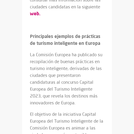
ciudades candidatas en la siguiente
web.
Principales ejemplos de prácticas
de turismo inteligente en Europa
La Comisión Europea ha publicado su
recopilación de buenas prácticas en
turismo inteligente, derivadas de las
ciudades que presentaron
candidaturas al concurso Capital
Europea del Turismo Inteligente
2023, que revela los destinos más
innovadores de Europa.
El objetivo de la iniciativa Capital
Europea del Turismo Inteligente de la
Comisión Europea es animar a las