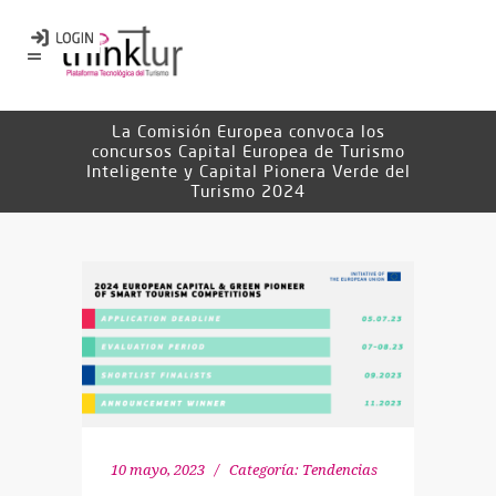
La Comisión Europea convoca los
concursos Capital Europea de Turismo
Inteligente y Capital Pionera Verde del
Turismo 2024
10 mayo, 2023
Categoría:
Tendencias