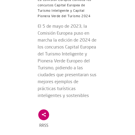
concursos Capital Europea de
Turismo Inteligente y Capital
Pionera Verde del Turismo 2024
El 5 de mayo de 2023, la
Comisión Europea puso en
marcha la edición de 2024 de
los concursos Capital Europea
del Turismo Inteligente y
Pionera Verde Europeo del
Turismo, pidiendo a las
ciudades que presentaran sus
mejores ejemplos de
prácticas turísticas
inteligentes y sostenibles
RRSS