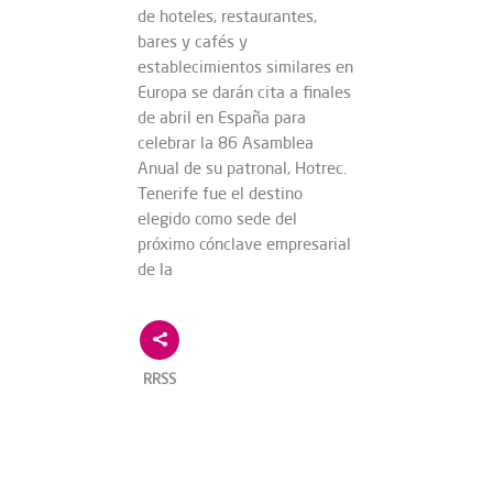
de hoteles, restaurantes,
bares y cafés y
establecimientos similares en
Europa se darán cita a finales
de abril en España para
celebrar la 86 Asamblea
Anual de su patronal, Hotrec.
Tenerife fue el destino
elegido como sede del
próximo cónclave empresarial
de la
RRSS