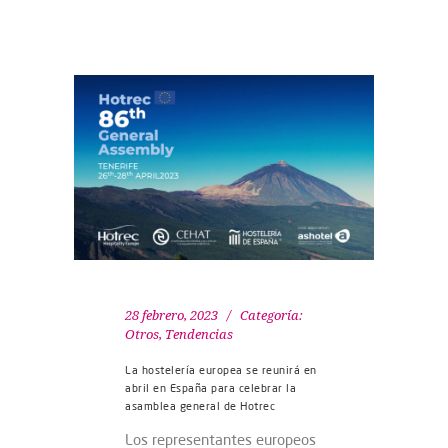
28 febrero, 2023
Categoría:
Otros
,
Tendencias
La hostelería europea se reunirá en
abril en España para celebrar la
asamblea general de Hotrec
Los representantes europeos