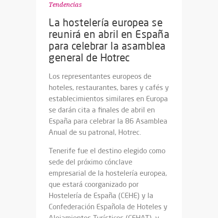
Tendencias
La hostelería europea se
reunirá en abril en España
para celebrar la asamblea
general de Hotrec
Los representantes europeos de
hoteles, restaurantes, bares y cafés y
establecimientos similares en Europa
se darán cita a finales de abril en
España para celebrar la 86 Asamblea
Anual de su patronal, Hotrec.
Tenerife fue el destino elegido como
sede del próximo cónclave
empresarial de la hostelería europea,
que estará coorganizado por
Hostelería de España (CEHE) y la
Confederación Española de Hoteles y
Alojamientos Turísticos (CEHAT), y