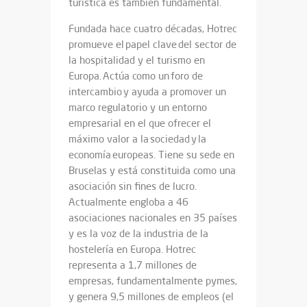
turística es también fundamental.
Fundada hace cuatro décadas, Hotrec
promueve el papel clave del sector de
la hospitalidad y el turismo en
Europa. Actúa como un foro de
intercambio y ayuda a promover un
marco regulatorio y un entorno
empresarial en el que ofrecer el
máximo valor a la sociedad y la
economía europeas. Tiene su sede en
Bruselas y está constituida como una
asociación sin fines de lucro.
Actualmente engloba a 46
asociaciones nacionales en 35 países
y es la voz de la industria de la
hostelería en Europa. Hotrec
representa a 1,7 millones de
empresas, fundamentalmente pymes,
y genera 9,5 millones de empleos (el