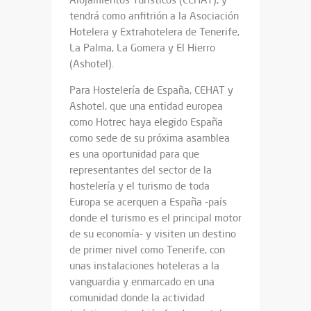
tendrá como anfitrión a la Asociación
Hotelera y Extrahotelera de Tenerife,
La Palma, La Gomera y El Hierro
(Ashotel).
Para Hostelería de España, CEHAT y
Ashotel, que una entidad europea
como Hotrec haya elegido España
como sede de su próxima asamblea
es una oportunidad para que
representantes del sector de la
hostelería y el turismo de toda
Europa se acerquen a España -país
donde el turismo es el principal motor
de su economía- y visiten un destino
de primer nivel como Tenerife, con
unas instalaciones hoteleras a la
vanguardia y enmarcado en una
comunidad donde la actividad