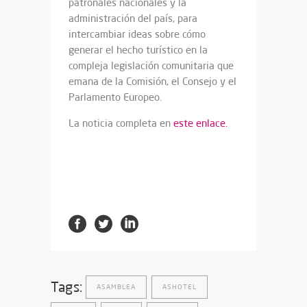
patronales nacionales y la
administración del país, para
intercambiar ideas sobre cómo
generar el hecho turístico en la
compleja legislación comunitaria que
emana de la Comisión, el Consejo y el
Parlamento Europeo.
La noticia completa en
este enlace.
Tags:
ASAMBLEA
ASHOTEL