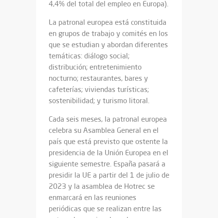
4,4% del total del empleo en Europa).
La patronal europea está constituida
en grupos de trabajo y comités en los
que se estudian y abordan diferentes
temáticas: diálogo social;
distribución; entretenimiento
nocturno; restaurantes, bares y
cafeterías; viviendas turísticas;
sostenibilidad; y turismo litoral.
Cada seis meses, la patronal europea
celebra su Asamblea General en el
país que está previsto que ostente la
presidencia de la Unión Europea en el
siguiente semestre. España pasará a
presidir la UE a partir del 1 de julio de
2023 y la asamblea de Hotrec se
enmarcará en las reuniones
periódicas que se realizan entre las