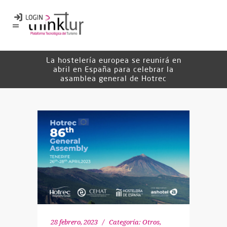
La hostelería europea se reunirá en
abril en España para celebrar la
asamblea general de Hotrec
28 febrero, 2023
Categoría:
Otros
,