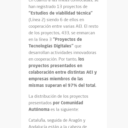
han registrado 13 proyectos de
“Estudios de viabilidad técnica”
(Línea 2) siendo 6 de ellos en
cooperación entre varias AEI. El resto
de los proyectos, 433, se enmarcan
“Proyectos de
en la línea 3
Tecnologías Digitales”
que
desarrollan actividades innovadoras
los
en cooperación. Por tanto,
proyectos presentados en
colaboración entre distintas AEI y
empresas miembros de las
mismas superan el 97% del total.
La distribución de los proyectos
por Comunidad
presentados
Autónoma
es la siguiente:
Cataluña, seguida de Aragón y
Andalucía están a la cabeza de