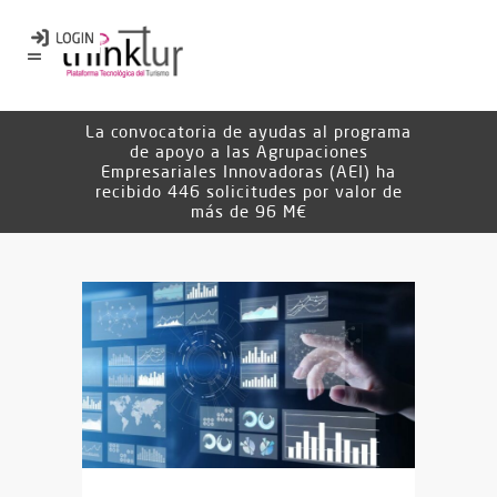
La convocatoria de ayudas al programa
de apoyo a las Agrupaciones
Empresariales Innovadoras (AEI) ha
recibido 446 solicitudes por valor de
más de 96 M€