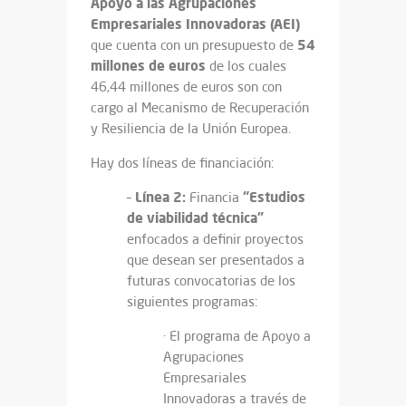
Apoyo a las Agrupaciones
Empresariales Innovadoras (AEI)
54
que cuenta con un presupuesto de
millones de euros
de los cuales
46,44 millones de euros son con
cargo al Mecanismo de Recuperación
y Resiliencia de la Unión Europea.
Hay dos líneas de financiación:
Línea 2:
“Estudios
–
Financia
de viabilidad técnica”
enfocados a definir proyectos
que desean ser presentados a
futuras convocatorias de los
siguientes programas:
· El programa de Apoyo a
Agrupaciones
Empresariales
Innovadoras a través de