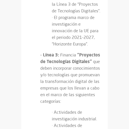
la Línea 3 de “Proyectos
de Tecnologías Digitales”.
· El programa marco de
investigación e
innovación de la UE para
el periodo 2021-2027,
“Horizonte Europa”.
Línea 3:
“Proyectos
–
Financia
de Tecnologías Digitales”
que
deben incorporar conocimientos
y/o tecnologías que promuevan
la transformación digital de las
empresas que los llevan a cabo
en el marco de las siguientes
categorías:
· Actividades de
investigación industrial.
· Actividades de