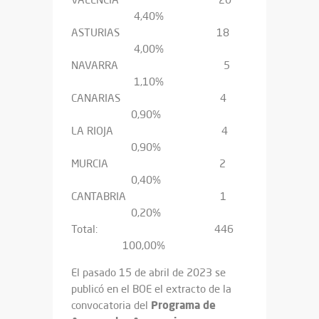
4,40%
ASTURIAS 18
4,00%
NAVARRA 5
1,10%
CANARIAS 4
0,90%
LA RIOJA 4
0,90%
MURCIA 2
0,40%
CANTABRIA 1
0,20%
Total: 446
100,00%
El pasado 15 de abril de 2023 se
publicó en el BOE el extracto de la
Programa de
convocatoria del