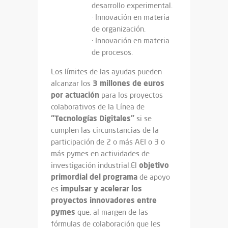
desarrollo experimental.
· Innovación en materia
de organización.
· Innovación en materia
de procesos.
Los límites de las ayudas pueden
3 millones de euros
alcanzar los
por actuación
para los proyectos
colaborativos de la Línea de
“Tecnologías Digitales”
si se
cumplen las circunstancias de la
participación de 2 o más AEI o 3 o
más pymes en actividades de
objetivo
investigación industrial.El
primordial del programa
de apoyo
impulsar y acelerar los
es
proyectos innovadores entre
pymes
que, al margen de las
fórmulas de colaboración que les