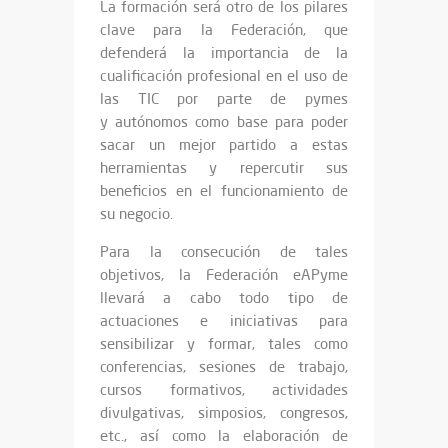
La formación será otro de los pilares
clave para la Federación, que
defenderá la importancia de la
cualificación profesional en el uso de
las TIC por parte de pymes
y autónomos como base para poder
sacar un mejor partido a estas
herramientas y repercutir sus
beneficios en el funcionamiento de
su negocio.
Para la consecución de tales
objetivos, la Federación eAPyme
llevará a cabo todo tipo de
actuaciones e iniciativas para
sensibilizar y formar, tales como
conferencias, sesiones de trabajo,
cursos formativos, actividades
divulgativas, simposios, congresos,
etc., así como la elaboración de