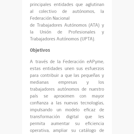
principales entidades que aglutinan
al colectivo de autónomos, la
Federación Nacional
de Trabajadores Autónomos (ATA) y
la Unión de Profesionales y
Trabajadores Autónomos (UPTA).
Objetivos
A través de la Federación eAPyme,
estas entidades unen sus esfuerzos
para contribuir a que las pequeñas y
medianas empresas y los
trabajadores autónomos de nuestro
país se aproximen con mayor
confianza a las nuevas tecnologías,
impulsando un modelo eficaz de
transformación digital que les
permita aumentar su eficiencia
operativa, ampliar su catálogo de