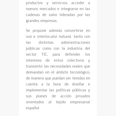
productos y servicios, acceder a
nuevos mercados e integrarse en las
cadenas de valor lideradas por las
grandes empresas.
Se propone además convertirse en
voz e interlocutor natural, tanto con
las distintas administraciones
públicas como con la industria del
sector TIC, para defender los
intereses de estos colectivos y
transmitir las necesidades reales que
demandan en el ámbito tecnológico,
de manera que puedan ser tenidas en
cuenta a la hora de diseñar e
implementar las políticas públicas y
sus planes de acción privados
orientados al tejido empresarial
español.