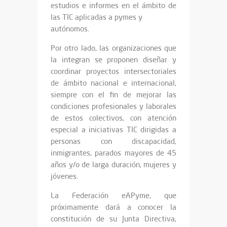
estudios e informes en el ámbito de
las TIC aplicadas a pymes y
autónomos.
Por otro lado, las organizaciones que
la integran se proponen diseñar y
coordinar proyectos intersectoriales
de ámbito nacional e internacional,
siempre con el fin de mejorar las
condiciones profesionales y laborales
de estos colectivos, con atención
especial a iniciativas TIC dirigidas a
personas con discapacidad,
inmigrantes, parados mayores de 45
años y/o de larga duración, mujeres y
jóvenes.
La Federación eAPyme, que
próximamente dará a conocer la
constitución de su Junta Directiva,