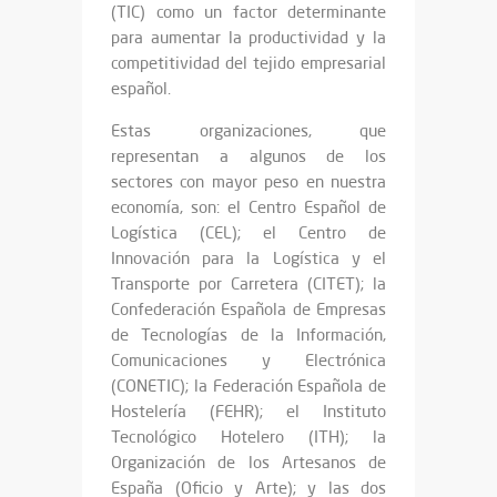
(TIC) como un factor determinante
para aumentar la productividad y la
competitividad del tejido empresarial
español.
Estas organizaciones, que
representan a algunos de los
sectores con mayor peso en nuestra
economía, son: el Centro Español de
Logística (CEL); el Centro de
Innovación para la Logística y el
Transporte por Carretera (CITET); la
Confederación Española de Empresas
de Tecnologías de la Información,
Comunicaciones y Electrónica
(CONETIC); la Federación Española de
Hostelería (FEHR); el Instituto
Tecnológico Hotelero (ITH); la
Organización de los Artesanos de
España (Oficio y Arte); y las dos