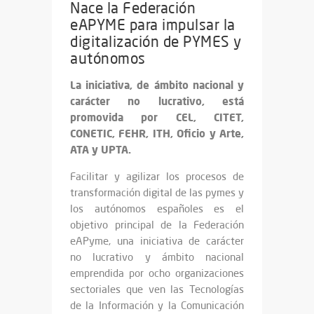
Nace la Federación
eAPYME para impulsar la
digitalización de PYMES y
autónomos
La iniciativa, de ámbito nacional y
carácter no lucrativo, está
promovida por CEL, CITET,
CONETIC, FEHR, ITH, Oficio y Arte,
ATA y UPTA.
Facilitar y agilizar los procesos de
transformación digital de las pymes y
los autónomos españoles es el
objetivo principal de la Federación
eAPyme, una iniciativa de carácter
no lucrativo y ámbito nacional
emprendida por ocho organizaciones
sectoriales que ven las Tecnologías
de la Información y la Comunicación