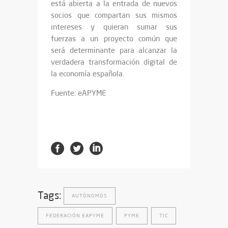
está abierta a la entrada de nuevos
socios que compartan sus mismos
intereses y quieran sumar sus
fuerzas a un proyecto común que
será determinante para alcanzar la
verdadera transformación digital de
la economía española.
Fuente: eAPYME
Tags:
AUTÓNOMOS
FEDERACIÓN EAPYME
PYME
TIC