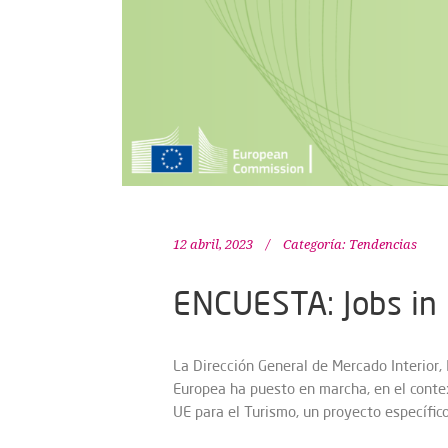
12 abril, 2023
Categoría:
Tendencias
ENCUESTA: Jobs in
La Dirección General de Mercado Interior
Europea ha puesto en marcha, en el contex
UE para el Turismo, un proyecto específic