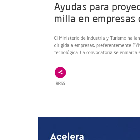
Ayudas para proyec
milla en empresas d
El Ministerio de Industria y Turismo ha l
dirigida a empresas, preferentemente PYM
tecnológica. La convocatoria se enmarca 
RRSS