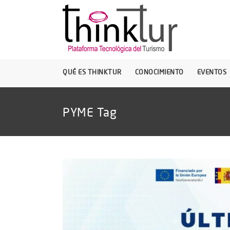
QUÉ ES THINKTUR
CONOCIMIENTO
EVENTOS
PYME Tag