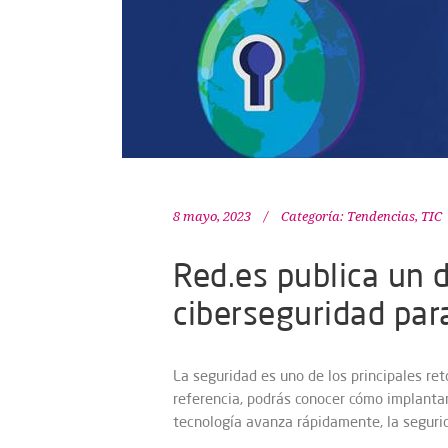
8 mayo, 2023
Categoría:
Tendencias
,
TIC
Red.es publica un 
ciberseguridad pa
La seguridad es uno de los principales re
referencia, podrás conocer cómo implanta
tecnología avanza rápidamente, la seguri