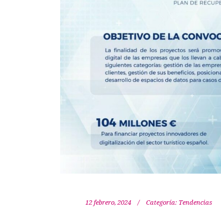
12 febrero, 2024
Categoría:
Tendencias