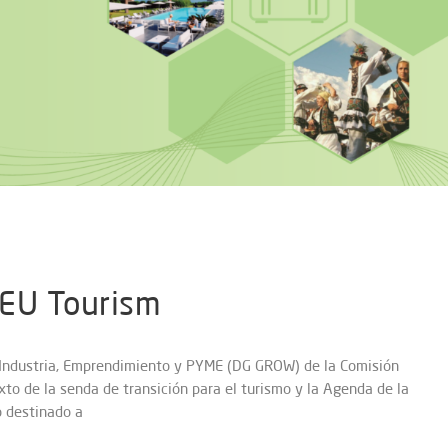
 EU Tourism
, Industria, Emprendimiento y PYME (DG GROW) de la Comisión
to de la senda de transición para el turismo y la Agenda de la
o destinado a