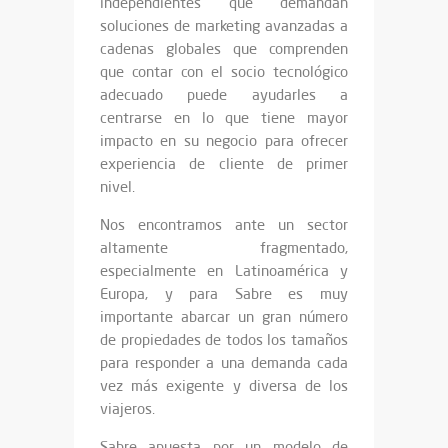
independientes que demandan
soluciones de marketing avanzadas a
cadenas globales que comprenden
que contar con el socio tecnológico
adecuado puede ayudarles a
centrarse en lo que tiene mayor
impacto en su negocio para ofrecer
experiencia de cliente de primer
nivel.
Nos encontramos ante un sector
altamente fragmentado,
especialmente en Latinoamérica y
Europa, y para Sabre es muy
importante abarcar un gran número
de propiedades de todos los tamaños
para responder a una demanda cada
vez más exigente y diversa de los
viajeros.
Sabre apuesta por un modelo de