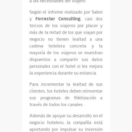
a las necesidades del viajero.
Según el informe realizado por Sabre
Forrester Consulting
y
, casi dos
tercios de los viajeros por placer y
más de la mitad de los que viajan por
negocio no tienen lealtad a una
cadena hotelera concreta y la
mayoría de los viajeros se muestran
dispuestos a compartir sus datos
personales con el hotel si les mejora
la experiencia durante su estancia.
Para incrementar la lealtad de sus
clientes, los hoteles deben reinventar
sus programas de fidelización a
través de todos los canales.
Además de apoyar su desarrollo en el
negocio hotelero, la compañía está
apostando por impulsar su inversión