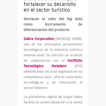
fortalecer su desarrollo
en el sector turístico
Destacan el valor del big data
como instrumento de
diferenciación del producto
Sabre Corporation
(NASDAQ: SABR),
uno de los principales proveedores
tecnológicos de la industria turística
internacional, ha suscrito un acuerdo
Instituto
de colaboración con el
Tecnológico Hotelero
(ITH)
identificando en esta organización su
competencia para ofrecer soluciones
tecnológicas y de innovación al
sector hotelero.
La plataforma digital de viajes Sabre
facilita la comercialización y la venta