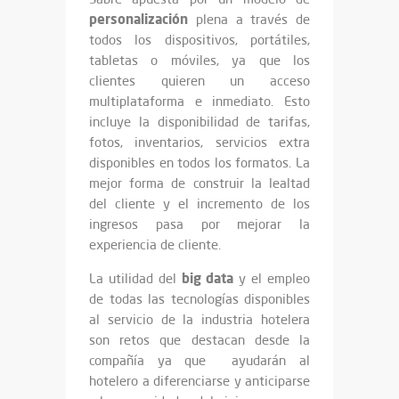
personalización
plena a través de
todos los dispositivos, portátiles,
tabletas o móviles, ya que los
clientes quieren un acceso
multiplataforma e inmediato. Esto
incluye la disponibilidad de tarifas,
fotos, inventarios, servicios extra
disponibles en todos los formatos. La
mejor forma de construir la lealtad
del cliente y el incremento de los
ingresos pasa por mejorar la
experiencia de cliente.
big data
La utilidad del
y el empleo
de todas las tecnologías disponibles
al servicio de la industria hotelera
son retos que destacan desde la
compañía ya que ayudarán al
hotelero a diferenciarse y anticiparse