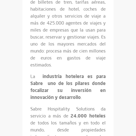
de billetes de tren, tarifas aéreas,
habitaciones de hotel, coches de
alquiler y otros servicios de viaje a
más de 425.000 agentes de viajes y
miles de empresas que la usan para
buscar, reservar y gestionar viajes. Es
uno de los mayores mercados del
mundo: procesa más de cien millones
de euros en gastos de viaje
estimados.
industria hotelera es para
La
Sabre uno de los pilares donde
focalizar su inversión en
innovación y desarrollo
.
Sabre Hospitality Solutions da
24.000 hoteles
servicio a más de
de todos los tamaños y en todo el
mundo, desde propiedades