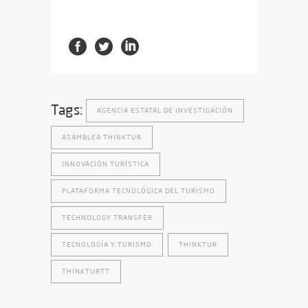
Tags:
AGENCIA ESTATAL DE INVESTIGACIÓN
ASAMBLEA THINKTUR
INNOVACIÓN TURÍSTICA
PLATAFORMA TECNOLÓGICA DEL TURISMO
TECHNOLOGY TRANSFER
TECNOLOGÍA Y TURISMO
THINKTUR
THINKTURTT