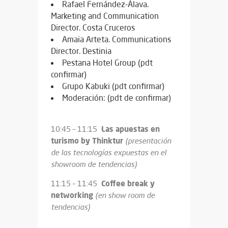
Rafael Fernández-Álava.
Marketing and Communication
Director. Costa Cruceros
Amaia Arteta. Communications
Director. Destinia
Pestana Hotel Group (pdt
confirmar)
Grupo Kabuki (pdt confirmar)
Moderación: (pdt de confirmar)
L
as apuestas en
10:45 – 11:15
turismo by Thinktur
(presentación
de las tecnologías expuestas en el
showroom de tendencias)
Coffee break y
11:15 – 11:45
networking
(en show room de
tendencias)