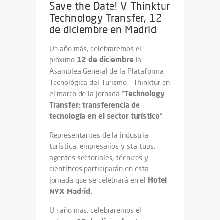
Save the Date! V Thinktur
Technology Transfer, 12
de diciembre en Madrid
Un año más, celebraremos el
12 de diciembre
próximo
la
Asamblea General de la Plataforma
Tecnológica del Turismo – Thinktur en
Technology
el marco de la Jornada “
Transfer: transferencia de
tecnología en el sector turístico
“.
Representantes de la industria
turística, empresarios y startups,
agentes sectoriales, técnicos y
científicos participarán en esta
Hotel
jornada que se celebrará en el
NYX Madrid.
Un año más, celebraremos el