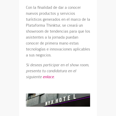
Con la finalidad de dar a conocer
nuevos productos y servicios
turísticos generados en el marco de la
Plataforma Thinktur, se creará un
showroom de tendencias para que los
asistentes a la jornada puedan
conocer de primera mano estas
tecnologías e innovaciones aplicables
a sus negocios.
Si deseas participar en el show room,
presenta tu candidatura en el
siguiente
enlace
.