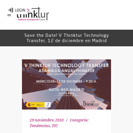
Save the Date! V Thinktur Technology
Transfer, 12 de diciembre en Madrid
19 noviembre, 2018
Categoría:
Tendencias
,
TIC