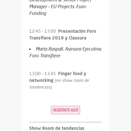
Manager –
EU Projects. Euro-
Funding
Presentación Foro
12:45 – 13:00
Transfiere 2019 y Clausura
Marta Raspall. Asesora Ejecutiva.
Foro Transfiere
Finger food y
13:00 – 13:45
networking
(en show room de
tendencias)
Show Room de tendencias