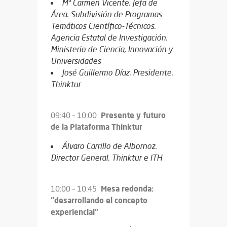
Mª Carmen Vicente. Jefa de
Área. Subdivisión de Programas
Temáticos Científico-Técnicos.
Agencia Estatal de Investigación.
Ministerio de Ciencia, Innovación y
Universidades
José Guillermo Díaz. Presidente.
Thinktur
Presente y futuro
09:40 – 10:00
de la Plataforma Thinktur
Álvaro Carrillo de Albornoz.
Director General. Thinktur e ITH
Mesa redonda:
10:00 – 10:45
“desarrollando el concepto
experiencial”