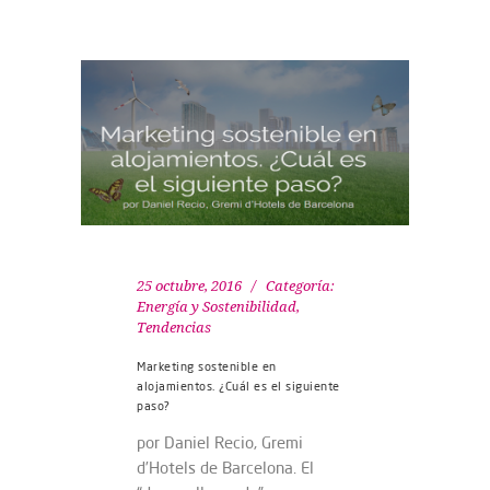
25 octubre, 2016
Categoría:
Energía y Sostenibilidad
,
Tendencias
Marketing sostenible en
alojamientos. ¿Cuál es el siguiente
paso?
por Daniel Recio, Gremi
d’Hotels de Barcelona. El