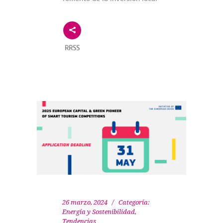
RRSS
26 marzo, 2024
Categoría:
Energía y Sostenibilidad
,
Tendencias