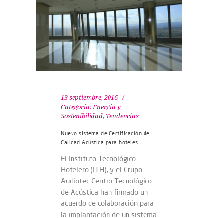
13 septiembre, 2016
Categoría:
Energía y
Sostenibilidad
,
Tendencias
Nuevo sistema de Certificación de
Calidad Acústica para hoteles
El Instituto Tecnológico
Hotelero (ITH), y el Grupo
Audiotec Centro Tecnológico
de Acústica han firmado un
acuerdo de colaboración para
la implantación de un sistema