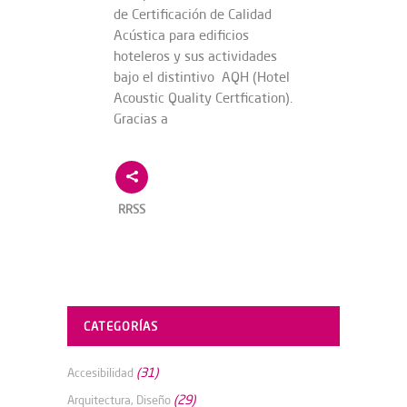
de Certificación de Calidad
Acústica para edificios
hoteleros y sus actividades
bajo el distintivo AQH (Hotel
Acoustic Quality Certfication).
Gracias a
RRSS
CATEGORÍAS
(31)
Accesibilidad
(29)
Arquitectura, Diseño