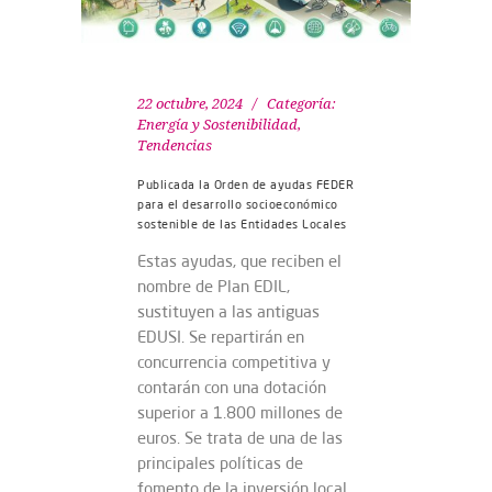
22 octubre, 2024
Categoría:
Energía y Sostenibilidad
,
Tendencias
Publicada la Orden de ayudas FEDER
para el desarrollo socioeconómico
sostenible de las Entidades Locales
Estas ayudas, que reciben el
nombre de Plan EDIL,
sustituyen a las antiguas
EDUSI. Se repartirán en
concurrencia competitiva y
contarán con una dotación
superior a 1.800 millones de
euros. Se trata de una de las
principales políticas de
fomento de la inversión local