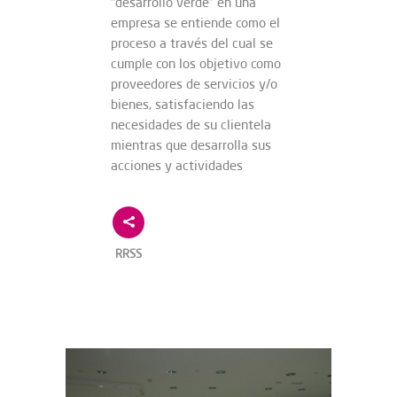
“desarrollo verde” en una
empresa se entiende como el
proceso a través del cual se
cumple con los objetivo como
proveedores de servicios y/o
bienes, satisfaciendo las
necesidades de su clientela
mientras que desarrolla sus
acciones y actividades
RRSS