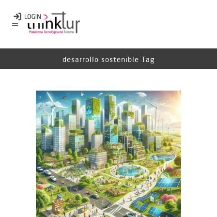
desarrollo sostenible Tag