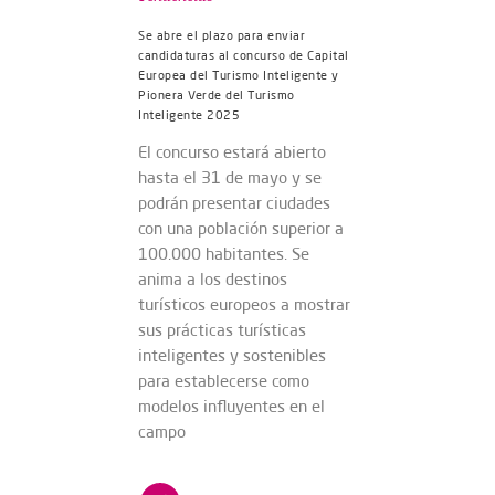
Se abre el plazo para enviar
candidaturas al concurso de Capital
Europea del Turismo Inteligente y
Pionera Verde del Turismo
Inteligente 2025
El concurso estará abierto
hasta el 31 de mayo y se
podrán presentar ciudades
con una población superior a
100.000 habitantes. Se
anima a los destinos
turísticos europeos a mostrar
sus prácticas turísticas
inteligentes y sostenibles
para establecerse como
modelos influyentes en el
campo