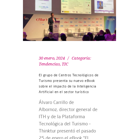
30 enero, 2024
Categoría:
Tendencias
,
TIC
El grupo de Centros Tecnológicos de
Turismo presenta su nuevo eBook
sobre el impacto de la Inteligencia
Artificial en el sector turístico
Álvaro Carrillo de
Albornoz, director general de
ITH y de la Plataforma
Tecnológica del Turismo –
Thinktur presentó el pasado
25 de enero el eBook “El