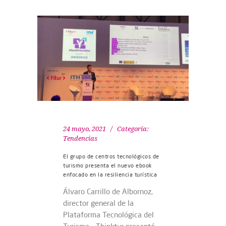
24 mayo, 2021
Categoría:
Tendencias
El grupo de centros tecnológicos de
turismo presenta el nuevo ebook
enfocado en la resiliencia turística
Álvaro Carrillo de Albornoz,
director general de la
Plataforma Tecnológica del