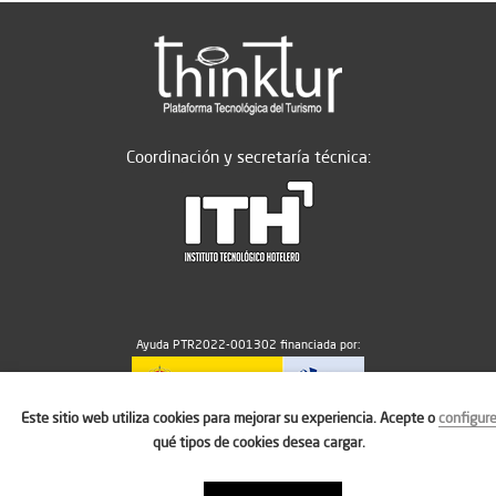
Coordinación y secretaría técnica:
Ayuda PTR2022-001302 financiada por:
Este sitio web utiliza cookies para mejorar su experiencia. Acepte o
configur
MICIU/AEI/10.13039/501100011033
qué tipos de cookies desea cargar.