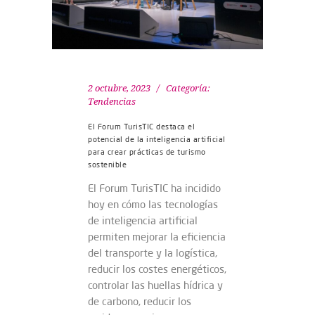
2 octubre, 2023
Categoría:
Tendencias
El Forum TurisTIC destaca el
potencial de la inteligencia artificial
para crear prácticas de turismo
sostenible
El Forum TurisTIC ha incidido
hoy en cómo las tecnologías
de inteligencia artificial
permiten mejorar la eficiencia
del transporte y la logística,
reducir los costes energéticos,
controlar las huellas hídrica y
de carbono, reducir los