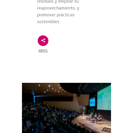
residuos y mejorar su
reaprovechamiento, y
promover prácticas
sostenibles.
RRSS