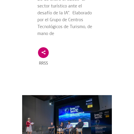
sector turístico ante el
desafío de la IA”. Elaborado
por el Grupo de Centros
Tecnológicos de Turismo, de
mano de
RRSS