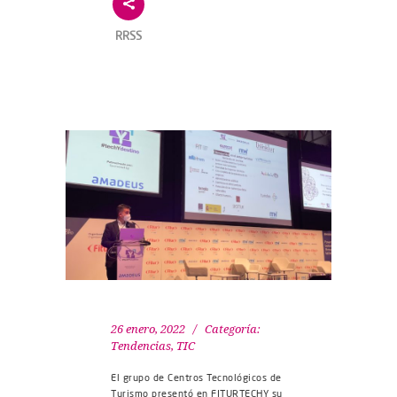
RRSS
26 enero, 2022
Categoría:
Tendencias
,
TIC
El grupo de Centros Tecnológicos de
Turismo presentó en FITURTECHY su