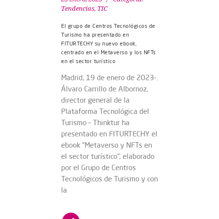
Tendencias
,
TIC
El grupo de Centros Tecnológicos de
Turismo ha presentado en
FITURTECHY su nuevo ebook,
centrado en el Metaverso y los NFTs
en el sector turístico
Madrid, 19 de enero de 2023-.
Álvaro Carrillo de Albornoz,
director general de la
Plataforma Tecnológica del
Turismo – Thinktur ha
presentado en FITURTECHY el
ebook “Metaverso y NFTs en
el sector turístico”, elaborado
por el Grupo de Centros
Tecnológicos de Turismo y con
la