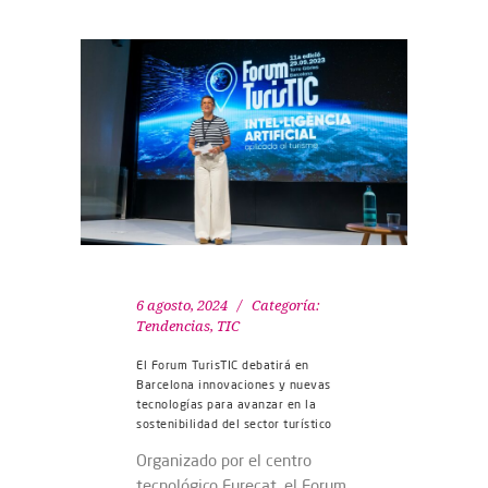
6 agosto, 2024
Categoría:
Tendencias
,
TIC
El Forum TurisTIC debatirá en
Barcelona innovaciones y nuevas
tecnologías para avanzar en la
sostenibilidad del sector turístico
Organizado por el centro
tecnológico Eurecat, el Forum