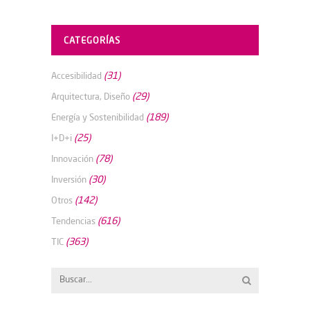
CATEGORÍAS
(31)
Accesibilidad
(29)
Arquitectura, Diseño
(189)
Energía y Sostenibilidad
(25)
I+D+i
(78)
Innovación
(30)
Inversión
(142)
Otros
(616)
Tendencias
(363)
TIC