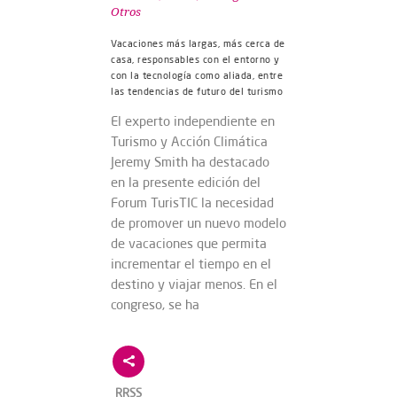
Otros
Vacaciones más largas, más cerca de
casa, responsables con el entorno y
con la tecnología como aliada, entre
las tendencias de futuro del turismo
El experto independiente en
Turismo y Acción Climática
Jeremy Smith ha destacado
en la presente edición del
Forum TurisTIC la necesidad
de promover un nuevo modelo
de vacaciones que permita
incrementar el tiempo en el
destino y viajar menos. En el
congreso, se ha
RRSS