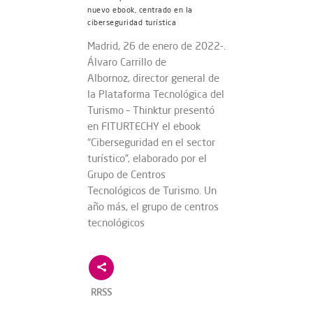
nuevo ebook, centrado en la
ciberseguridad turística
Madrid, 26 de enero de 2022-.
Álvaro Carrillo de
Albornoz, director general de
la Plataforma Tecnológica del
Turismo – Thinktur presentó
en FITURTECHY el ebook
“Ciberseguridad en el sector
turístico”, elaborado por el
Grupo de Centros
Tecnológicos de Turismo. Un
año más, el grupo de centros
tecnológicos
RRSS