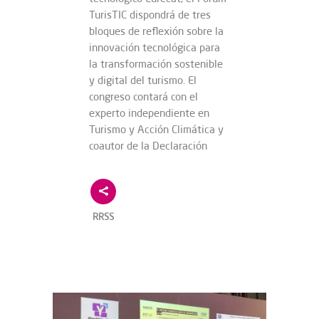
TurisTIC dispondrá de tres
bloques de reflexión sobre la
innovación tecnológica para
la transformación sostenible
y digital del turismo. El
congreso contará con el
experto independiente en
Turismo y Acción Climática y
coautor de la Declaración
RRSS