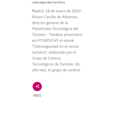
ciberseguridad turística
Madrid, 18 de enero de 2022-.
Álvaro Carrillo de Albornoz,
director general de la
Plataforma Tecnológica del
Turismo - Thinktur presentará
en FITURTECHY el ebook
“Ciberseguridad en el sector
turístico”, elaborado por el
Grupo de Centros
Tecnológicos de Turismo. Un
año más, el grupo de centros
RRSS