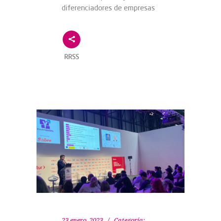
diferenciadores de empresas
RRSS
23 enero, 2023
Categoría: