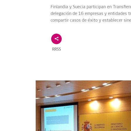
Finlandia y Suecia participan en Transfier
delegación de 16 empresas y entidades tr
compartir casos de éxito y establecer sine
RRSS