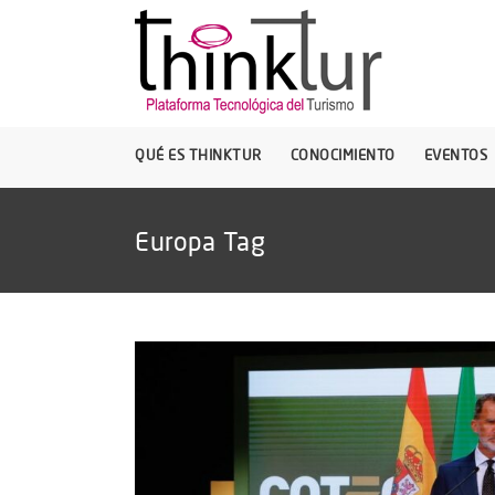
QUÉ ES THINKTUR
CONOCIMIENTO
EVENTOS
Europa Tag