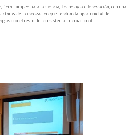
e, Foro Europeo para la Ciencia, Tecnología e Innovación, con una
actoras de la innovación que tendrán la oportunidad de
rgias con el resto del ecosistema internacional