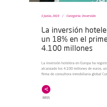
5 junio, 2023
Categoría:
Inversión
La inversión hotel
un 18% en el prime
4.100 millones
La inversión hotelera en Europa ha regist
alcanzado los 4.100 millones de euros, u
firma de consultora inmobiliaria global C
RRSS