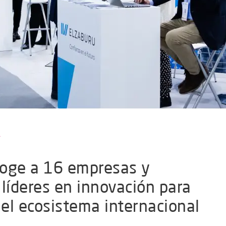
coge a 16 empresas y
 líderes en innovación para
 el ecosistema internacional