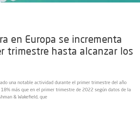
era en Europa se incrementa
r trimestre hasta alcanzar los
rado una notable actividad durante el primer trimestre del año
n 18% más que en el primer trimestre de 2022 según datos de la
ushman & Wakefield, que