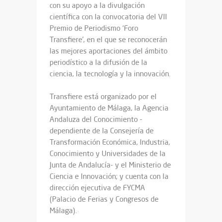
con su apoyo a la divulgación
científica con la convocatoria del VII
Premio de Periodismo ‘Foro
Transfiere’, en el que se reconocerán
las mejores aportaciones del ámbito
periodístico a la difusión de la
ciencia, la tecnología y la innovación.
Transfiere está organizado por el
Ayuntamiento de Málaga, la Agencia
Andaluza del Conocimiento -
dependiente de la Consejería de
Transformación Económica, Industria,
Conocimiento y Universidades de la
Junta de Andalucía- y el Ministerio de
Ciencia e Innovación; y cuenta con la
dirección ejecutiva de FYCMA
(Palacio de Ferias y Congresos de
Málaga).