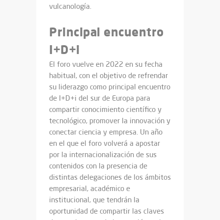
vulcanología.
Principal encuentro
I+D+i
El foro vuelve en 2022 en su fecha
habitual, con el objetivo de refrendar
su liderazgo como principal encuentro
de I+D+i del sur de Europa para
compartir conocimiento científico y
tecnológico, promover la innovación y
conectar ciencia y empresa. Un año
en el que el foro volverá a apostar
por la internacionalización de sus
contenidos con la presencia de
distintas delegaciones de los ámbitos
empresarial, académico e
institucional, que tendrán la
oportunidad de compartir las claves