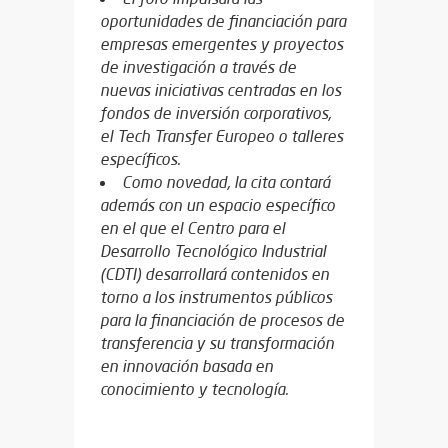
oportunidades de financiación para
empresas emergentes y proyectos
de investigación a través de
nuevas iniciativas centradas en los
fondos de inversión corporativos,
el Tech Transfer Europeo o talleres
específicos.
Como novedad, la cita contará
además con un espacio específico
en el que el Centro para el
Desarrollo Tecnológico Industrial
(CDTI) desarrollará contenidos en
torno a los instrumentos públicos
para la financiación de procesos de
transferencia y su transformación
en innovación basada en
conocimiento y tecnología.