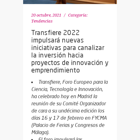
20 octubre, 2021
Categoría:
Tendencias
Transfiere 2022
impulsará nuevas
iniciativas para canalizar
la inversión hacia
proyectos de innovación y
emprendimiento
Transfiere, Foro Europeo para la
Ciencia, Tecnología e Innovación,
ha celebrado hoy en Madrid la
reunión de su Comité Organizador
de cara a su undécima edición los
días 16 y 17 de febrero en FYCMA
(Palacio de Ferias y Congresos de
Málaga).
El foro impulsará las