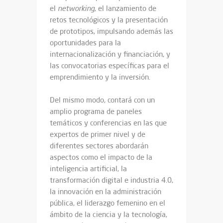
el
networking
, el lanzamiento de
retos tecnológicos y la presentación
de prototipos, impulsando además las
oportunidades para la
internacionalización y financiación, y
las convocatorias específicas para el
emprendimiento y la inversión.
Del mismo modo, contará con un
amplio programa de paneles
temáticos y conferencias en las que
expertos de primer nivel y de
diferentes sectores abordarán
aspectos como el impacto de la
inteligencia artificial, la
transformación digital e industria 4.0,
la innovación en la administración
pública, el liderazgo femenino en el
ámbito de la ciencia y la tecnología,