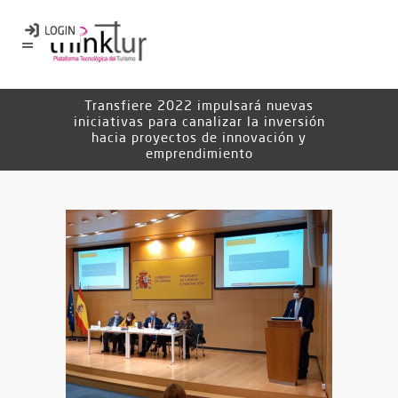
Transfiere 2022 impulsará nuevas
iniciativas para canalizar la inversión
hacia proyectos de innovación y
emprendimiento