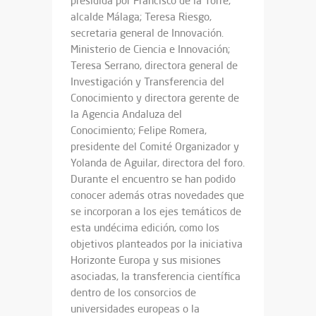
presidida por Francisco de la Torre,
alcalde Málaga; Teresa Riesgo,
secretaria general de Innovación.
Ministerio de Ciencia e Innovación;
Teresa Serrano, directora general de
Investigación y Transferencia del
Conocimiento y directora gerente de
la Agencia Andaluza del
Conocimiento; Felipe Romera,
presidente del Comité Organizador y
Yolanda de Aguilar, directora del foro.
Durante el encuentro se han podido
conocer además otras novedades que
se incorporan a los ejes temáticos de
esta undécima edición, como los
objetivos planteados por la iniciativa
Horizonte Europa y sus misiones
asociadas, la transferencia científica
dentro de los consorcios de
universidades europeas o la