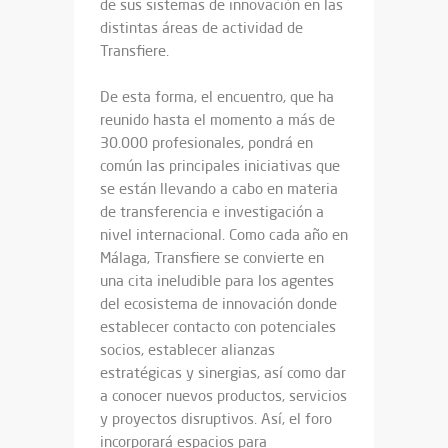
de sus sistemas de innovación en las
distintas áreas de actividad de
Transfiere.
De esta forma, el encuentro, que ha
reunido hasta el momento a más de
30.000 profesionales, pondrá en
común las principales iniciativas que
se están llevando a cabo en materia
de transferencia e investigación a
nivel internacional. Como cada año en
Málaga, Transfiere se convierte en
una cita ineludible para los agentes
del ecosistema de innovación donde
establecer contacto con potenciales
socios, establecer alianzas
estratégicas y sinergias, así como dar
a conocer nuevos productos, servicios
y proyectos disruptivos. Así, el foro
incorporará espacios para