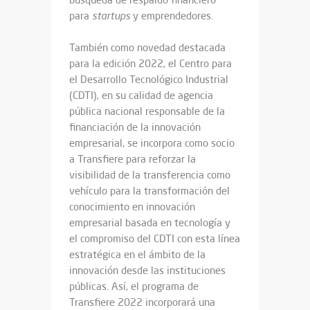
para
startups
y emprendedores.
También como novedad destacada
para la edición 2022, el Centro para
el Desarrollo Tecnológico Industrial
(CDTI), en su calidad de agencia
pública nacional responsable de la
financiación de la innovación
empresarial, se incorpora como socio
a Transfiere para reforzar la
visibilidad de la transferencia como
vehículo para la transformación del
conocimiento en innovación
empresarial basada en tecnología y
el compromiso del CDTI con esta línea
estratégica en el ámbito de la
innovación desde las instituciones
públicas. Así, el programa de
Transfiere 2022 incorporará una