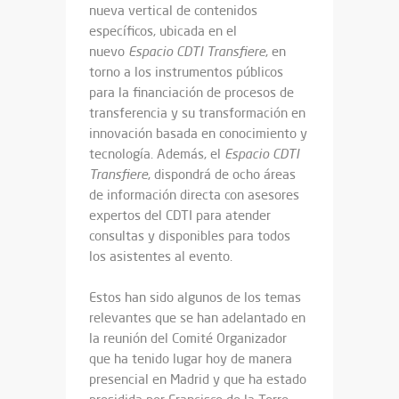
nueva vertical de contenidos
específicos, ubicada en el
nuevo
Espacio CDTI Transfiere
, en
torno a los instrumentos públicos
para la financiación de procesos de
transferencia y su transformación en
innovación basada en conocimiento y
tecnología. Además, el
Espacio CDTI
Transfiere
, dispondrá de ocho áreas
de información directa con asesores
expertos del CDTI para atender
consultas y disponibles para todos
los asistentes al evento.
Estos han sido algunos de los temas
relevantes que se han adelantado en
la reunión del Comité Organizador
que ha tenido lugar hoy de manera
presencial en Madrid y que ha estado