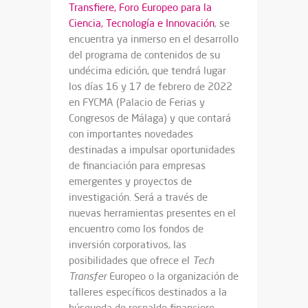
Transfiere, Foro Europeo para la
Ciencia, Tecnología e Innovación
,
se
encuentra ya inmerso en el desarrollo
del programa de contenidos de su
undécima edición, que tendrá lugar
los días 16 y 17 de febrero de 2022
en FYCMA (Palacio de Ferias y
Congresos de Málaga) y que contará
con importantes novedades
destinadas a impulsar oportunidades
de financiación para empresas
emergentes y proyectos de
investigación. Será a través de
nuevas herramientas presentes en el
encuentro como los fondos de
inversión corporativos, las
posibilidades que ofrece el
Tech
Transfer
Europeo o la organización de
talleres específicos destinados a la
búsqueda de respaldo financiero