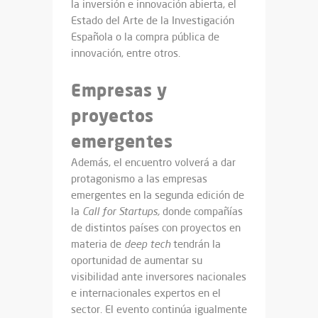
la inversión e innovación abierta, el
Estado del Arte de la Investigación
Española o la compra pública de
innovación, entre otros.
Empresas y
proyectos
emergentes
Además, el encuentro volverá a dar
protagonismo a las empresas
emergentes en la segunda edición de
la
Call for Startups,
donde compañías
de distintos países con proyectos en
materia de
deep tech
tendrán la
oportunidad de aumentar su
visibilidad ante inversores nacionales
e internacionales expertos en el
sector. El evento continúa igualmente