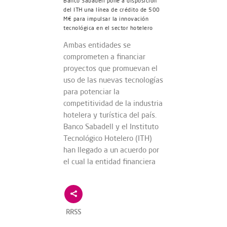
Banco Sabadell pone a disposición
del ITH una línea de crédito de 500
M€ para impulsar la innovación
tecnológica en el sector hotelero
Ambas entidades se
comprometen a financiar
proyectos que promuevan el
uso de las nuevas tecnologías
para potenciar la
competitividad de la industria
hotelera y turística del país.
Banco Sabadell y el Instituto
Tecnológico Hotelero (ITH)
han llegado a un acuerdo por
el cual la entidad financiera
RRSS