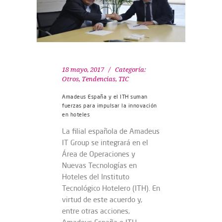
18 mayo, 2017
Categoría:
Otros
,
Tendencias
,
TIC
Amadeus España y el ITH suman
fuerzas para impulsar la innovación
en hoteles
La filial española de Amadeus
IT Group se integrará en el
Área de Operaciones y
Nuevas Tecnologías en
Hoteles del Instituto
Tecnológico Hotelero (ITH). En
virtud de este acuerdo y,
entre otras acciones,