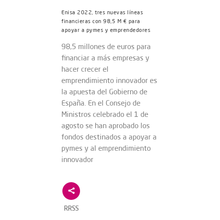
Enisa 2022, tres nuevas líneas
financieras con 98,5 M € para
apoyar a pymes y emprendedores
98,5 millones de euros para
financiar a más empresas y
hacer crecer el
emprendimiento innovador es
la apuesta del Gobierno de
España. En el Consejo de
Ministros celebrado el 1 de
agosto se han aprobado los
fondos destinados a apoyar a
pymes y al emprendimiento
innovador
RRSS