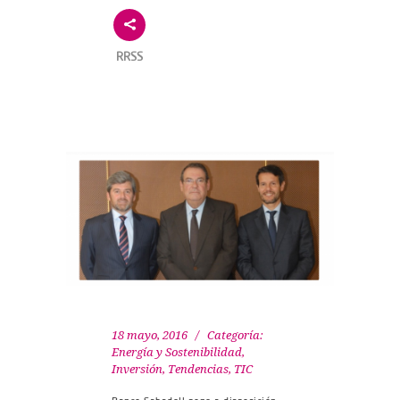
RRSS
18 mayo, 2016
Categoría:
Energía y Sostenibilidad
,
Inversión
,
Tendencias
,
TIC