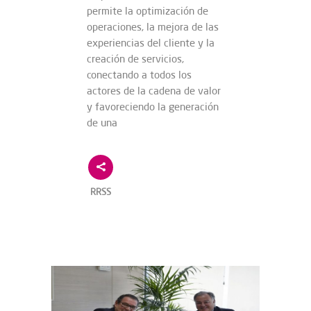
permite la optimización de
operaciones, la mejora de las
experiencias del cliente y la
creación de servicios,
conectando a todos los
actores de la cadena de valor
y favoreciendo la generación
de una
RRSS