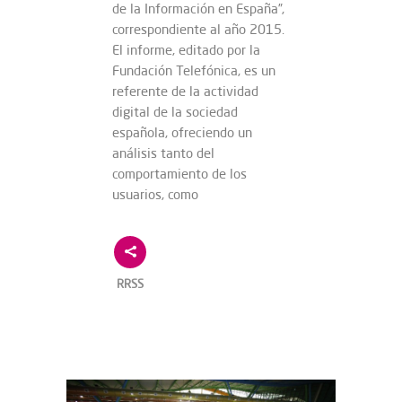
de la Información en España”,
correspondiente al año 2015.
El informe, editado por la
Fundación Telefónica, es un
referente de la actividad
digital de la sociedad
española, ofreciendo un
análisis tanto del
comportamiento de los
usuarios, como
RRSS