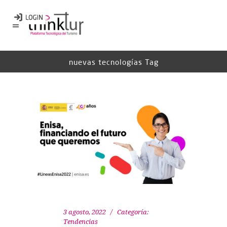
nuevas tecnologías Tag
3 agosto, 2022
Categoría:
Tendencias