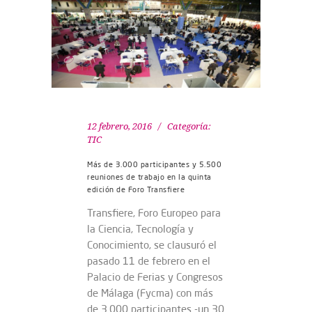
12 febrero, 2016
Categoría:
TIC
Más de 3.000 participantes y 5.500
reuniones de trabajo en la quinta
edición de Foro Transfiere
Transfiere, Foro Europeo para
la Ciencia, Tecnología y
Conocimiento, se clausuró el
pasado 11 de febrero en el
Palacio de Ferias y Congresos
de Málaga (Fycma) con más
de 3.000 participantes -un 30