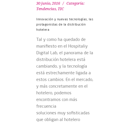
30 junio, 2016
Categoría:
Tendencias
,
TIC
Innovación y nuevas tecnologías, las
protagonistas de la distribución
hotelera
Tal y como ha quedado de
manifiesto en el Hospitaliy
Digital Lab, el panorama de la
distribución hotelera está
cambiando, y la tecnología
está estrechamente ligada a
estos cambios. En el mercado,
y más concretamente en el
hotelero, podemos
encontramos con más
frecuencia
soluciones muy sofisticadas
que obligan al hotelero