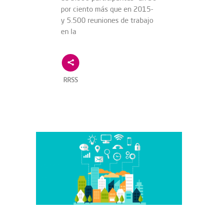
por ciento más que en 2015-
y 5.500 reuniones de trabajo
en la
RRSS