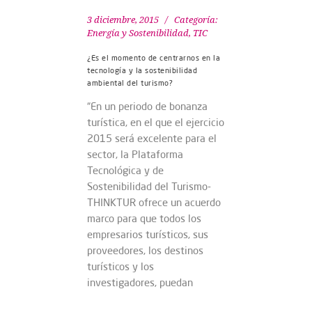
3 diciembre, 2015
Categoría:
Energía y Sostenibilidad
,
TIC
¿Es el momento de centrarnos en la
tecnología y la sostenibilidad
ambiental del turismo?
“En un periodo de bonanza
turística, en el que el ejercicio
2015 será excelente para el
sector, la Plataforma
Tecnológica y de
Sostenibilidad del Turismo-
THINKTUR ofrece un acuerdo
marco para que todos los
empresarios turísticos, sus
proveedores, los destinos
turísticos y los
investigadores, puedan