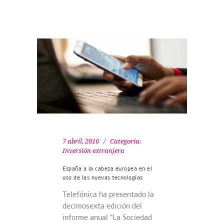
7 abril, 2016
Categoría:
Inversión extranjera
España a la cabeza europea en el
uso de las nuevas tecnologías
Telefónica ha presentado la
decimosexta edición del
informe anual “La Sociedad