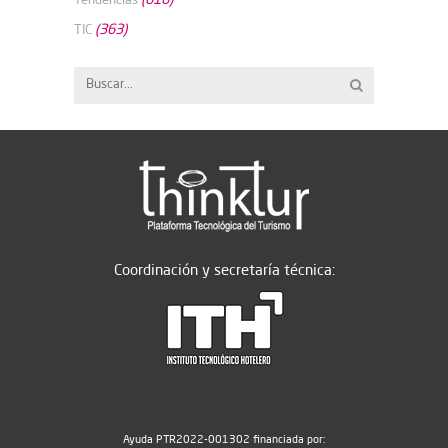
(363)
TIC
Coordinación y secretaría técnica:
Ayuda PTR2022-001302 financiada por: