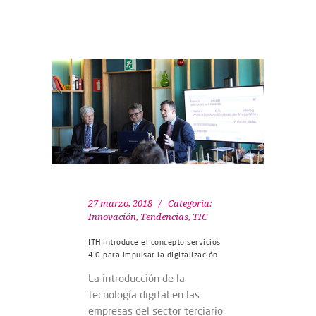
27 marzo, 2018
Categoría:
Innovación
,
Tendencias
,
TIC
ITH introduce el concepto servicios
4.0 para impulsar la digitalización
La introducción de la
tecnología digital en las
empresas del sector terciario