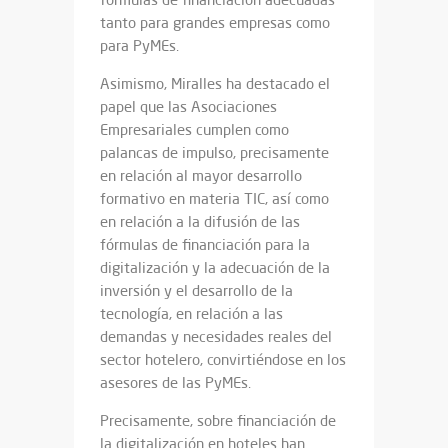
tanto para grandes empresas como
para PyMEs.
Asimismo, Miralles ha destacado el
papel que las Asociaciones
Empresariales cumplen como
palancas de impulso, precisamente
en relación al mayor desarrollo
formativo en materia TIC, así como
en relación a la difusión de las
fórmulas de financiación para la
digitalización y la adecuación de la
inversión y el desarrollo de la
tecnología, en relación a las
demandas y necesidades reales del
sector hotelero, convirtiéndose en los
asesores de las PyMEs.
Precisamente, sobre financiación de
la digitalización en hoteles han