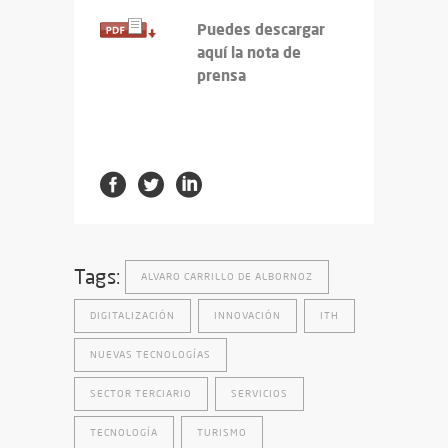
Puedes descargar
aquí la nota de
prensa
Tags:
ALVARO CARRILLO DE ALBORNOZ
DIGITALIZACIÓN
INNOVACIÓN
ITH
NUEVAS TECNOLOGÍAS
SECTOR TERCIARIO
SERVICIOS
TECNOLOGÍA
TURISMO