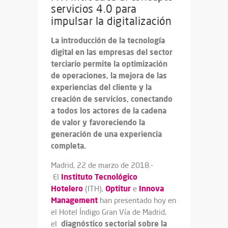
servicios 4.0 para
impulsar la digitalización
La introducción de la tecnología
digital en las empresas del sector
terciario permite la optimización
de operaciones, la mejora de las
experiencias del cliente y la
creación de servicios, conectando
a todos los actores de la cadena
de valor y favoreciendo la
generación de una experiencia
completa.
Madrid, 22 de marzo de 2018.-
Instituto Tecnológico
El
Hotelero
Optitur
Innova
(ITH),
e
Management
han presentado hoy en
el Hotel Índigo Gran Vía de Madrid,
diagnóstico sectorial sobre la
el