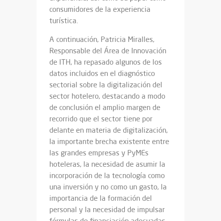
consumidores de la experiencia
turística.
A continuación, Patricia Miralles,
Responsable del Área de Innovación
de ITH, ha repasado algunos de los
datos incluidos en el diagnóstico
sectorial sobre la digitalización del
sector hotelero, destacando a modo
de conclusión el amplio margen de
recorrido que el sector tiene por
delante en materia de digitalización,
la importante brecha existente entre
las grandes empresas y PyMEs
hoteleras, la necesidad de asumir la
incorporación de la tecnología como
una inversión y no como un gasto, la
importancia de la formación del
personal y la necesidad de impulsar
fórmulas de financiación adecuadas