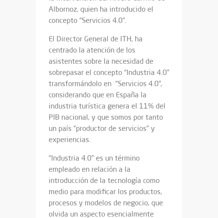
Albornoz, quien ha introducido el
concepto “Servicios 4.0”.
El Director General de ITH, ha
centrado la atención de los
asistentes sobre la necesidad de
sobrepasar el concepto “Industria 4.0”
transformándolo en “Servicios 4.0”,
considerando que en España la
industria turística genera el 11% del
PIB nacional, y que somos por tanto
un país “productor de servicios” y
experiencias.
“Industria 4.0” es un término
empleado en relación a la
introducción de la tecnología como
medio para modificar los productos,
procesos y modelos de negocio, que
olvida un aspecto esencialmente