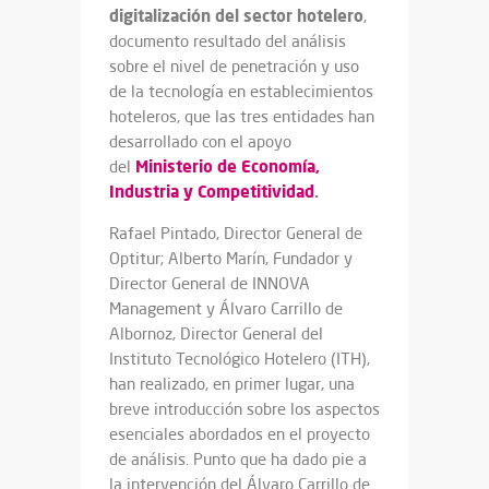
digitalización del sector hotelero
,
documento resultado del análisis
sobre el nivel de penetración y uso
de la tecnología en establecimientos
hoteleros, que las tres entidades han
desarrollado con el apoyo
Ministerio de Economía,
del
Industria y Competitividad
.
Rafael Pintado, Director General de
Optitur; Alberto Marín, Fundador y
Director General de INNOVA
Management y Álvaro Carrillo de
Albornoz, Director General del
Instituto Tecnológico Hotelero (ITH),
han realizado, en primer lugar, una
breve introducción sobre los aspectos
esenciales abordados en el proyecto
de análisis. Punto que ha dado pie a
la intervención del Álvaro Carrillo de