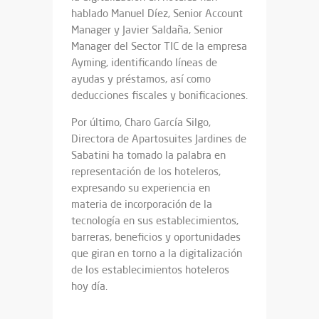
hablado Manuel Díez, Senior Account
Manager y Javier Saldaña, Senior
Manager del Sector TIC de la empresa
Ayming, identificando líneas de
ayudas y préstamos, así como
deducciones fiscales y bonificaciones.
Por último, Charo García Silgo,
Directora de Apartosuites Jardines de
Sabatini ha tomado la palabra en
representación de los hoteleros,
expresando su experiencia en
materia de incorporación de la
tecnología en sus establecimientos,
barreras, beneficios y oportunidades
que giran en torno a la digitalización
de los establecimientos hoteleros
hoy día.