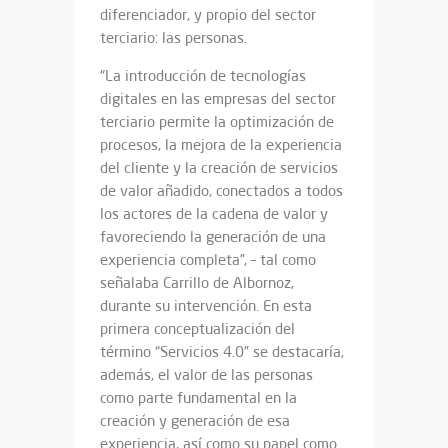
diferenciador, y propio del sector
terciario: las personas.
“La introducción de tecnologías
digitales en las empresas del sector
terciario permite la optimización de
procesos, la mejora de la experiencia
del cliente y la creación de servicios
de valor añadido, conectados a todos
los actores de la cadena de valor y
favoreciendo la generación de una
experiencia completa”, – tal como
señalaba Carrillo de Albornoz,
durante su intervención. En esta
primera conceptualización del
término “Servicios 4.0” se destacaría,
además, el valor de las personas
como parte fundamental en la
creación y generación de esa
experiencia, así como su papel como