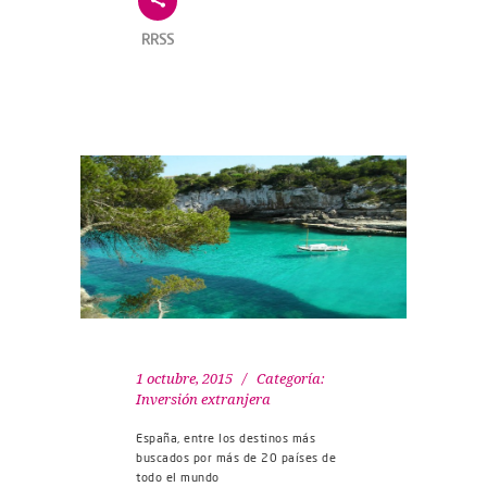
RRSS
1 octubre, 2015
Categoría:
Inversión extranjera
España, entre los destinos más
buscados por más de 20 países de
todo el mundo