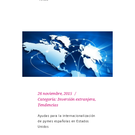
26 noviembre, 2015
Categoría:
Inversión extranjera
,
Tendencias
Ayudas para la internacionalización
de pymes españolas en Estados
Unidos