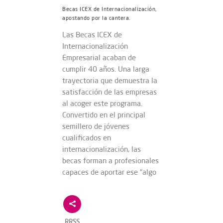
Becas ICEX de Internacionalización,
apostando por la cantera.
Las Becas ICEX de
Internacionalización
Empresarial acaban de
cumplir 40 años. Una larga
trayectoria que demuestra la
satisfacción de las empresas
al acoger este programa.
Convertido en el principal
semillero de jóvenes
cualificados en
internacionalización, las
becas forman a profesionales
capaces de aportar ese “algo
RRSS