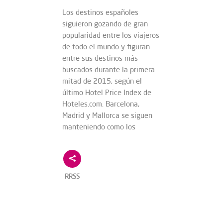
Los destinos españoles
siguieron gozando de gran
popularidad entre los viajeros
de todo el mundo y figuran
entre sus destinos más
buscados durante la primera
mitad de 2015, según el
último Hotel Price Index de
Hoteles.com. Barcelona,
Madrid y Mallorca se siguen
manteniendo como los
RRSS