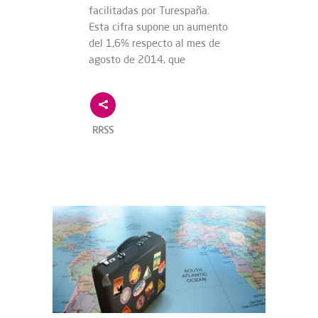
facilitadas por Turespaña.
Esta cifra supone un aumento
del 1,6% respecto al mes de
agosto de 2014, que
RRSS