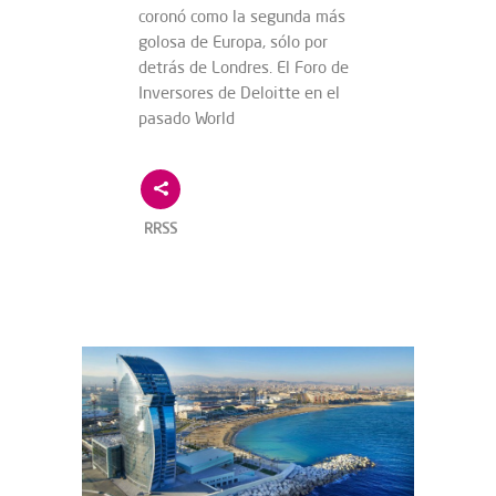
coronó como la segunda más
golosa de Europa, sólo por
detrás de Londres. El Foro de
Inversores de Deloitte en el
pasado World
RRSS