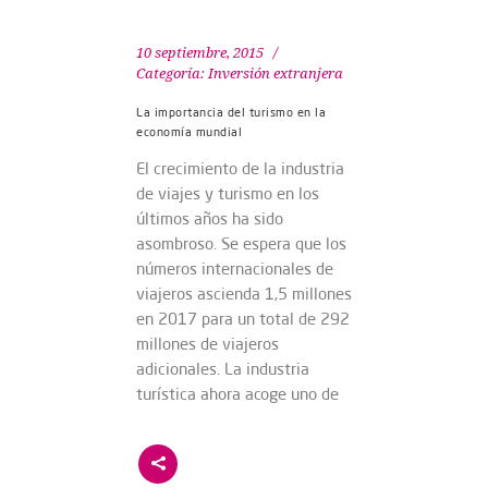
10 septiembre, 2015
Categoría:
Inversión extranjera
La importancia del turismo en la
economía mundial
El crecimiento de la industria
de viajes y turismo en los
últimos años ha sido
asombroso. Se espera que los
números internacionales de
viajeros ascienda 1,5 millones
en 2017 para un total de 292
millones de viajeros
adicionales. La industria
turística ahora acoge uno de