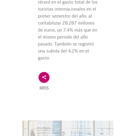
récord en el gasto total de los
turistas internacionales en el
primer semestre del año, al
contabilizar 28.287 millones
de euros, un 7,4% más que en
el mismo periodo del año
pasado. También se registró
una subida del 4,2% en el
gasto
RRSS