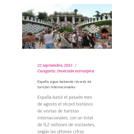
22 septiembre, 2015
Categoría:
Inversión extranjera
España sigue batiendo récords de
turistas internacionales
España batió el pasado mes
de agosto el récord histórico
de visitas de turistas
internacionales, con un total
de 9,2 millones de visitantes,
según las últimas cifras