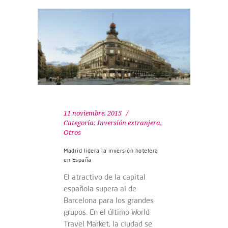
11 noviembre, 2015
Categoría:
Inversión extranjera
,
Otros
Madrid lidera la inversión hotelera
en España
El atractivo de la capital
española supera al de
Barcelona para los grandes
grupos. En el último World
Travel Market, la ciudad se