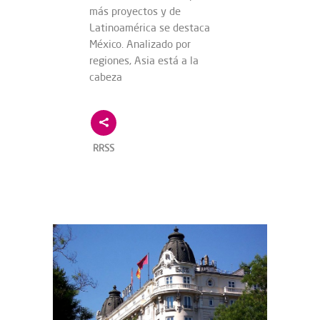
más proyectos y de
Latinoamérica se destaca
México. Analizado por
regiones, Asia está a la
cabeza
RRSS