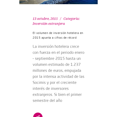
13 octubre, 2015
Categoría:
Inversión extranjera
El volumen de inversión hotelera en
2015 apunta a cifras de récord
La inversión hotelera crece
con fuerza en el periodo enero
– septiembre 2015 hasta un
volumen estimado de 1.237
millones de euros, empujada
por la intensa actividad de las
Socimis y por el creciente
interés de inversores
extranjeros. Si bien el primer
semestre del año