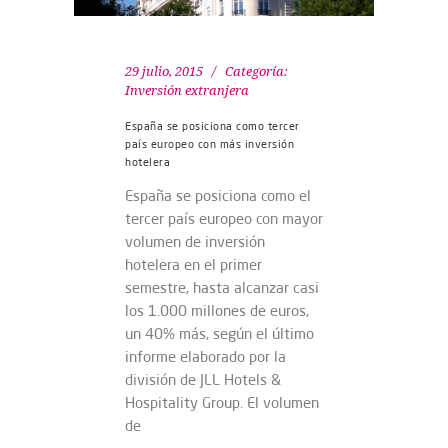
29 julio, 2015
Categoría:
Inversión extranjera
España se posiciona como tercer
país europeo con más inversión
hotelera
España se posiciona como el
tercer país europeo con mayor
volumen de inversión
hotelera en el primer
semestre, hasta alcanzar casi
los 1.000 millones de euros,
un 40% más, según el último
informe elaborado por la
división de JLL Hotels &
Hospitality Group. El volumen
de