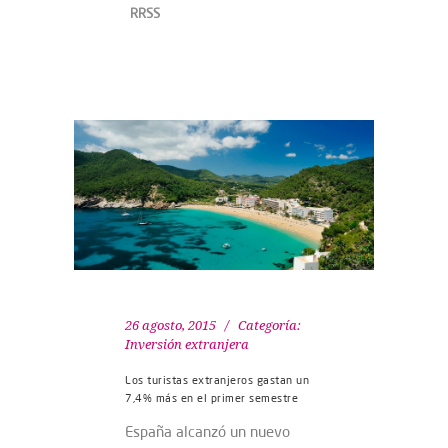
RRSS
26 agosto, 2015
Categoría:
Inversión extranjera
Los turistas extranjeros gastan un
7,4% más en el primer semestre
España alcanzó un nuevo