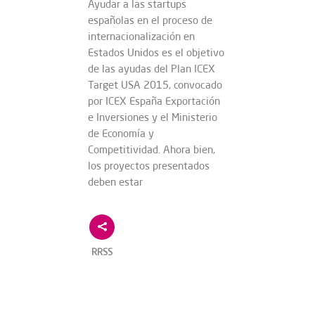
Ayudar a las startups
españolas en el proceso de
internacionalización en
Estados Unidos es el objetivo
de las ayudas del Plan ICEX
Target USA 2015, convocado
por ICEX España Exportación
e Inversiones y el Ministerio
de Economía y
Competitividad. Ahora bien,
los proyectos presentados
deben estar
RRSS