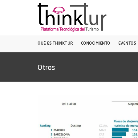
QUÉ ES THINKTUR
CONOCIMIENTO
EVENTOS
Otros