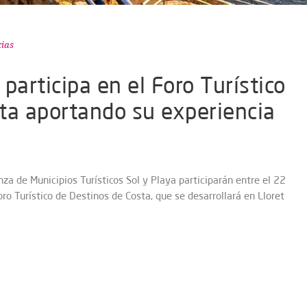
ias
participa en el Foro Turístico
ta aportando su experiencia
za de Municipios Turísticos Sol y Playa participarán entre el 22
ro Turístico de Destinos de Costa, que se desarrollará en Lloret