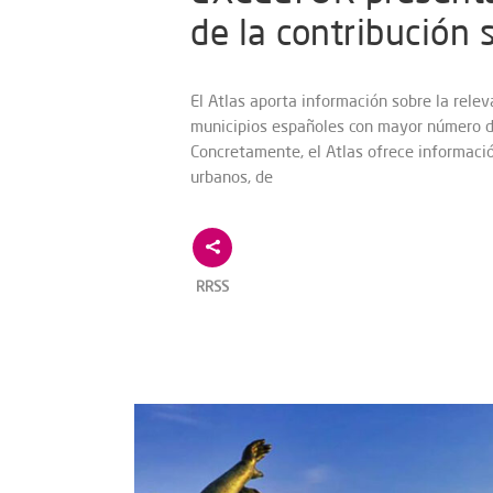
de la contribución 
El Atlas aporta información sobre la relev
municipios españoles con mayor número de
Concretamente, el Atlas ofrece informació
urbanos, de
RRSS