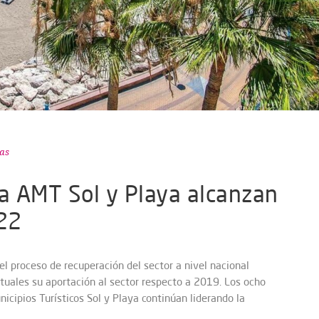
as
la AMT Sol y Playa alcanzan
022
 el proceso de recuperación del sector a nivel nacional
tuales su aportación al sector respecto a 2019. Los ocho
icipios Turísticos Sol y Playa continúan liderando la