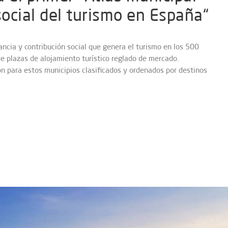
social del turismo en España“
ancia y contribución social que genera el turismo en los 500
 plazas de alojamiento turístico reglado de mercado.
n para estos municipios clasificados y ordenados por destinos