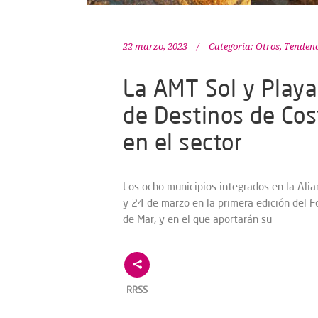
22 marzo, 2023
Categoría:
Otros
,
Tendenc
La AMT Sol y Playa 
de Destinos de Cos
en el sector
Los ocho municipios integrados en la Alian
y 24 de marzo en la primera edición del Fo
de Mar, y en el que aportarán su
RRSS