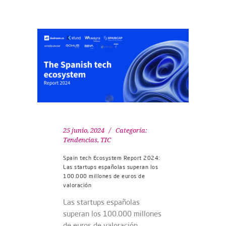
25 junio, 2024
Categoría:
Tendencias
,
TIC
Spain tech Ecosystem Report 2024:
Las startups españolas superan los
100.000 millones de euros de
valoración
Las startups españolas
superan los 100.000 millones
de euros de valoración,