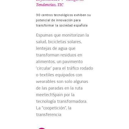
Tendencias
,
TIC
30 centros tecnológicos exhiben su
potencial de innovación para
transformar la sociedad española
Espumas que monitorizan la
salud, bicicletas solares,
lentejas de agua que
transforman residuos en
alimentos, un pavimento
‘circular’ para el tráfico rodado
o textiles equipados con
wearables son solo algunas
de las paradas en la ruta
meetechSpain por la
tecnología transformadora.
La “coopetición”, la
transferencia