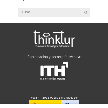
Coordinación y secretaría técnica:
Ayuda PTR2022-001302 financiada por: