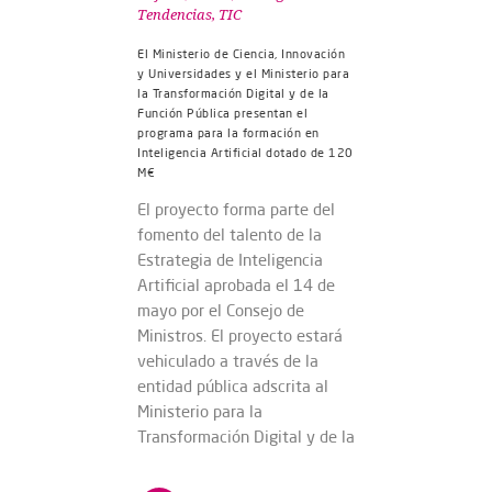
Tendencias
,
TIC
El Ministerio de Ciencia, Innovación
y Universidades y el Ministerio para
la Transformación Digital y de la
Función Pública presentan el
programa para la formación en
Inteligencia Artificial dotado de 120
M€
El proyecto forma parte del
fomento del talento de la
Estrategia de Inteligencia
Artificial aprobada el 14 de
mayo por el Consejo de
Ministros. El proyecto estará
vehiculado a través de la
entidad pública adscrita al
Ministerio para la
Transformación Digital y de la