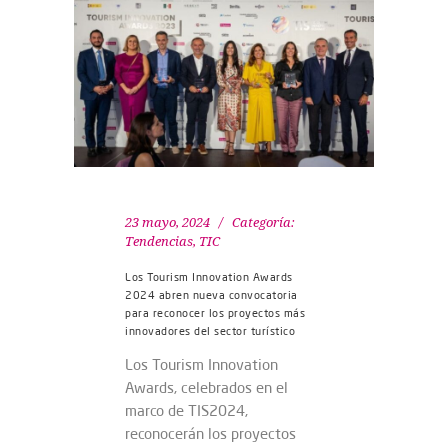
23 mayo, 2024
Categoría:
Tendencias
,
TIC
Los Tourism Innovation Awards
2024 abren nueva convocatoria
para reconocer los proyectos más
innovadores del sector turístico
Los Tourism Innovation
Awards, celebrados en el
marco de TIS2024,
reconocerán los proyectos