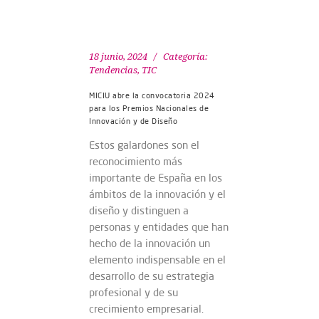
18 junio, 2024
Categoría:
Tendencias
,
TIC
MICIU abre la convocatoria 2024
para los Premios Nacionales de
Innovación y de Diseño
Estos galardones son el
reconocimiento más
importante de España en los
ámbitos de la innovación y el
diseño y distinguen a
personas y entidades que han
hecho de la innovación un
elemento indispensable en el
desarrollo de su estrategia
profesional y de su
crecimiento empresarial.