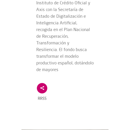
Instituto de Crédito Oficial y
Axis con la Secretaría de
Estado de Digitalización e
Inteligencia Artificial,
recogida en el Plan Nacional
de Recuperación,
Transformación y
Resiliencia. El fondo busca
transformar el modelo
productivo español, dotándolo
de mayores
RRSS