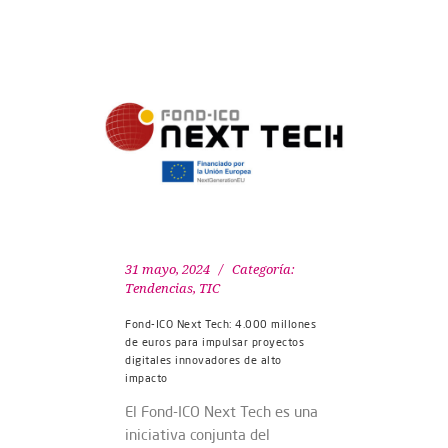
31 mayo, 2024
Categoría:
Tendencias
,
TIC
Fond-ICO Next Tech: 4.000 millones
de euros para impulsar proyectos
digitales innovadores de alto
impacto
El Fond-ICO Next Tech es una
iniciativa conjunta del