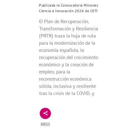
Publicada la Convocatoria Misiones
Ciencia e Innovación 2024 de CDTI
El Plan de Recuperación,
Transformación y Resiliencia
(PRTR) traza la hoja de ruta
para la modernización de la
economía española, la
recuperación del crecimiento
económico y la creación de
empleo, para la
reconstrucción económica
sólida, inclusiva y resiliente
tras la crisis de la COVID, y
RRSS