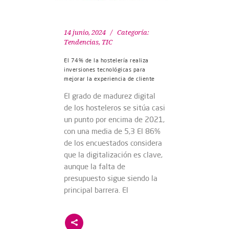
14 junio, 2024
Categoría:
Tendencias
,
TIC
El 74% de la hostelería realiza
inversiones tecnológicas para
mejorar la experiencia de cliente
El grado de madurez digital
de los hosteleros se sitúa casi
un punto por encima de 2021,
con una media de 5,3 El 86%
de los encuestados considera
que la digitalización es clave,
aunque la falta de
presupuesto sigue siendo la
principal barrera. El