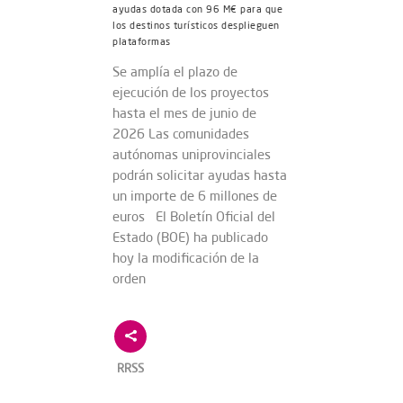
ayudas dotada con 96 M€ para que
los destinos turísticos desplieguen
plataformas
Se amplía el plazo de
ejecución de los proyectos
hasta el mes de junio de
2026 Las comunidades
autónomas uniprovinciales
podrán solicitar ayudas hasta
un importe de 6 millones de
euros El Boletín Oficial del
Estado (BOE) ha publicado
hoy la modificación de la
orden
RRSS