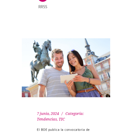
RRSS
7 junio, 2024
Categoría:
Tendencias
,
TIC
El BOE publica la convocatoria de