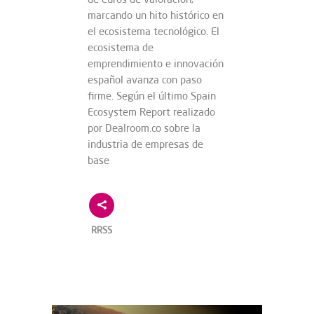
marcando un hito histórico en
el ecosistema tecnológico. El
ecosistema de
emprendimiento e innovación
español avanza con paso
firme. Según el último Spain
Ecosystem Report realizado
por Dealroom.co sobre la
industria de empresas de
base
RRSS