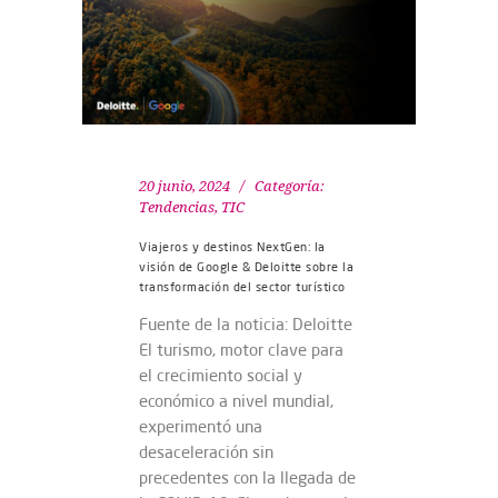
20 junio, 2024
Categoría:
Tendencias
,
TIC
Viajeros y destinos NextGen: la
visión de Google & Deloitte sobre la
transformación del sector turístico
Fuente de la noticia: Deloitte
El turismo, motor clave para
el crecimiento social y
económico a nivel mundial,
experimentó una
desaceleración sin
precedentes con la llegada de