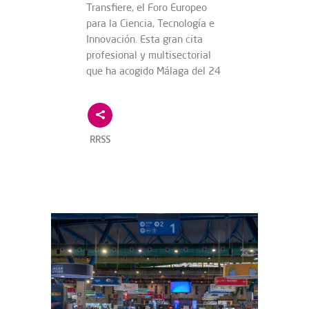
Transfiere, el Foro Europeo
para la Ciencia, Tecnología e
Innovación. Esta gran cita
profesional y multisectorial
que ha acogido Málaga del 24
RRSS