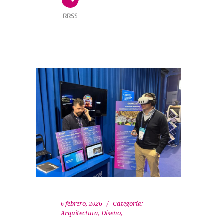
RRSS
6 febrero, 2026
Categoría:
Arquitectura, Diseño
,