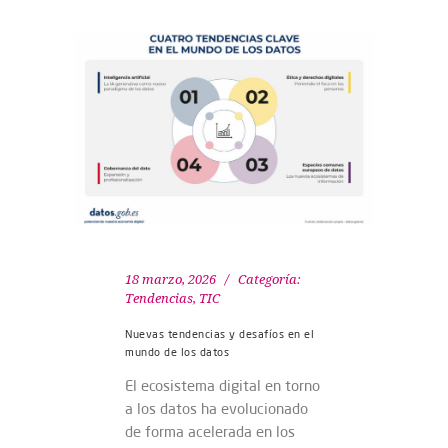
18 marzo, 2026
Categoría:
Tendencias
,
TIC
Nuevas tendencias y desafíos en el
mundo de los datos
El ecosistema digital en torno
a los datos ha evolucionado
de forma acelerada en los