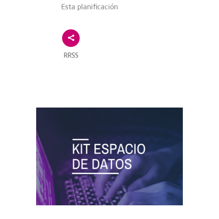
Esta planificación
RRSS