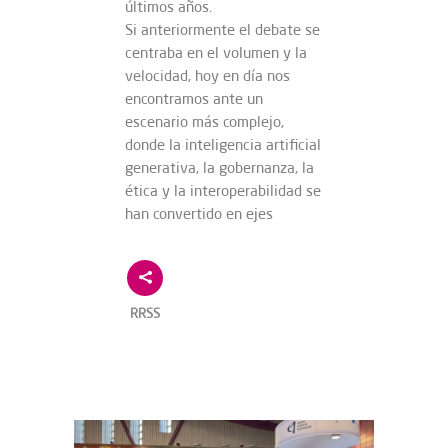
últimos años.
Si anteriormente el debate se
centraba en el volumen y la
velocidad, hoy en día nos
encontramos ante un
escenario más complejo,
donde la inteligencia artificial
generativa, la gobernanza, la
ética y la interoperabilidad se
han convertido en ejes
RRSS