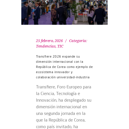
25 febrero, 2026
Categoría:
Tendencias
,
TIC
Transfiere 2026 expande su
dimensión internacional con la
República de Corea como ejemplo de
ecosistema innovador y
colaboración universidad-industria
Transfiere, Foro Europeo para
la Ciencia, Tecnología e
Innovación, ha desplegado su
dimensión internacional en
una segunda jornada en la
que la República de Corea,
como país invitado, ha