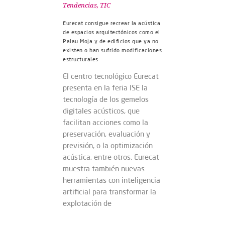
Tendencias
,
TIC
Eurecat consigue recrear la acústica
de espacios arquitectónicos como el
Palau Moja y de edificios que ya no
existen o han sufrido modificaciones
estructurales
El centro tecnológico Eurecat
presenta en la feria ISE la
tecnología de los gemelos
digitales acústicos, que
facilitan acciones como la
preservación, evaluación y
previsión, o la optimización
acústica, entre otros. Eurecat
muestra también nuevas
herramientas con inteligencia
artificial para transformar la
explotación de