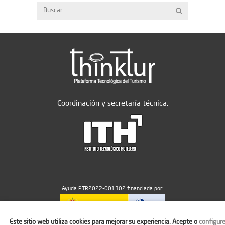
Coordinación y secretaría técnica:
Ayuda PTR2022-001302 financiada por:
Este sitio web utiliza cookies para mejorar su experiencia. Acepte o
configur