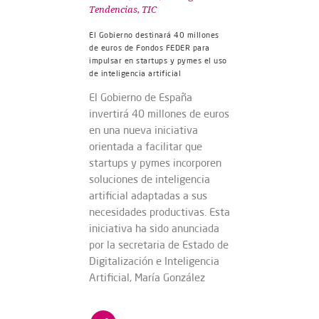
Tendencias
,
TIC
El Gobierno destinará 40 millones
de euros de Fondos FEDER para
impulsar en startups y pymes el uso
de inteligencia artificial
El Gobierno de España
invertirá 40 millones de euros
en una nueva iniciativa
orientada a facilitar que
startups y pymes incorporen
soluciones de inteligencia
artificial adaptadas a sus
necesidades productivas. Esta
iniciativa ha sido anunciada
por la secretaria de Estado de
Digitalización e Inteligencia
Artificial, María González