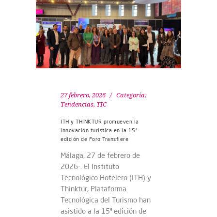
27 febrero, 2026
Categoría:
Tendencias
,
TIC
ITH y THINKTUR promueven la
innovación turística en la 15ª
edición de Foro Transfiere
Málaga, 27 de febrero de
2026-. El Instituto
Tecnológico Hotelero (ITH) y
Thinktur, Plataforma
Tecnológica del Turismo han
asistido a la 15ª edición de