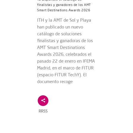
finalistas y ganadores de los AMT
Smart Destinations Awards 2026
ITH y la AMT de Sol y Playa
han publicado un nuevo
catálogo de soluciones
finalistas y ganadoras de los
AMT Smart Destinations
Awards 2026, celebrados el
pasado 22 de enero en IFEMA
Madrid, en el marco de FITUR
(espacio FITUR TechY). El
documento recoge
RRSS