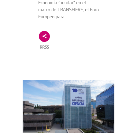
Economía Circular” en el
marco de TRANSFIERE, el Foro
Europeo para
RRSS