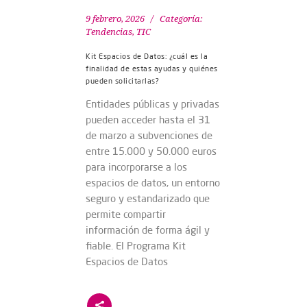
9 febrero, 2026
Categoría:
Tendencias
,
TIC
Kit Espacios de Datos: ¿cuál es la
finalidad de estas ayudas y quiénes
pueden solicitarlas?
Entidades públicas y privadas
pueden acceder hasta el 31
de marzo a subvenciones de
entre 15.000 y 50.000 euros
para incorporarse a los
espacios de datos, un entorno
seguro y estandarizado que
permite compartir
información de forma ágil y
fiable. El Programa Kit
Espacios de Datos