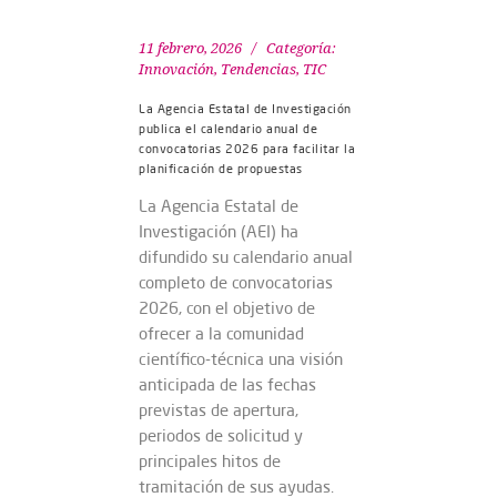
11 febrero, 2026
Categoría:
Innovación
,
Tendencias
,
TIC
La Agencia Estatal de Investigación
publica el calendario anual de
convocatorias 2026 para facilitar la
planificación de propuestas
La Agencia Estatal de
Investigación (AEI) ha
difundido su calendario anual
completo de convocatorias
2026, con el objetivo de
ofrecer a la comunidad
científico-técnica una visión
anticipada de las fechas
previstas de apertura,
periodos de solicitud y
principales hitos de
tramitación de sus ayudas.