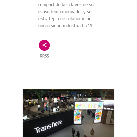
compartido las claves de su
ecosistema innovador y su
estrategia de colaboración
universidad-industria La VI
RRSS