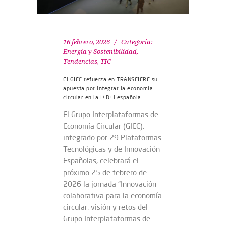
16 febrero, 2026
Categoría:
Energía y Sostenibilidad
,
Tendencias
,
TIC
El GIEC refuerza en TRANSFIERE su
apuesta por integrar la economía
circular en la I+D+i española
El Grupo Interplataformas de
Economía Circular (GIEC),
integrado por 29 Plataformas
Tecnológicas y de Innovación
Españolas, celebrará el
próximo 25 de febrero de
2026 la jornada “Innovación
colaborativa para la economía
circular: visión y retos del
Grupo Interplataformas de