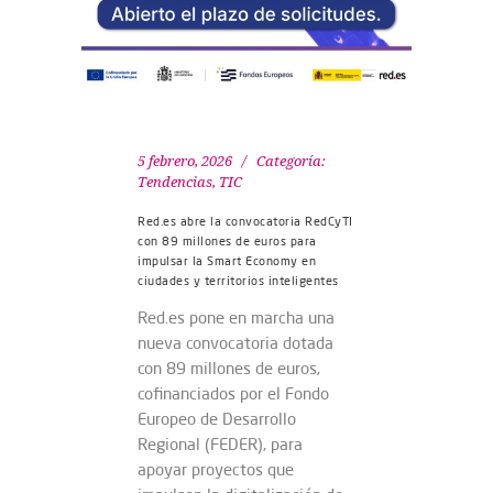
5 febrero, 2026
Categoría:
Tendencias
,
TIC
Red.es abre la convocatoria RedCyTI
con 89 millones de euros para
impulsar la Smart Economy en
ciudades y territorios inteligentes
Red.es pone en marcha una
nueva convocatoria dotada
con 89 millones de euros,
cofinanciados por el Fondo
Europeo de Desarrollo
Regional (FEDER), para
apoyar proyectos que