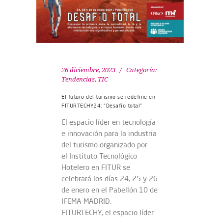
26 diciembre, 2023
Categoría:
Tendencias
,
TIC
El futuro del turismo se redefine en
FITURTECHY24: “Desafío total”
El espacio líder en tecnología
e innovación para la industria
del turismo organizado por
el Instituto Tecnológico
Hotelero en FITUR se
celebrará los días 24, 25 y 26
de enero en el Pabellón 10 de
IFEMA MADRID.
FITURTECHY, el espacio líder