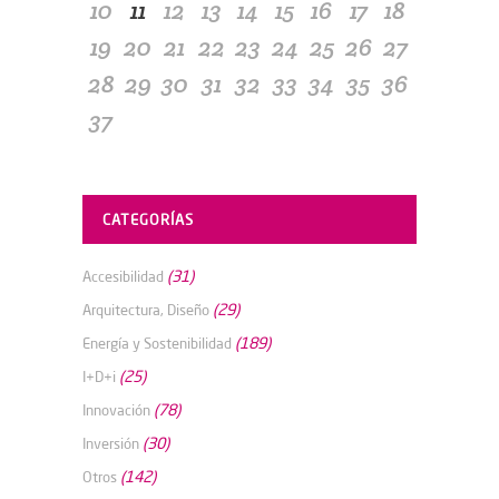
10
11
12
13
14
15
16
17
18
19
20
21
22
23
24
25
26
27
28
29
30
31
32
33
34
35
36
37
CATEGORÍAS
(31)
Accesibilidad
(29)
Arquitectura, Diseño
(189)
Energía y Sostenibilidad
(25)
I+D+i
(78)
Innovación
(30)
Inversión
(142)
Otros