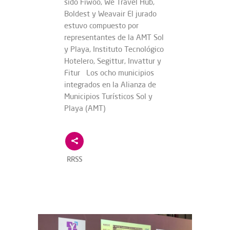
sido Fiwoo, We Travel Hub,
Boldest y Weavair El jurado
estuvo compuesto por
representantes de la AMT Sol
y Playa, Instituto Tecnológico
Hotelero, Segittur, Invattur y
Fitur Los ocho municipios
integrados en la Alianza de
Municipios Turísticos Sol y
Playa (AMT)
RRSS