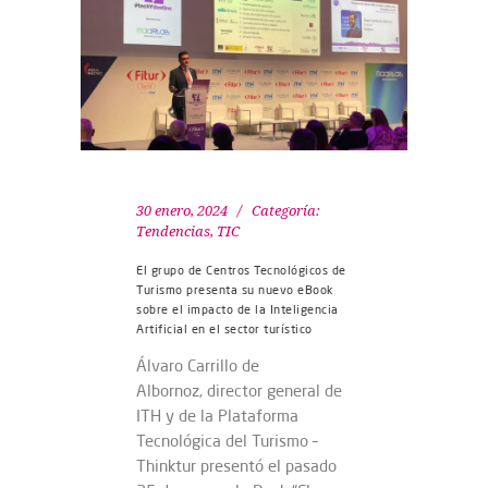
30 enero, 2024
Categoría:
Tendencias
,
TIC
El grupo de Centros Tecnológicos de
Turismo presenta su nuevo eBook
sobre el impacto de la Inteligencia
Artificial en el sector turístico
Álvaro Carrillo de
Albornoz, director general de
ITH y de la Plataforma
Tecnológica del Turismo –
Thinktur presentó el pasado