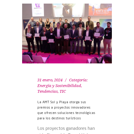
31 enero, 2024
Categoría:
Energía y Sostenibilidad
,
Tendencias
,
TIC
La AMT Sol y Playa otorga sus
premios a proyectos innovadores
que ofrecen soluciones tecnológicas
para los destinos turísticos
Los proyectos ganadores han