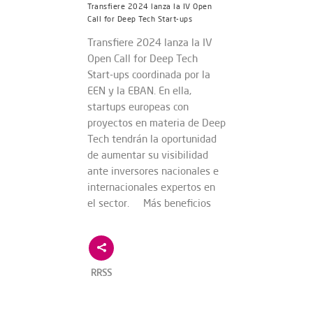
Transfiere 2024 lanza la IV Open
Call for Deep Tech Start-ups
Transfiere 2024 lanza la IV
Open Call for Deep Tech
Start-ups coordinada por la
EEN y la EBAN. En ella,
startups europeas con
proyectos en materia de Deep
Tech tendrán la oportunidad
de aumentar su visibilidad
ante inversores nacionales e
internacionales expertos en
el sector. Más beneficios
RRSS