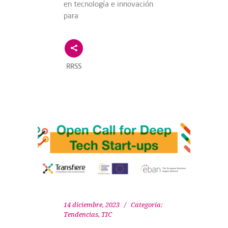
en tecnología e innovación
para
RRSS
14 diciembre, 2023
Categoría:
Tendencias
,
TIC