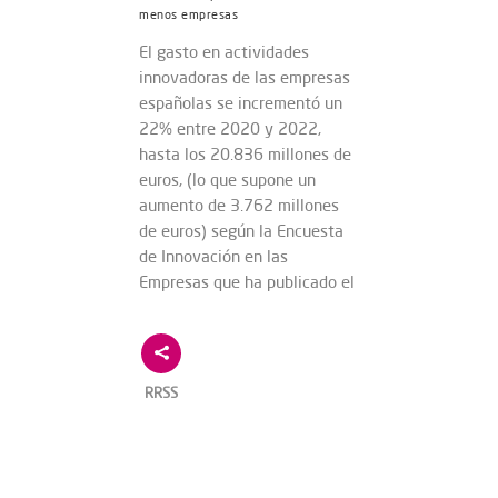
menos empresas
El gasto en actividades
innovadoras de las empresas
españolas se incrementó un
22% entre 2020 y 2022,
hasta los 20.836 millones de
euros, (lo que supone un
aumento de 3.762 millones
de euros) según la Encuesta
de Innovación en las
Empresas que ha publicado el
RRSS