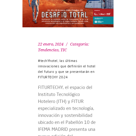
22 enero, 2024
Categoría:
Tendencias
,
TIC
#techYhotel, las últimas
innovaciones que definirán el hotel
del futuro y que se presentarán en
FITURTECHY 2024
FITURTECHY, el espacio del
Instituto Tecnológico
Hotelero (ITH) y FITUR
especializado en tecnología,
innovación y sostenibilidad
ubicado en el Pabellón 10 de
IFEMA MADRID presenta una