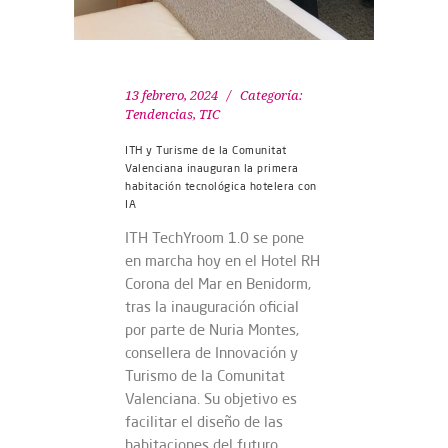
13 febrero, 2024
Categoría:
Tendencias
,
TIC
ITH y Turisme de la Comunitat
Valenciana inauguran la primera
habitación tecnológica hotelera con
IA
ITH TechYroom 1.0 se pone
en marcha hoy en el Hotel RH
Corona del Mar en Benidorm,
tras la inauguración oficial
por parte de Nuria Montes,
consellera de Innovación y
Turismo de la Comunitat
Valenciana. Su objetivo es
facilitar el diseño de las
habitaciones del futuro,