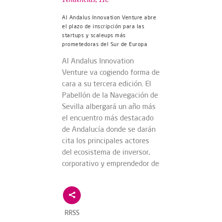
Al Andalus Innovation Venture abre
el plazo de inscripción para las
startups y scaleups más
prometedoras del Sur de Europa
Al Andalus Innovation
Venture va cogiendo forma de
cara a su tercera edición. El
Pabellón de la Navegación de
Sevilla albergará un año más
el encuentro más destacado
de Andalucía donde se darán
cita los principales actores
del ecosistema de inversor,
corporativo y emprendedor de
RRSS