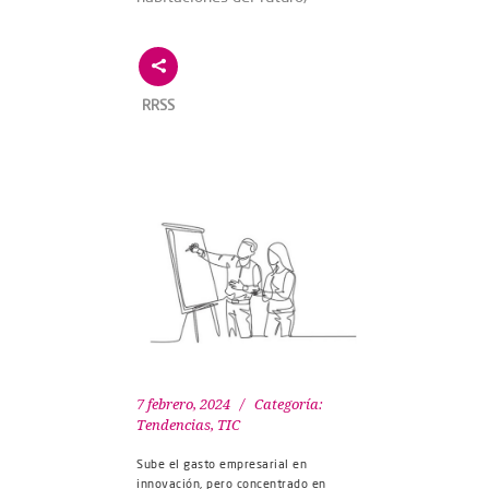
RRSS
7 febrero, 2024
Categoría:
Tendencias
,
TIC
Sube el gasto empresarial en
innovación, pero concentrado en