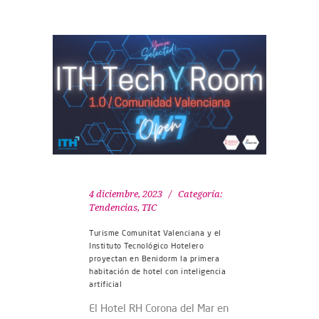
4 diciembre, 2023
Categoría:
Tendencias
,
TIC
Turisme Comunitat Valenciana y el
Instituto Tecnológico Hotelero
proyectan en Benidorm la primera
habitación de hotel con inteligencia
artificial
El Hotel RH Corona del Mar en