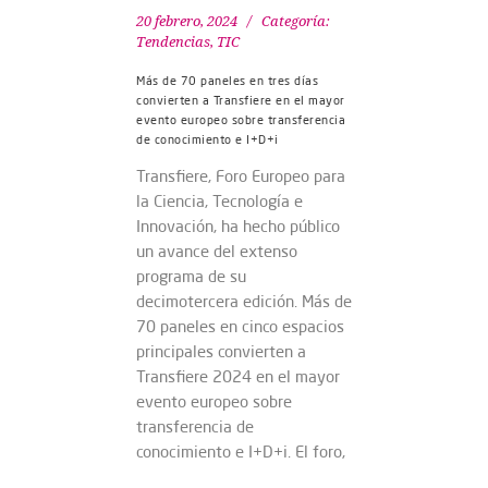
20 febrero, 2024
Categoría:
Tendencias
,
TIC
Más de 70 paneles en tres días
convierten a Transfiere en el mayor
evento europeo sobre transferencia
de conocimiento e I+D+i
Transfiere, Foro Europeo para
la Ciencia, Tecnología e
Innovación, ha hecho público
un avance del extenso
programa de su
decimotercera edición. Más de
70 paneles en cinco espacios
principales convierten a
Transfiere 2024 en el mayor
evento europeo sobre
transferencia de
conocimiento e I+D+i. El foro,