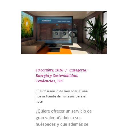
19 octubre, 2016
Categoría:
Energía y Sostenibilidad
,
Tendencias
,
TIC
El autoservicio de lavandería: una
nueva fuente de ingresos para el
hotel
¿Quiere ofrecer un servicio de
gran valor añadido a sus
huéspedes y que además se