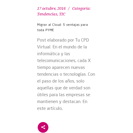
17 octubre, 2016
Categoría:
Tendencias
,
TIC
Migrar al Cloud: 5 ventajas para
toda PYME
Post elaborado por Tu CPD
Virtual. En el mundo de la
informática y las
telecomunicaciones, cada X
tiempo aparecen nuevas
tendencias o tecnologías. Con
el paso de los años, solo
aquellas que de verdad son
útiles para las empresas se
mantienen y destacan. En
este artículo,