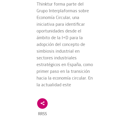
Thinktur forma parte del
Grupo Interplaformas sobre
Economía Circular, una
iniciativa para identificar
oportunidades desde el
ámbito de la I+D para la
adopción del concepto de
simbiosis industrial en
sectores industriales
estratégicos en España, como
primer paso en la transición
hacia la economía circular. En
la actualidad este
RRSS