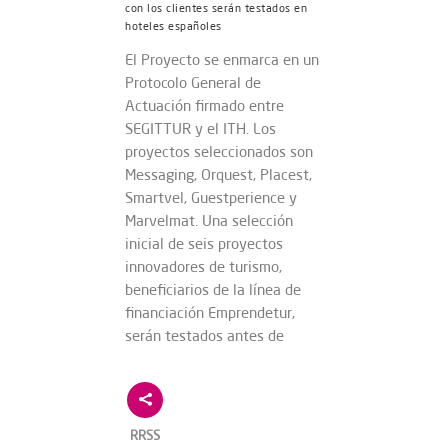
con los clientes serán testados en
hoteles españoles
El Proyecto se enmarca en un
Protocolo General de
Actuación firmado entre
SEGITTUR y el ITH. Los
proyectos seleccionados son
Messaging, Orquest, Placest,
Smartvel, Guestperience y
Marvelmat. Una selección
inicial de seis proyectos
innovadores de turismo,
beneficiarios de la línea de
financiación Emprendetur,
serán testados antes de
RRSS