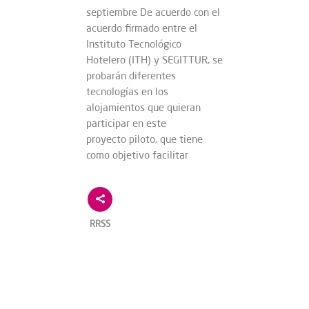
septiembre De acuerdo con el
acuerdo firmado entre el
Instituto Tecnológico
Hotelero (ITH) y SEGITTUR, se
probarán diferentes
tecnologías en los
alojamientos que quieran
participar en este
proyecto piloto, que tiene
como objetivo facilitar
RRSS