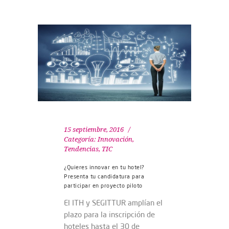
15 septiembre, 2016
Categoría:
Innovación
,
Tendencias
,
TIC
¿Quieres innovar en tu hotel?
Presenta tu candidatura para
participar en proyecto piloto
El ITH y SEGITTUR amplían el
plazo para la inscripción de
hoteles hasta el 30 de