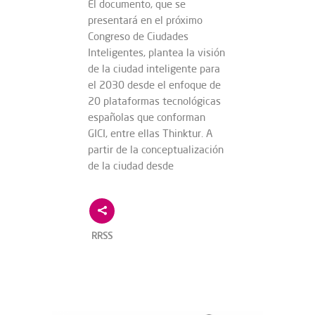
El documento, que se
presentará en el próximo
Congreso de Ciudades
Inteligentes, plantea la visión
de la ciudad inteligente para
el 2030 desde el enfoque de
20 plataformas tecnológicas
españolas que conforman
GICI, entre ellas Thinktur. A
partir de la conceptualización
de la ciudad desde
RRSS