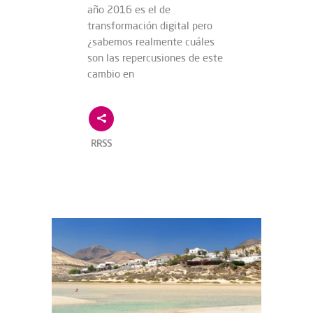
año 2016 es el de
transformación digital pero
¿sabemos realmente cuáles
son las repercusiones de este
cambio en
RRSS