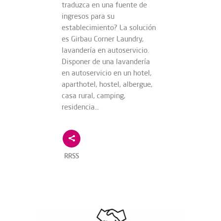
traduzca en una fuente de
ingresos para su
establecimiento? La solución
es Girbau Corner Laundry,
lavandería en autoservicio.
Disponer de una lavandería
en autoservicio en un hotel,
aparthotel, hostel, albergue,
casa rural, camping,
residencia…
RRSS