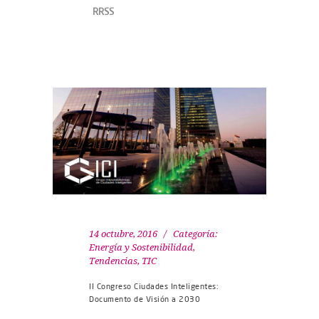
RRSS
14 octubre, 2016
Categoría:
Energía y Sostenibilidad
,
Tendencias
,
TIC
II Congreso Ciudades Inteligentes:
Documento de Visión a 2030