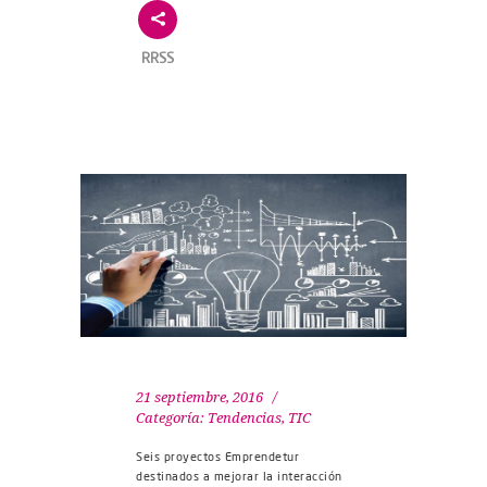
RRSS
21 septiembre, 2016
Categoría:
Tendencias
,
TIC
Seis proyectos Emprendetur
destinados a mejorar la interacción