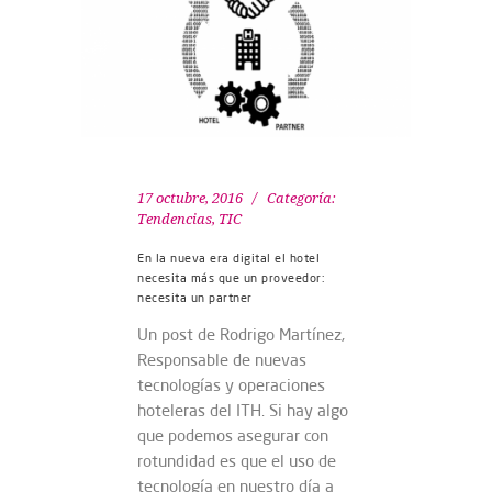
17 octubre, 2016
Categoría:
Tendencias
,
TIC
En la nueva era digital el hotel
necesita más que un proveedor:
necesita un partner
Un post de Rodrigo Martínez,
Responsable de nuevas
tecnologías y operaciones
hoteleras del ITH. Si hay algo
que podemos asegurar con
rotundidad es que el uso de
tecnología en nuestro día a