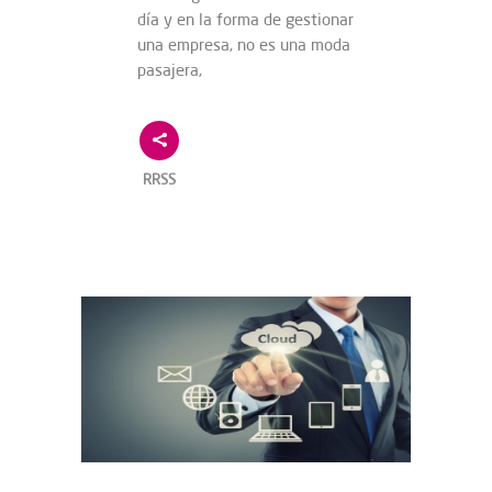
día y en la forma de gestionar
una empresa, no es una moda
pasajera,
RRSS