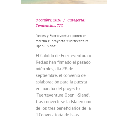
3 octubre, 2016
Categoría:
Tendencias
,
TIC
Red.es y Fuerteventura ponen en
marcha el proyecto ‘Fuerteventura
Open i-Sland’
El Cabildo de Fuerteventura y
Red.es han firmado el pasado
miércoles, día 28 de
septiembre, el convenio de
colaboración para la puesta
en marcha del proyecto
‘Fuerteventura Open i-Sland’,
tras convertirse la Isla en uno
de los tres beneficiarios de la
‘I Convocatoria de Islas