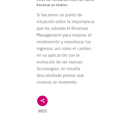
Revenue en hoteles
Si hacemos un punto de
situación sobre la importancia
que ha cobrado el Revenue
Management para mejorar el
rendimiento y maximizar los
ingresos, así como el cambio
en su aplicación con la
evolución de las nuevas
tecnologías, no resulta
descabellado pensar que
vivimos un momento
RRSS