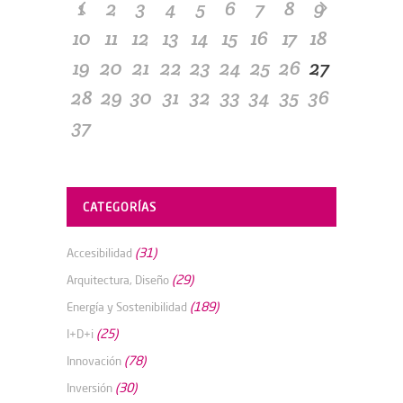
1
2
3
4
5
6
7
8
9
10
11
12
13
14
15
16
17
18
19
20
21
22
23
24
25
26
27
28
29
30
31
32
33
34
35
36
37
CATEGORÍAS
(31)
Accesibilidad
(29)
Arquitectura, Diseño
(189)
Energía y Sostenibilidad
(25)
I+D+i
(78)
Innovación
(30)
Inversión