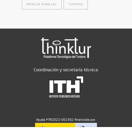
PATRICIA MIRALLES
TURISMO
Coordinación y secretaría técnica:
Ayuda PTR2022-001302 financiada por: