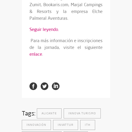
Zumit, Bookaris.com, Marjal Campings
& Resorts y la empresa Elche
Palmeral Aventuras.
Seguir leyendo.
Para más información e inscripciones
de la jornada, visite el siguiente
enlace
.
Tags:
ALICANTE
INNOVA TURISMO
INNOVACIÓN
INVATTUR
ITH