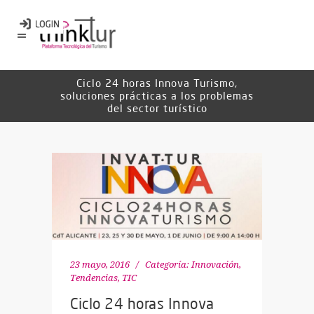
Ciclo 24 horas Innova Turismo,
soluciones prácticas a los problemas
del sector turístico
23 mayo, 2016
Categoría:
Innovación
,
Tendencias
,
TIC
Ciclo 24 horas Innova