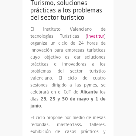
Turismo, soluciones
prácticas a los problemas
del sector turístico
El Instituto Valenciano de
tecnologías Turísticas (
Invat·tur
)
organiza un ciclo de 24 horas de
innovación para empresas turísticas
cuyo objetivo es dar soluciones
prácticas e innovadoras a los
problemas del sector turístico
valenciano. El ciclo de cuatro
sesiones, dirigido a las pymes, se
Alicante
celebrará en el CdT de
los
23, 25 y 30 de mayo y 1 de
días
junio
.
El ciclo propone por medio de mesas
redondas, masterclass, talleres,
exhibición de casos prácticos y