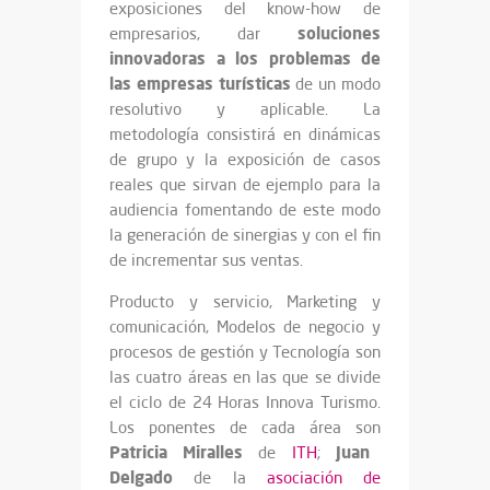
exposiciones del know-how de
soluciones
empresarios, dar
innovadoras a los problemas de
las empresas turísticas
de un modo
resolutivo y aplicable. La
metodología consistirá en dinámicas
de grupo y la exposición de casos
reales que sirvan de ejemplo para la
audiencia fomentando de este modo
la generación de sinergias y con el fin
de incrementar sus ventas.
Producto y servicio, Marketing y
comunicación, Modelos de negocio y
procesos de gestión y Tecnología son
las cuatro áreas en las que se divide
el ciclo de 24 Horas Innova Turismo.
Los ponentes de cada área son
Patricia Miralles
Juan
de
ITH
;
Delgado
de la
asociación de