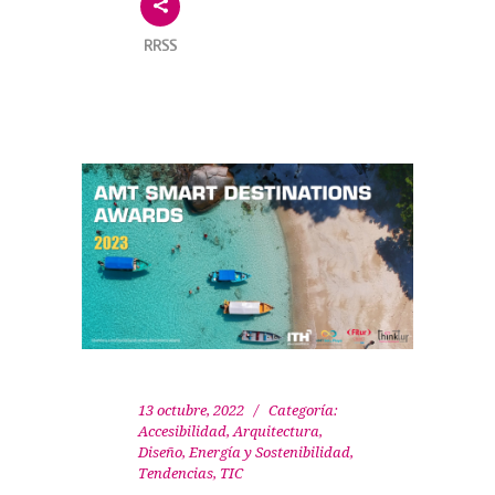
RRSS
13 octubre, 2022
Categoría:
Accesibilidad
,
Arquitectura,
Diseño
,
Energía y Sostenibilidad
,
Tendencias
,
TIC