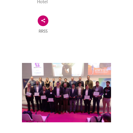
Hotel
RRSS