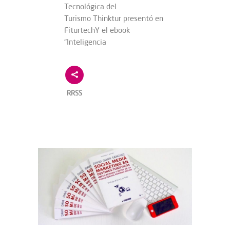
Tecnológica del
Turismo Thinktur presentó en
FiturtechY el ebook
“Inteligencia
RRSS