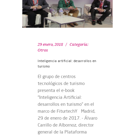
29 enero, 2018
Categoría:
Otros
Inteligencia artificial: desarrollos en
turismo
El grupo de centros
tecnológicos de turismo
presenta el e-book
“Inteligencia Artificial:
desarrollos en turismo” en el
marco de FiturtechY Madrid,
29 de enero de 2017. - Álvaro
Carrillo de Albornoz, director
general de la Plataforma