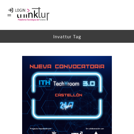
Invattur Tag