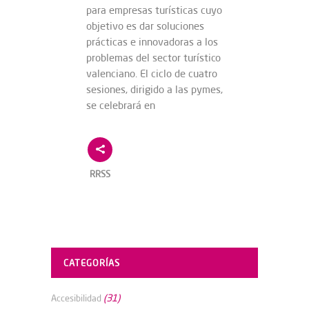
para empresas turísticas cuyo
objetivo es dar soluciones
prácticas e innovadoras a los
problemas del sector turístico
valenciano. El ciclo de cuatro
sesiones, dirigido a las pymes,
se celebrará en
RRSS
CATEGORÍAS
(31)
Accesibilidad