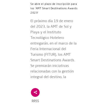
Se abre el plazo de inscripción para
los ‘AMT Smart Destinations Awards
2023’
El próximo día 19 de enero
del 2023, la AMT de Sol y
Playa y el Instituto
Tecnológico Hotelero
entregarán, en el marco de la
Feria Internacional del
Turismo (FITUR), los AMT
Smart Destinations Awards.
Se premiarán iniciativas
relacionadas con la gestión
integral del destino, la
RRSS