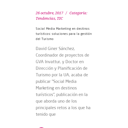
26 octubre, 2017
Categoría:
Tendencias
,
TIC
Social Media Marketing en destinos
turísticos: soluciones para la gestión
del Turismo
David Giner Sánchez,
Coordinador de proyectos de
GVA Invattur, y Doctor en
Dirección y Planificación de
Turismo por la UA, acaba de
publicar "Social Media
Marketing en destinos
turísticos", publicación en la
que aborda uno de los
principales retos a los que ha
tenido que