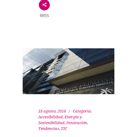
RRSS
18 agosto, 2016
Categoría:
Accesibilidad
,
Energía y
Sostenibilidad
,
Innovación
,
Tendencias
,
TIC