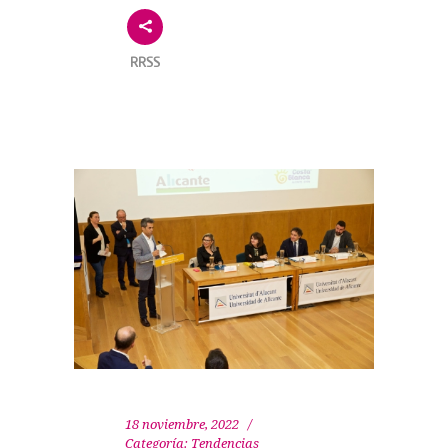
RRSS
18 noviembre, 2022
Categoría:
Tendencias