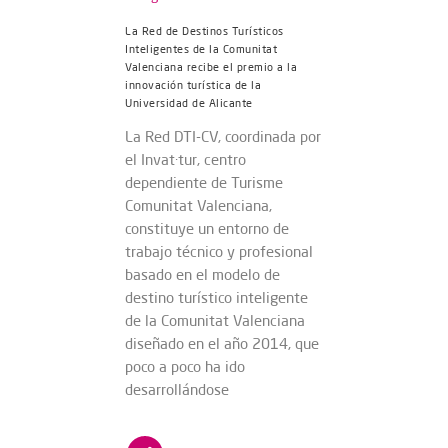
La Red de Destinos Turísticos
Inteligentes de la Comunitat
Valenciana recibe el premio a la
innovación turística de la
Universidad de Alicante
La Red DTI-CV, coordinada por
el Invat·tur, centro
dependiente de Turisme
Comunitat Valenciana,
constituye un entorno de
trabajo técnico y profesional
basado en el modelo de
destino turístico inteligente
de la Comunitat Valenciana
diseñado en el año 2014, que
poco a poco ha ido
desarrollándose