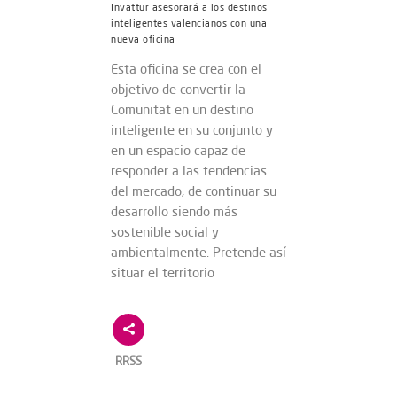
Invattur asesorará a los destinos
inteligentes valencianos con una
nueva oficina
Esta oficina se crea con el
objetivo de convertir la
Comunitat en un destino
inteligente en su conjunto y
en un espacio capaz de
responder a las tendencias
del mercado, de continuar su
desarrollo siendo más
sostenible social y
ambientalmente. Pretende así
situar el territorio
RRSS