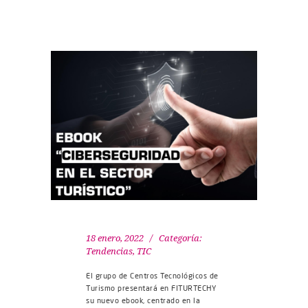
18 enero, 2022
Categoría:
Tendencias
,
TIC
El grupo de Centros Tecnológicos de
Turismo presentará en FITURTECHY
su nuevo ebook, centrado en la