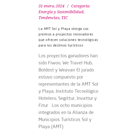
31 enero, 2024
Categoría:
Energía y Sostenibilidad
,
Tendencias
,
TIC
La AMT Sol y Playa otorga sus
premios a proyectos innovadores
que ofrecen soluciones tecnológicas
para los destinos turísticos
Los proyectos ganadores han
sido Fiwoo, We Travel Hub,
Boldest y Weavair El jurado
estuvo compuesto por
representantes de la AMT Sol
y Playa, Instituto Tecnológico
Hotelero, Segittur, Invattur y
Fitur Los ocho municipios
integrados en la Alianza de
Municipios Turísticos Sol y
Playa (AMT)