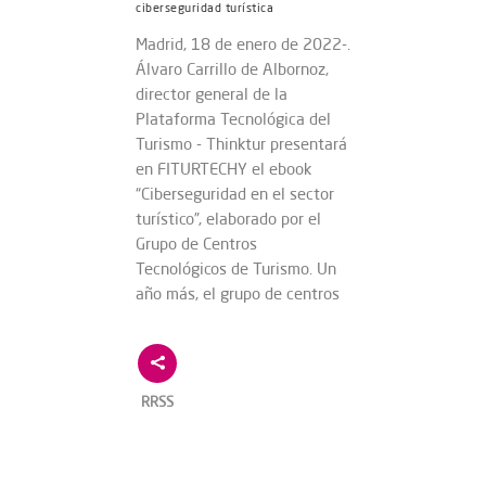
ciberseguridad turística
Madrid, 18 de enero de 2022-.
Álvaro Carrillo de Albornoz,
director general de la
Plataforma Tecnológica del
Turismo - Thinktur presentará
en FITURTECHY el ebook
“Ciberseguridad en el sector
turístico”, elaborado por el
Grupo de Centros
Tecnológicos de Turismo. Un
año más, el grupo de centros
RRSS