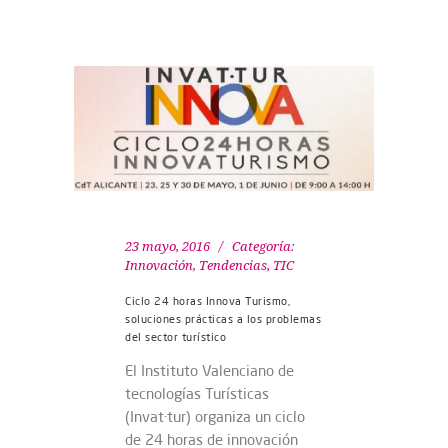
23 mayo, 2016
Categoría:
Innovación
,
Tendencias
,
TIC
Ciclo 24 horas Innova Turismo,
soluciones prácticas a los problemas
del sector turístico
El Instituto Valenciano de
tecnologías Turísticas
(Invat·tur) organiza un ciclo
de 24 horas de innovación