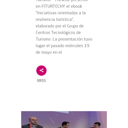
en FITURTECHY el ebook
“Iniciativas orientadas a la
resiliencia turística”,
elaborado por el Grupo de
Centros Tecnológicos de
Turismo. La presentación tuvo
lugar el pasado miércoles 19
de mayo en el
RRSS