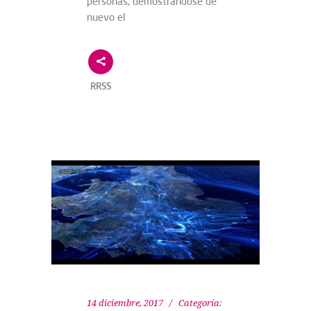
personas, demostrándose de
nuevo el
RRSS
14 diciembre, 2017
Categoría: