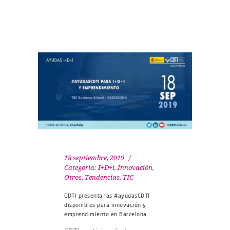
18 septiembre, 2019
Categoría:
I+D+i
,
Innovación
,
Otros
,
Tendencias
,
TIC
CDTI presenta las #ayudasCDTI
disponibles para innovación y
emprendimiento en Barcelona