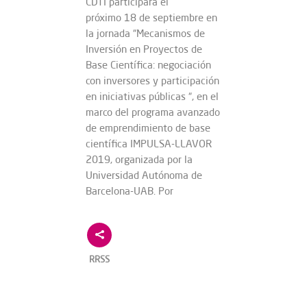
CDTI participará el
próximo 18 de septiembre en
la jornada “Mecanismos de
Inversión en Proyectos de
Base Científica: negociación
con inversores y participación
en iniciativas públicas “, en el
marco del programa avanzado
de emprendimiento de base
científica IMPULSA-LLAVOR
2019, organizada por la
Universidad Autónoma de
Barcelona-UAB. Por
RRSS