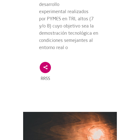
desarrollo
experimental realizados
por PYMES en TRL altos (7
y/o 8) cuyo objetivo sea la
demostración tecnológica en
condiciones semejantes al
entorno real o
RRSS