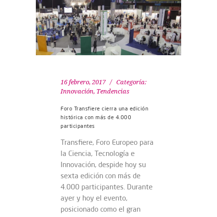
16 febrero, 2017
Categoría:
Innovación
,
Tendencias
Foro Transfiere cierra una edición
histórica con más de 4.000
participantes
Transfiere, Foro Europeo para
la Ciencia, Tecnología e
Innovación, despide hoy su
sexta edición con más de
4.000 participantes. Durante
ayer y hoy el evento,
posicionado como el gran