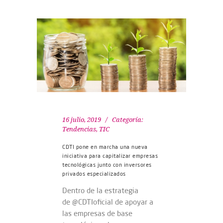
16 julio, 2019
Categoría:
Tendencias
,
TIC
CDTI pone en marcha una nueva
iniciativa para capitalizar empresas
tecnológicas junto con inversores
privados especializados
Dentro de la estrategia
de @CDTIoficial de apoyar a
las empresas de base