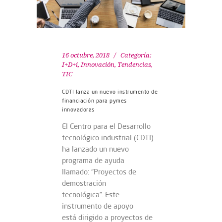
16 octubre, 2018
Categoría:
I+D+i
,
Innovación
,
Tendencias
,
TIC
CDTI lanza un nuevo instrumento de
financiación para pymes
innovadoras
El Centro para el Desarrollo
tecnológico industrial (CDTI)
ha lanzado un nuevo
programa de ayuda
llamado: “Proyectos de
demostración
tecnológica”. Este
instrumento de apoyo
está dirigido a proyectos de