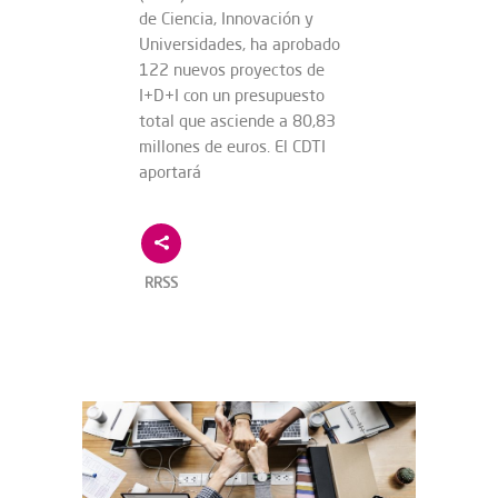
de Ciencia, Innovación y
Universidades, ha aprobado
122 nuevos proyectos de
I+D+I con un presupuesto
total que asciende a 80,83
millones de euros. El CDTI
aportará
RRSS