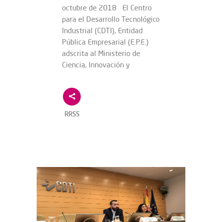
octubre de 2018 El Centro
para el Desarrollo Tecnológico
Industrial (CDTI), Entidad
Pública Empresarial (E.P.E.)
adscrita al Ministerio de
Ciencia, Innovación y
RRSS