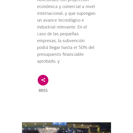
económica y comercial a nivel
internacional, y que supongan
un avance tecnológico e
industrial relevante. En el
caso de las pequeñas
empresas, la subvención
podrá llegar hasta el 50% del
presupuesto financiable
aprobado, y
RRSS