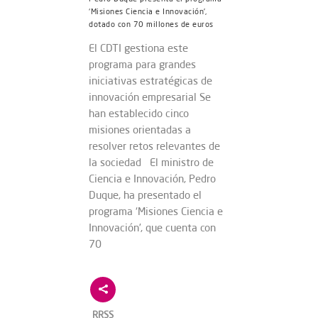
‘Misiones Ciencia e Innovación’,
dotado con 70 millones de euros
El CDTI gestiona este
programa para grandes
iniciativas estratégicas de
innovación empresarial Se
han establecido cinco
misiones orientadas a
resolver retos relevantes de
la sociedad El ministro de
Ciencia e Innovación, Pedro
Duque, ha presentado el
programa ‘Misiones Ciencia e
Innovación’, que cuenta con
70
RRSS