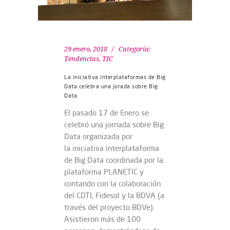
29 enero, 2018
Categoría:
Tendencias
,
TIC
La iniciativa interplataformas de Big
Data celebra una jorada sobre Big
Data
El pasado 17 de Enero se
celebró una jornada sobre Big
Data organizada por
la iniciativa interplataforma
de Big Data coordinada por la
plataforma PLANETIC y
contando con la colaboración
del CDTI, Fidesol y la BDVA (a
través del proyecto BDVe).
Asistieron más de 100