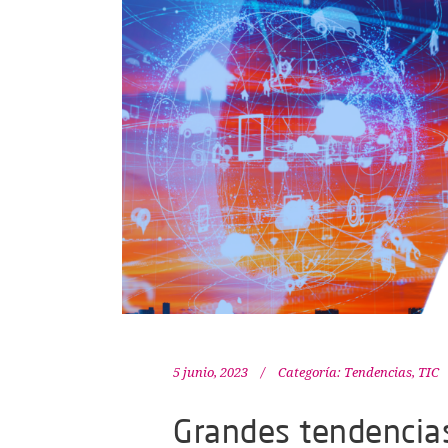
5 junio, 2023
Categoría:
Tendencias
,
TIC
Grandes tendencias,