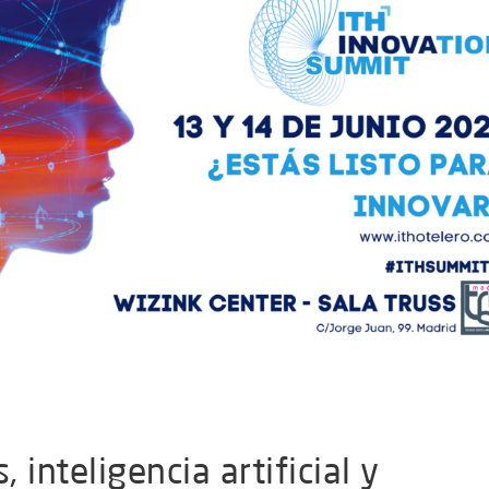
 inteligencia artificial y