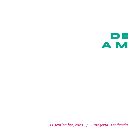
11 septiembre, 2023
Categoría:
Tendencia