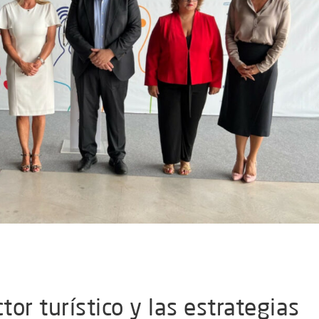
tor turístico y las estrategias