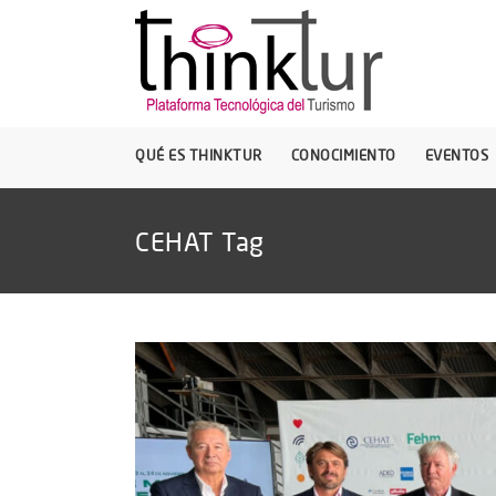
QUÉ ES THINKTUR
CONOCIMIENTO
EVENTOS
CEHAT Tag