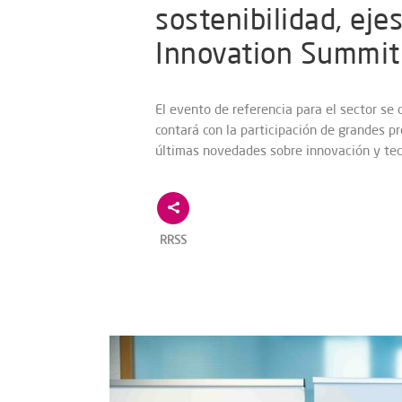
sostenibilidad, eje
Innovation Summi
El evento de referencia para el sector se 
contará con la participación de grandes p
últimas novedades sobre innovación y tec
RRSS