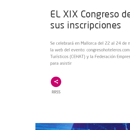
EL XIX Congreso de
sus inscripciones
Se celebrará en Mallorca del 22 al 24 de 
la web del evento: congresohoteleros.co
Turísticos (CEHAT) y la Federación Empres
para asistir
RRSS