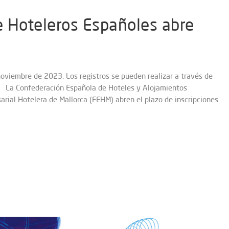
 Hoteleros Españoles abre
noviembre de 2023. Los registros se pueden realizar a través de
m La Confederación Española de Hoteles y Alojamientos
arial Hotelera de Mallorca (FEHM) abren el plazo de inscripciones