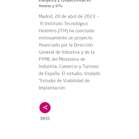
Energética y Competitividad en
Hoteles y DTIs
Madrid, 20 de abril de 2023. –
El Instituto Tecnológico
Hotelero (ITH) ha concluido
exitosamente un proyecto
financiado por la Dirección
General de Industria y de la
PYME del Ministerio de
Industria, Comercio y Turismo
de España. El estudio, titulado
"Estudio de Viabilidad de
Implantación
RRSS