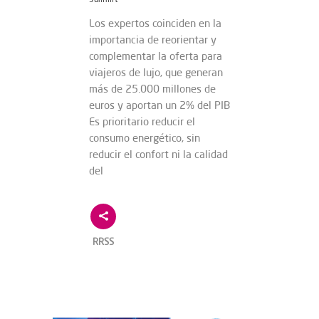
Los expertos coinciden en la
importancia de reorientar y
complementar la oferta para
viajeros de lujo, que generan
más de 25.000 millones de
euros y aportan un 2% del PIB
Es prioritario reducir el
consumo energético, sin
reducir el confort ni la calidad
del
RRSS