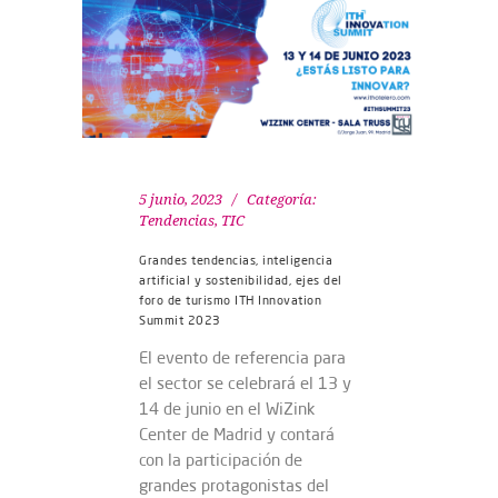
5 junio, 2023
Categoría:
Tendencias
,
TIC
Grandes tendencias, inteligencia
artificial y sostenibilidad, ejes del
foro de turismo ITH Innovation
Summit 2023
El evento de referencia para
el sector se celebrará el 13 y
14 de junio en el WiZink
Center de Madrid y contará
con la participación de
grandes protagonistas del