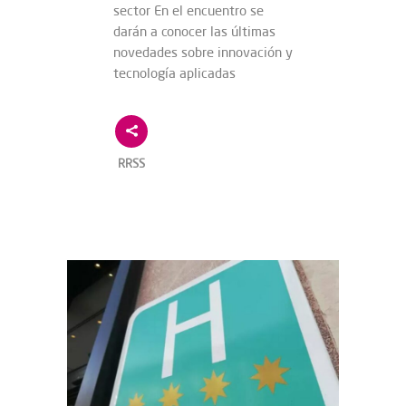
sector En el encuentro se
darán a conocer las últimas
novedades sobre innovación y
tecnología aplicadas
RRSS