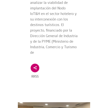
analizar la viabilidad de
implantación del Nodo
IoT&H en el sector hotelero y
su interconexión con los
destinos turísticos. El
proyecto, financiado por la
Dirección General de Industria
y de la PYME (Ministerio de
Industria, Comercio y Turismo
de
RRSS