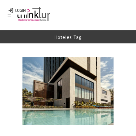
Hoteles Tag