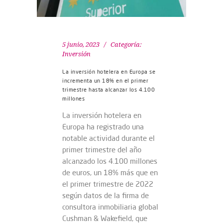
5 junio, 2023
Categoría:
Inversión
La inversión hotelera en Europa se
incrementa un 18% en el primer
trimestre hasta alcanzar los 4.100
millones
La inversión hotelera en
Europa ha registrado una
notable actividad durante el
primer trimestre del año
alcanzado los 4.100 millones
de euros, un 18% más que en
el primer trimestre de 2022
según datos de la firma de
consultora inmobiliaria global
Cushman & Wakefield, que