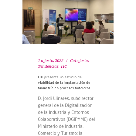
1 agosto, 2022
Categoría:
Tendencias
,
TIC
ITH presenta un estudio de
viabilidad de la implantación de
biometría en procesos hoteleros
D. Jordi Llinares, subdirector
general de la Digitalización
de la Industria y Entornos
Colaborativos (DGIPYME) del
Ministerio de Industria,
Comercio y Turismo; la