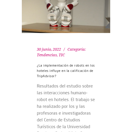
30 junio, 2022
Categoría:
Tendencias
,
TIC
¿La implementación de robots en los
hoteles influye en la calificación de
TripAdvisor?
Resultados del estudio sobre
las interacciones humano-
robot en hoteles. El trabajo se
ha realizado por los y las
profesoras e investigadoras
del Centro de Estudios
Turísticos de la Universidad