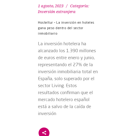
1 agosto, 2023
Categoría:
Inversión extranjera
Hosteltur – La inversión en hoteles
gana peso dentro del sector
inmobiliario
La inversión hotelera ha
alcanzado los 1.390 millones
de euros entre enero y junio,
representando el 27% de la
inversión inmobiliaria total en
España, solo superado por el
sector Living. Estos
resultados confirman que el
mercado hotelero español
está a salvo de la caída de
inversión