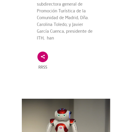
subdirectora general de
Promoción Turística de la
Comunidad de Madrid, Dña.
Carolina Toledo; y Javier
García Cuenca, presidente de
ITH, han
RRSS