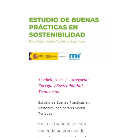
13 abril, 2023
Categoría:
Energía y Sostenibilidad
,
Tendencias
Estudio de Buenas Prácticas en
Sostenibilidad para el Sector
Turístico
En la actualidad se está
viviendo un proceso de