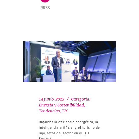
RRSS
14 junio, 2023
Categoría:
Energía y Sostenibilidad
,
Tendencias
,
TIC
Impulsar la eficiencia energética, la
inteligencia artificial y el turismo de
lujo, retos del sector en el ITH
Summit