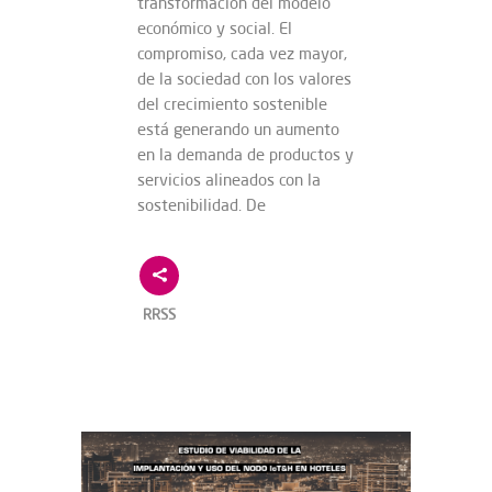
transformación del modelo
económico y social. El
compromiso, cada vez mayor,
de la sociedad con los valores
del crecimiento sostenible
está generando un aumento
en la demanda de productos y
servicios alineados con la
sostenibilidad. De
RRSS