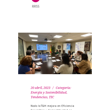
RRSS
20 abril, 2023
Categoría:
Energía y Sostenibilidad
,
Tendencias
,
TIC
Nodo IoT&H: mejora en Eficiencia